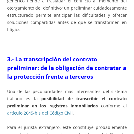
genérico tiende a trasladar el conflicto al momento del
otorgamiento del definitivo; un preliminar cuidadosamente
estructurado permite anticipar las dificultades y ofrecer
soluciones compartidas antes de que se transformen en
litigios.
3.-
La transcripción del contrato
preliminar: de la obligación de contratar a
la protección frente a terceros
Una de las peculiaridades más interesantes del sistema
italiano es la
posibilidad de transcribir el contrato
preliminar en los registros inmobiliarios
conforme al
artículo 2645-bis del Código Civil
.
Para el jurista extranjero, este constituye probablemente