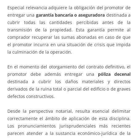
Especial relevancia adquiere la obligación del promotor de
entregar una
garantía bancaria o aseguradora
destinada a
cubrir todas las cantidades percibidas antes de la
transmisión de la propiedad. Esta garantía permite al
comprador recuperar las sumas abonadas en caso de que
el promotor incurra en una situación de crisis que impida
la culminación de la operación.
En el momento del otorgamiento del contrato definitivo, el
promotor debe además entregar una
póliza decenal
destinada a cubrir los daños materiales y directos
derivados de la ruina total o parcial del edificio o de graves
defectos constructivos.
Desde la perspectiva notarial, resulta esencial delimitar
correctamente el ámbito de aplicación de esta disciplina.
Los pronunciamientos jurisprudenciales más recientes
parecen atender a la sustancia económico-jurídica de la