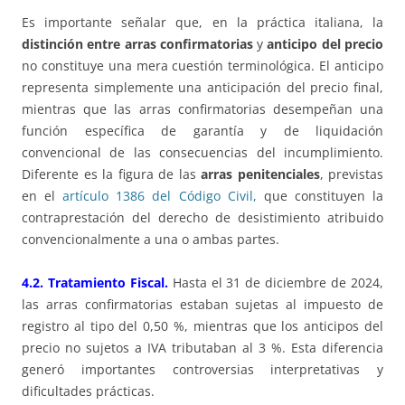
Es importante señalar que, en la práctica italiana, la
distinción entre arras confirmatorias
y
anticipo del precio
no constituye una mera cuestión terminológica. El anticipo
representa simplemente una anticipación del precio final,
mientras que las arras confirmatorias desempeñan una
función específica de garantía y de liquidación
convencional de las consecuencias del incumplimiento.
Diferente es la figura de las
arras penitenciales
, previstas
en el
artículo 1386 del Código Civil,
que constituyen la
contraprestación del derecho de desistimiento atribuido
convencionalmente a una o ambas partes.
4.2. Tratamiento Fiscal.
Hasta el 31 de diciembre de 2024,
las arras confirmatorias estaban sujetas al impuesto de
registro al tipo del 0,50 %, mientras que los anticipos del
precio no sujetos a IVA tributaban al 3 %. Esta diferencia
generó importantes controversias interpretativas y
dificultades prácticas.