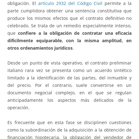
obligación. El
artículo 2932 del Código Civil
permite a la
parte cumplidora obtener una sentencia constitutiva que
produce los mismos efectos que el contrato definitivo no
celebrado. Se trata de un remedio especialmente intenso,
que
confiere a la obligación de contratar una eficacia
difícilmente equiparable, con la misma amplitud, en
otros ordenamientos jurídicos
.
Desde un punto de vista operativo, el contrato preliminar
italiano rara vez se presenta como un acuerdo sintético
limitado a la identificación de las partes, del inmueble y
del precio. Por el contrario, suele convertirse en un
documento negocial complejo, en el que se regulan
anticipadamente los aspectos más delicados de la
operación.
Es frecuente que en esta fase se disciplinen cuestiones
como la subordinación de la adquisición a la obtención de
financiación hipotecaria, la obligación del vendedor de