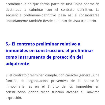
económica, sino que forma parte de una única operación
destinada a culminar con el contrato definitivo. La
secuencia preliminar-definitivo pasa así a considerarse
unitariamente también desde el punto de vista tributario.
5.- El contrato preliminar relativo a
inmuebles en construcción: el preliminar
como instrumento de protección del
adquirente
Si el contrato preliminar cumple, con carácter general, una
función de organización preventiva de la operación
inmobiliaria, es en el ámbito de los inmuebles en
construcción donde dicha función alcanza su máxima
expresión.