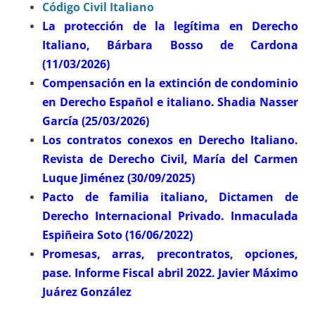
Código Civil Italiano
La protección de la legítima en Derecho
Italiano, Bárbara Bosso de Cardona
(11/03/2026)
Compensación en la extinción de condominio
en Derecho Español e italiano. Shadia Nasser
García (25/03/2026)
Los contratos conexos en Derecho Italiano.
Revista de Derecho Civil, María del Carmen
Luque Jiménez (30/09/2025)
Pacto de familia italiano, Dictamen de
Derecho Internacional Privado. Inmaculada
Espiñeira Soto (16/06/2022)
Promesas, arras, precontratos, opciones,
pase. Informe Fiscal abril 2022. Javier Máximo
Juárez González