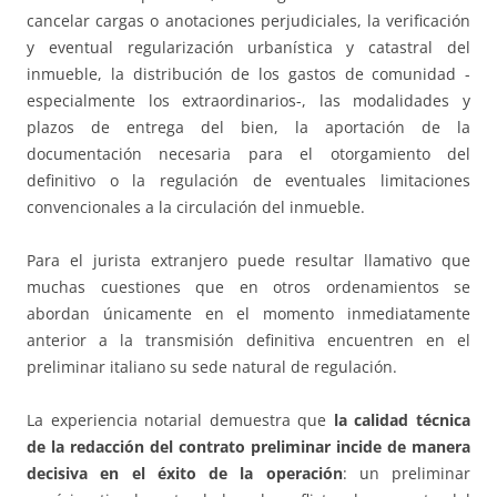
cancelar cargas o anotaciones perjudiciales, la verificación
y eventual regularización urbanística y catastral del
inmueble, la distribución de los gastos de comunidad -
especialmente los extraordinarios-, las modalidades y
plazos de entrega del bien, la aportación de la
documentación necesaria para el otorgamiento del
definitivo o la regulación de eventuales limitaciones
convencionales a la circulación del inmueble.
Para el jurista extranjero puede resultar llamativo que
muchas cuestiones que en otros ordenamientos se
abordan únicamente en el momento inmediatamente
anterior a la transmisión definitiva encuentren en el
preliminar italiano su sede natural de regulación.
La experiencia notarial demuestra que
la calidad técnica
de la redacción del contrato preliminar incide de manera
decisiva en el éxito de la operación
: un preliminar