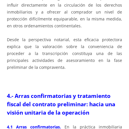
influir directamente en la circulación de los derechos
inmobiliarios y a ofrecer al comprador un nivel de
protección difícilmente equiparable, en la misma medida,
en otros ordenamientos continentales.
Desde la perspectiva notarial, esta eficacia protectora
explica que la valoración sobre la conveniencia de
proceder a la transcripción constituya una de las
principales actividades de asesoramiento en la fase
preliminar de la compraventa.
4.- Arras confirmatorias y tratamiento
fiscal del contrato preliminar: hacia una
visión unitaria de la operación
4.1 Arras confirmatorias.
En la práctica inmobiliaria