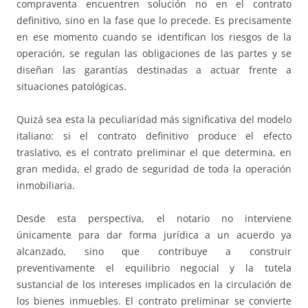
compraventa encuentren solución no en el contrato
definitivo, sino en la fase que lo precede. Es precisamente
en ese momento cuando se identifican los riesgos de la
operación, se regulan las obligaciones de las partes y se
diseñan las garantías destinadas a actuar frente a
situaciones patológicas.
Quizá sea esta la peculiaridad más significativa del modelo
italiano: si el contrato definitivo produce el efecto
traslativo, es el contrato preliminar el que determina, en
gran medida, el grado de seguridad de toda la operación
inmobiliaria.
Desde esta perspectiva, el notario no interviene
únicamente para dar forma jurídica a un acuerdo ya
alcanzado, sino que contribuye a construir
preventivamente el equilibrio negocial y la tutela
sustancial de los intereses implicados en la circulación de
los bienes inmuebles. El contrato preliminar se convierte