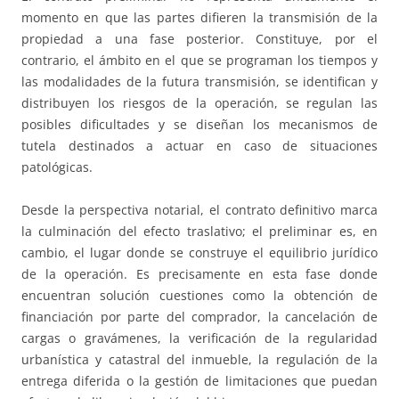
momento en que las partes difieren la transmisión de la
propiedad a una fase posterior. Constituye, por el
contrario, el ámbito en el que se programan los tiempos y
las modalidades de la futura transmisión, se identifican y
distribuyen los riesgos de la operación, se regulan las
posibles dificultades y se diseñan los mecanismos de
tutela destinados a actuar en caso de situaciones
patológicas.
Desde la perspectiva notarial, el contrato definitivo marca
la culminación del efecto traslativo; el preliminar es, en
cambio, el lugar donde se construye el equilibrio jurídico
de la operación. Es precisamente en esta fase donde
encuentran solución cuestiones como la obtención de
financiación por parte del comprador, la cancelación de
cargas o gravámenes, la verificación de la regularidad
urbanística y catastral del inmueble, la regulación de la
entrega diferida o la gestión de limitaciones que puedan