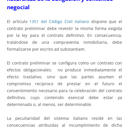
negocial
El artículo
1351 del Código Civil italiano
dispone que el
contrato preliminar debe revestir la misma forma exigida
por la ley para el contrato definitivo. En consecuencia,
tratándose de una compraventa inmobiliaria, debe
formalizarse por escrito ad substantiam.
El contrato preliminar se configura como un contrato con
efectos obligacionales: no produce inmediatamente el
efecto traslativo, sino que las partes asumen el
compromiso recíproco de prestar en el futuro el
consentimiento necesario para la celebración del contrato
definitivo, cuyo contenido esencial debe estar ya
determinado o, al menos, ser determinable.
La peculiaridad del sistema italiano reside en las
consecuencias atribuidas al incumplimiento de dicha