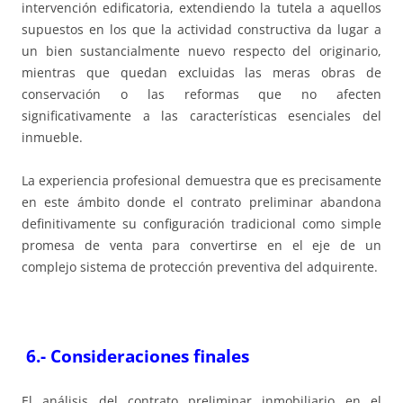
intervención edificatoria, extendiendo la tutela a aquellos
supuestos en los que la actividad constructiva da lugar a
un bien sustancialmente nuevo respecto del originario,
mientras que quedan excluidas las meras obras de
conservación o las reformas que no afecten
significativamente a las características esenciales del
inmueble.
La experiencia profesional demuestra que es precisamente
en este ámbito donde el contrato preliminar abandona
definitivamente su configuración tradicional como simple
promesa de venta para convertirse en el eje de un
complejo sistema de protección preventiva del adquirente.
6.-
Consideraciones finales
El análisis del contrato preliminar inmobiliario en el