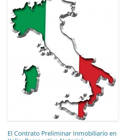
El Contrato Preliminar Inmobiliario en