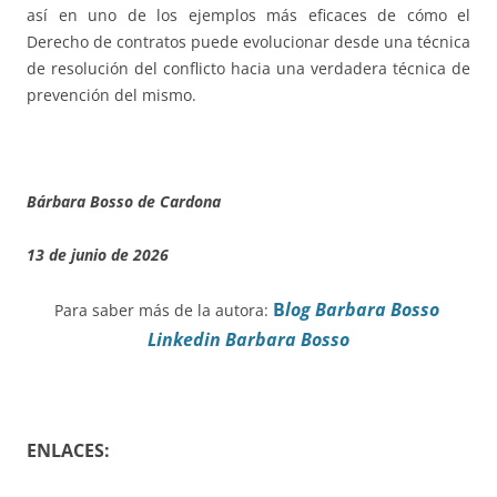
así en uno de los ejemplos más eficaces de cómo el
Derecho de contratos puede evolucionar desde una técnica
de resolución del conflicto hacia una verdadera técnica de
prevención del mismo.
Bárbara Bosso de Cardona
13 de junio de 2026
B
log Barbara Bosso
Para saber más de la autora:
Linkedin Barbara Bosso
ENLACES: