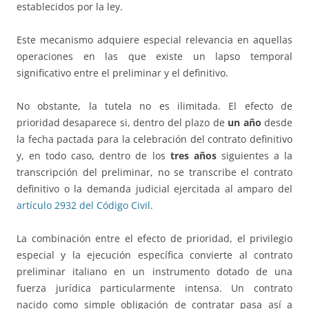
establecidos por la ley.
Este mecanismo adquiere especial relevancia en aquellas
operaciones en las que existe un lapso temporal
significativo entre el preliminar y el definitivo.
No obstante, la tutela no es ilimitada. El efecto de
prioridad desaparece si, dentro del plazo de
un año
desde
la fecha pactada para la celebración del contrato definitivo
y, en todo caso, dentro de los
tres años
siguientes a la
transcripción del preliminar, no se transcribe el contrato
definitivo o la demanda judicial ejercitada al amparo del
artículo 2932 del Código Civil
.
La combinación entre el efecto de prioridad, el privilegio
especial y la ejecución específica convierte al contrato
preliminar italiano en un instrumento dotado de una
fuerza jurídica particularmente intensa. Un contrato
nacido como simple obligación de contratar pasa así a