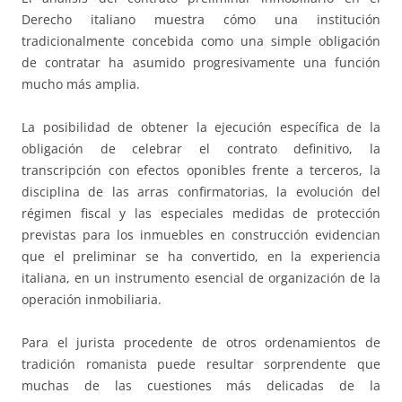
Derecho italiano muestra cómo una institución
tradicionalmente concebida como una simple obligación
de contratar ha asumido progresivamente una función
mucho más amplia.
La posibilidad de obtener la ejecución específica de la
obligación de celebrar el contrato definitivo, la
transcripción con efectos oponibles frente a terceros, la
disciplina de las arras confirmatorias, la evolución del
régimen fiscal y las especiales medidas de protección
previstas para los inmuebles en construcción evidencian
que el preliminar se ha convertido, en la experiencia
italiana, en un instrumento esencial de organización de la
operación inmobiliaria.
Para el jurista procedente de otros ordenamientos de
tradición romanista puede resultar sorprendente que
muchas de las cuestiones más delicadas de la