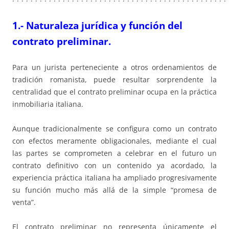
1.- Naturaleza jurídica y función del
contrato preliminar.
Para un jurista perteneciente a otros ordenamientos de
tradición romanista, puede resultar sorprendente la
centralidad que el contrato preliminar ocupa en la práctica
inmobiliaria italiana.
Aunque tradicionalmente se configura como un contrato
con efectos meramente obligacionales, mediante el cual
las partes se comprometen a celebrar en el futuro un
contrato definitivo con un contenido ya acordado, la
experiencia práctica italiana ha ampliado progresivamente
su función mucho más allá de la simple “promesa de
venta”.
El contrato preliminar no representa únicamente el