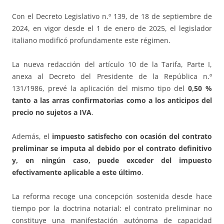
Con el Decreto Legislativo n.º 139, de 18 de septiembre de
2024, en vigor desde el 1 de enero de 2025, el legislador
italiano modificó profundamente este régimen.
La nueva redacción del artículo 10 de la Tarifa, Parte I,
anexa al Decreto del Presidente de la República n.º
131/1986, prevé la aplicación del mismo tipo del
0,50 %
tanto a las arras confirmatorias como a los anticipos del
precio no sujetos a IVA
.
Además, el
impuesto satisfecho con ocasión del contrato
preliminar se imputa al debido por el contrato definitivo
y, en ningún caso, puede exceder del impuesto
efectivamente aplicable a este último
.
La reforma recoge una concepción sostenida desde hace
tiempo por la doctrina notarial: el contrato preliminar no
constituye una manifestación autónoma de capacidad