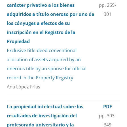
carácter privativo a los bienes
pp. 269-
adquiridos a título oneroso por uno de
301
los cónyuges a efectos de su
inscripción en el Registro de la
Propiedad
Exclusive title-deed conventional
allocation of assets acquired by an
onerous title by an spouse for official
record in the Property Registry
Ana López Frías
La propiedad intelectual sobre los
PDF
resultados de investigación del
pp. 303-
profesorado universitario y la
349