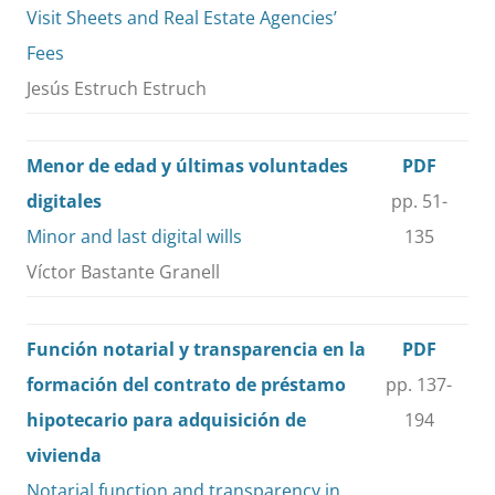
Visit Sheets and Real Estate Agencies’
Fees
Jesús Estruch Estruch
Menor de edad y últimas voluntades
PDF
digitales
pp. 51-
Minor and last digital wills
135
Víctor Bastante Granell
Función notarial y transparencia en la
PDF
formación del contrato de préstamo
pp. 137-
hipotecario para adquisición de
194
vivienda
Notarial function and transparency in