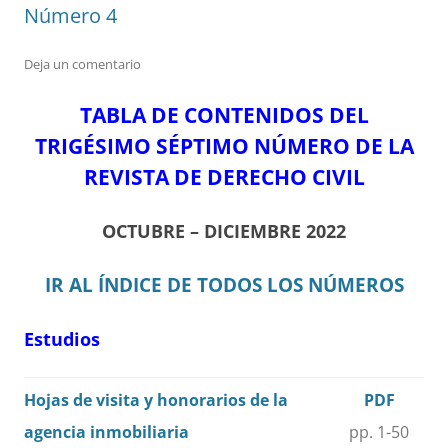
Número 4
Deja un comentario
TABLA DE CONTENIDOS DEL
TRIGÉSIMO SÉPTIMO NÚMERO DE LA
REVISTA DE DERECHO CIVIL
OCTUBRE – DICIEMBRE 2022
IR AL ÍNDICE DE TODOS LOS NÚMEROS
Estudios
Hojas de visita y honorarios de la
PDF
agencia inmobiliaria
pp. 1-50