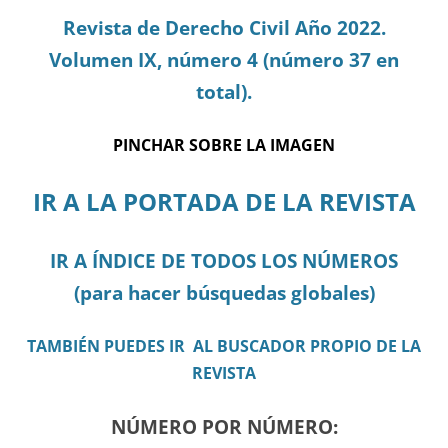
Revista de Derecho Civil Año 2022.
Volumen IX, número 4 (número 37 en
total).
PINCHAR SOBRE LA IMAGEN
IR A LA PORTADA DE LA REVISTA
IR A ÍNDICE DE TODOS LOS NÚMEROS
(para hacer búsquedas globales)
TAMBIÉN PUEDES IR AL BUSCADOR PROPIO DE LA
REVISTA
NÚMERO POR NÚMERO: