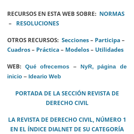
RECURSOS EN ESTA WEB SOBRE:
NORMAS
–
RESOLUCIONES
OTROS RECURSOS
:
Secciones
–
Participa
–
Cuadros
–
Práctica
–
Modelos
–
Utilidades
WEB:
Qué ofrecemos
–
NyR, página de
inicio
–
Ideario Web
PORTADA DE LA SECCIÓN REVISTA DE
DERECHO CIVIL
LA REVISTA DE DERECHO CIVIL, NÚMERO 1
EN EL ÍNDICE DIALNET DE SU CATEGORÍA