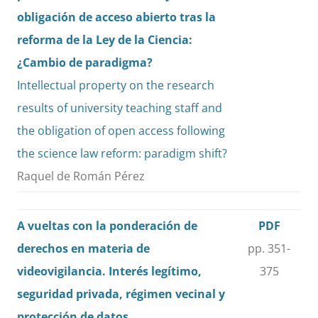
obligación de acceso abierto tras la
reforma de la Ley de la Ciencia:
¿Cambio de paradigma?
Intellectual property on the research
results of university teaching staff and
the obligation of open access following
the science law reform: paradigm shift?
Raquel de Román Pérez
A vueltas con la ponderación de
PDF
derechos en materia de
pp. 351-
videovigilancia. Interés legítimo,
375
seguridad privada, régimen vecinal y
protección de datos