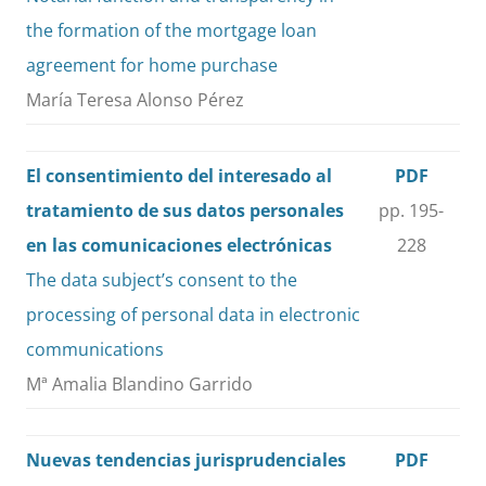
the formation of the mortgage loan
agreement for home purchase
María Teresa Alonso Pérez
El consentimiento del interesado al
PDF
tratamiento de sus datos personales
pp. 195-
en las comunicaciones electrónicas
228
The data subject’s consent to the
processing of personal data in electronic
communications
Mª Amalia Blandino Garrido
Nuevas tendencias jurisprudenciales
PDF