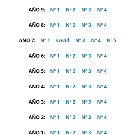
AÑO 9:
Nº 1
Nº 2
Nº 3
Nº 4
AÑO 8:
Nº 1
Nº 2
Nº 3
Nº 4
AÑO 7:
Nº 1
Covid
Nº 3
Nº 4
Nº 5
AÑO 6:
Nº 1
Nº 2
Nº 3
Nº 4
AÑO 5:
Nº 1
Nº 2
Nº 3
Nº 4
AÑO 4:
Nº 1
Nº 2
Nº 3
Nº 4
AÑO 3:
Nº 1
Nº 2
Nº 3
Nº 4
AÑO 2:
Nº 1
Nº 2
Nº 3
Nº 4
AÑO 1:
Nº 1
Nº 2
Nº 3
Nº 4