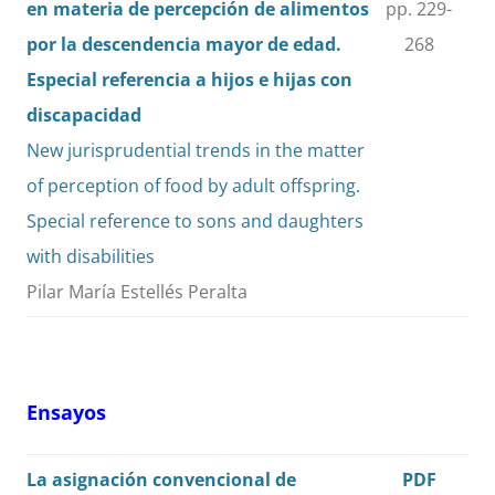
en materia de percepción de alimentos
pp. 229-
por la descendencia mayor de edad.
268
Especial referencia a hijos e hijas con
discapacidad
New jurisprudential trends in the matter
of perception of food by adult offspring.
Special reference to sons and daughters
with disabilities
Pilar María Estellés Peralta
Ensayos
La asignación convencional de
PDF