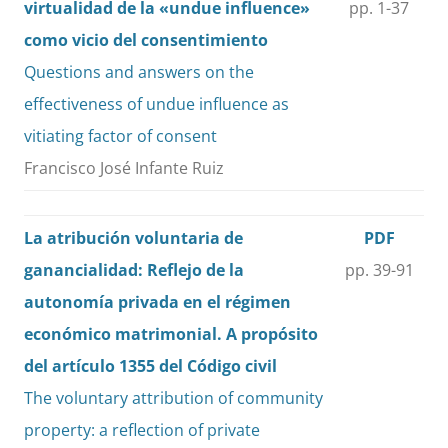
virtualidad de la «undue influence»
pp. 1-37
como vicio del consentimiento
Questions and answers on the
effectiveness of undue influence as
vitiating factor of consent
Francisco José Infante Ruiz
La atribución voluntaria de
PDF
ganancialidad: Reflejo de la
pp. 39-91
autonomía privada en el régimen
económico matrimonial. A propósito
del artículo 1355 del Código civil
The voluntary attribution of community
property: a reflection of private