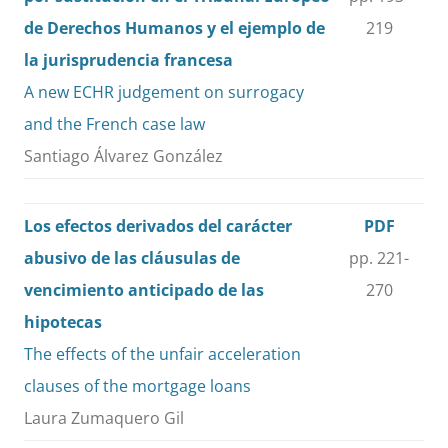
de Derechos Humanos y el ejemplo de
219
la jurisprudencia francesa
A new ECHR judgement on surrogacy
and the French case law
Santiago Álvarez González
Los efectos derivados del carácter
PDF
abusivo de las cláusulas de
pp. 221-
vencimiento anticipado de las
270
hipotecas
The effects of the unfair acceleration
clauses of the mortgage loans
Laura Zumaquero Gil