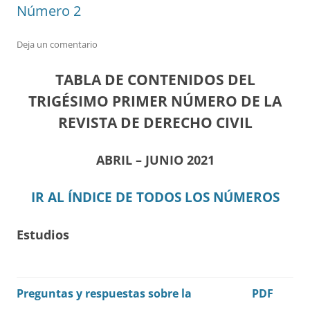
Número 2
Deja un comentario
TABLA DE CONTENIDOS DEL
TRIGÉSIMO PRIMER NÚMERO DE LA
REVISTA DE DERECHO CIVIL
ABRIL – JUNIO 2021
IR AL ÍNDICE DE TODOS LOS NÚMEROS
Estudios
Preguntas y respuestas sobre la
PDF