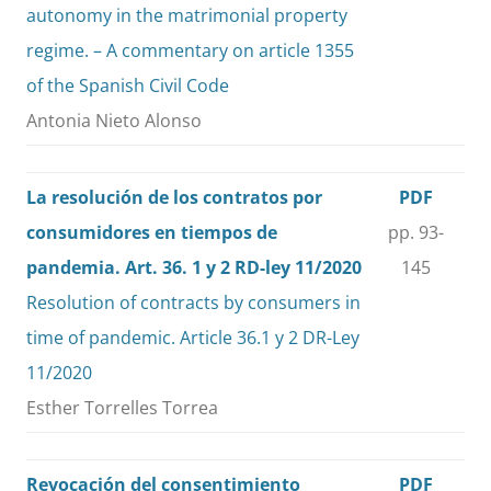
autonomy in the matrimonial property
regime. – A commentary on article 1355
of the Spanish Civil Code
Antonia Nieto Alonso
La resolución de los contratos por
PDF
consumidores en tiempos de
pp. 93-
pandemia. Art. 36. 1 y 2 RD-ley 11/2020
145
Resolution of contracts by consumers in
time of pandemic. Article 36.1 y 2 DR-Ley
11/2020
Esther Torrelles Torrea
Revocación del consentimiento
PDF