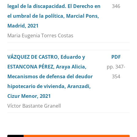
legal de la discapacidad. El Derecho en
346
el umbral de la política, Marcial Pons,
Madrid, 2021
Maria Eugenia Torres Costas
VÁZQUEZ DE CASTRO, Eduardo y
PDF
ESTANCONA PÉREZ, Araya Alicia,
pp. 347-
Mecanismos de defensa del deudor
354
hipotecario de vivienda, Aranzadi,
Cizur Menor, 2021
Víctor Bastante Granell