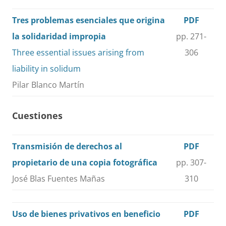
Tres problemas esenciales que origina
PDF
la solidaridad impropia
pp. 271-
Three essential issues arising from
306
liability in solidum
Pilar Blanco Martín
Cuestiones
Transmisión de derechos al
PDF
propietario de una copia fotográfica
pp. 307-
José Blas Fuentes Mañas
310
Uso de bienes privativos en beneficio
PDF