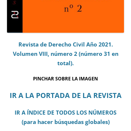
Revista de Derecho Civil Año 2021.
Volumen VIII, número 2 (número 31 en
total).
PINCHAR SOBRE LA IMAGEN
IR A LA PORTADA DE LA REVISTA
IR A ÍNDICE DE TODOS LOS NÚMEROS
(para hacer búsquedas globales)