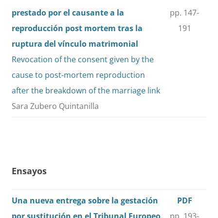
prestado por el causante a la
pp. 147-
reproducción post mortem tras la
191
ruptura del vínculo matrimonial
Revocation of the consent given by the
cause to post-mortem reproduction
after the breakdown of the marriage link
Sara Zubero Quintanilla
Ensayos
Una nueva entrega sobre la gestación
PDF
por sustitución en el Tribunal Europeo
pp. 193-