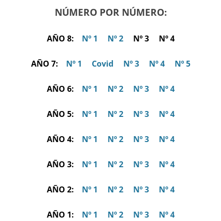
NÚMERO POR NÚMERO:
AÑO 8:
Nº 1
Nº 2
Nº 3 Nº 4
AÑO 7:
Nº 1
Covid
Nº 3
Nº 4
Nº 5
AÑO 6:
Nº 1
Nº 2
Nº 3
Nº 4
AÑO 5:
Nº 1
Nº 2
Nº 3
Nº 4
AÑO 4:
Nº 1
Nº 2
Nº 3
Nº 4
AÑO 3:
Nº 1
Nº 2
Nº 3
Nº 4
AÑO 2:
Nº 1
Nº 2
Nº 3
Nº 4
AÑO 1:
Nº 1
Nº 2
Nº 3
Nº 4