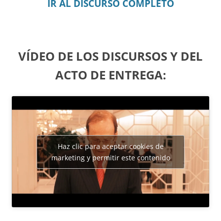
IR AL DISCURSO COMPLETO
VÍDEO DE LOS DISCURSOS Y DEL
ACTO DE ENTREGA:
Haz clic para aceptar cookies de
marketing y permitir este contenido