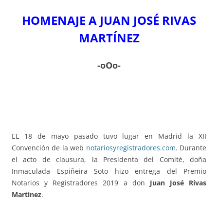
HOMENAJE A JUAN JOSÉ RIVAS
MARTÍNEZ
-oOo-
EL 18 de mayo pasado tuvo lugar en Madrid la XII
Convención de la web
notariosyregistradores.com
. Durante
el acto de clausura, la Presidenta del Comité, doña
Inmaculada Espiñeira Soto hizo entrega del Premio
Notarios y Registradores 2019 a don
Juan José Rivas
Martínez
.