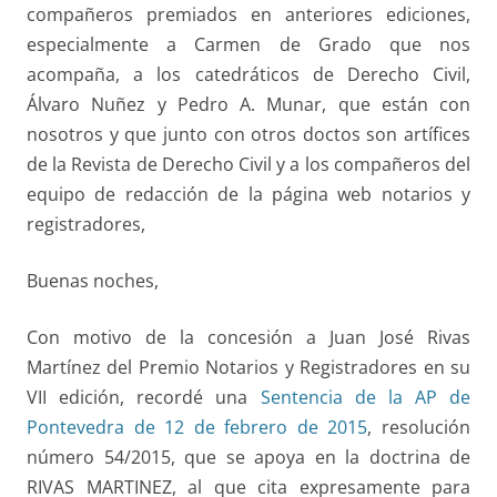
compañeros premiados en anteriores ediciones,
especialmente a Carmen de Grado que nos
acompaña, a los catedráticos de Derecho Civil,
Álvaro Nuñez y Pedro A. Munar, que están con
nosotros y que junto con otros doctos son artífices
de la Revista de Derecho Civil y a los compañeros del
equipo de redacción de la página web notarios y
registradores,
Buenas noches,
Con motivo de la concesión a Juan José Rivas
Martínez del Premio Notarios y Registradores en su
VII edición, recordé una
Sentencia de la AP de
Pontevedra de 12 de febrero de 2015
, resolución
número 54/2015, que se apoya en la doctrina de
RIVAS MARTINEZ, al que cita expresamente para