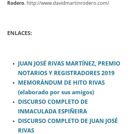
Rodero
. http://www.davidmartinrodero.com/
ENLACES:
JUAN JOSÉ RIVAS MARTÍNEZ, PREMIO
NOTARIOS Y REGISTRADORES 2019
MEMORÁNDUM DE HITO RIVAS
(elaborado por sus amigos)
DISCURSO COMPLETO DE
INMACULADA ESPIÑEIRA
DISCURSO COMPLETO DE JUAN JOSÉ
RIVAS