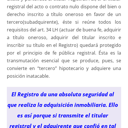
registral del acto o contrato nulo dispone del bien o
derecho inscrito a título oneroso en favor de un
tercero(subadquirente), éste si reúne todos los
requisitos del art. 34 LH (actuar de buena fe, adquirir
a título oneroso, adquirir del titular inscrito e
inscribir su título en el Registro) quedará protegido
por el principio de fe pública registral. Ésta es la
transmutación esencial que se produce, pues, se
convierte en “tercero” hipotecario y adquiere una
posición inatacable.
El Registro da una absoluta seguridad al
que realiza la adquisición inmobiliaria. Ello
es así porque si transmite el titular
registral y el adquirente que confió en tal