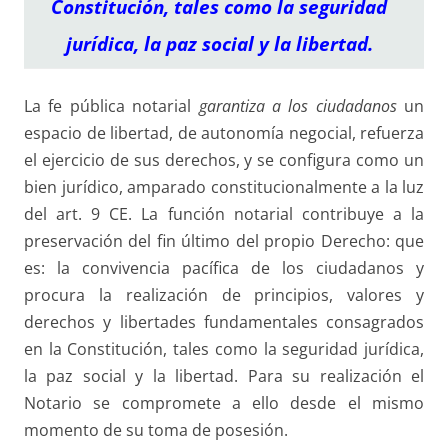
Constitución, tales como la seguridad
jurídica, la paz social y la libertad.
La fe pública notarial
garantiza a los ciudadanos
un
espacio de libertad, de autonomía negocial, refuerza
el ejercicio de sus derechos, y se configura como un
bien jurídico, amparado constitucionalmente a la luz
del art. 9 CE. La función notarial contribuye a la
preservación del fin último del propio Derecho: que
es: la convivencia pacífica de los ciudadanos y
procura la realización de principios, valores y
derechos y libertades fundamentales consagrados
en la Constitución, tales como la seguridad jurídica,
la paz social y la libertad. Para su realización el
Notario se compromete a ello desde el mismo
momento de su toma de posesión.