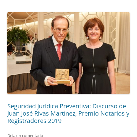
Seguridad Jurídica Preventiva: Discurso de
Juan José Rivas Martínez, Premio Notarios y
Registradores 2019
Deja un comentario