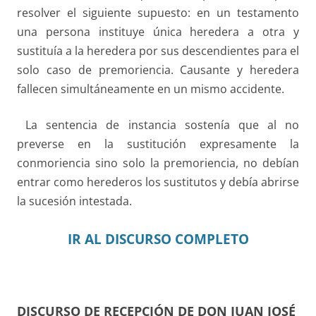
resolver el siguiente supuesto: en un testamento
una persona instituye única heredera a otra y
sustituía a la heredera por sus descendientes para el
solo caso de premoriencia. Causante y heredera
fallecen simultáneamente en un mismo accidente.
La sentencia de instancia sostenía que al no
preverse en la sustitución expresamente la
conmoriencia sino solo la premoriencia, no debían
entrar como herederos los sustitutos y debía abrirse
la sucesión intestada.
IR AL DISCURSO COMPLETO
DISCURSO DE RECEPCIÓN DE DON JUAN JOSÉ