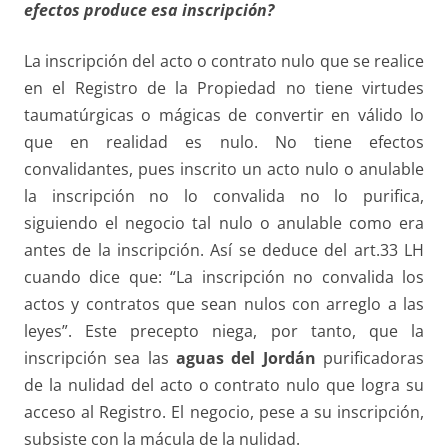
efectos produce esa inscripción?
La inscripción del acto o contrato nulo que se realice
en el Registro de la Propiedad no tiene virtudes
taumatúrgicas o mágicas de convertir en válido lo
que en realidad es nulo. No tiene efectos
convalidantes, pues inscrito un acto nulo o anulable
la inscripción no lo convalida no lo purifica,
siguiendo el negocio tal nulo o anulable como era
antes de la inscripción. Así se deduce del art.33 LH
cuando dice que: “La inscripción no convalida los
actos y contratos que sean nulos con arreglo a las
leyes”. Este precepto niega, por tanto, que la
inscripción sea las
aguas del
Jordán
purificadoras
de la nulidad del acto o contrato nulo que logra su
acceso al Registro. El negocio, pese a su inscripción,
subsiste con la mácula de la nulidad.