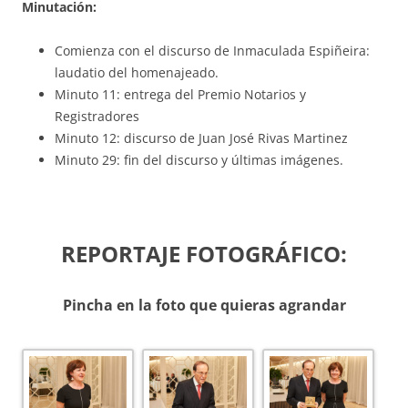
Minutación:
Comienza con el discurso de Inmaculada Espiñeira:
laudatio del homenajeado.
Minuto 11: entrega del Premio Notarios y
Registradores
Minuto 12: discurso de Juan José Rivas Martinez
Minuto 29: fin del discurso y últimas imágenes.
REPORTAJE FOTOGRÁFICO:
Pincha en la foto que quieras agrandar