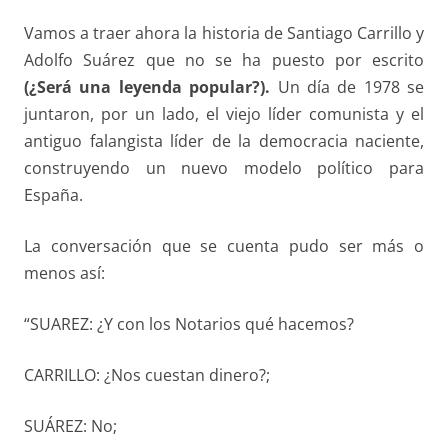
Vamos a traer ahora la historia de Santiago Carrillo y
Adolfo Suárez que no se ha puesto por escrito
(¿Será una
leyenda popular?).
Un día de 1978 se
juntaron, por un lado, el viejo líder comunista y el
antiguo falangista líder de la democracia naciente,
construyendo un nuevo modelo político para
España.
La conversación que se cuenta pudo ser más o
menos así:
“SUAREZ: ¿Y con los Notarios qué hacemos?
CARRILLO: ¿Nos cuestan dinero?;
SUÁREZ: No;