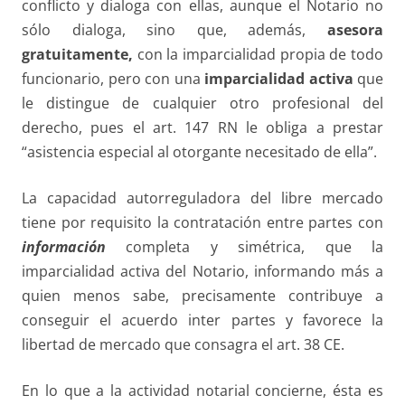
conflicto y dialoga con ellas, aunque el Notario no
sólo dialoga, sino que, además,
asesora
gratuitamente,
con la imparcialidad propia de todo
funcionario, pero con una
imparcialidad activa
que
le distingue de cualquier otro profesional del
derecho, pues el art. 147 RN le obliga a prestar
“asistencia especial al otorgante necesitado de ella”.
La capacidad autorreguladora del libre mercado
tiene por requisito la contratación entre partes con
información
completa y simétrica, que la
imparcialidad activa del Notario, informando más a
quien menos sabe, precisamente contribuye a
conseguir el acuerdo inter partes y favorece la
libertad de mercado que consagra el art. 38 CE.
En lo que a la actividad notarial concierne, ésta es