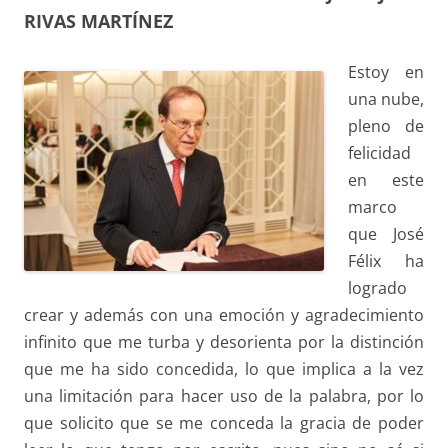
RIVAS MARTÍNEZ
Estoy en
una nube,
pleno de
felicidad
en este
marco
que José
Félix ha
logrado
crear y además con una emoción y agradecimiento
infinito que me turba y desorienta por la distinción
que me ha sido concedida, lo que implica a la vez
una limitación para hacer uso de la palabra, por lo
que solicito que se me conceda la gracia de poder