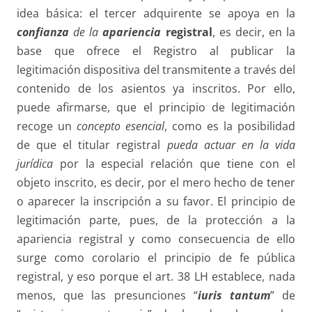
idea básica: el tercer adquirente se apoya en la
confianza
de la
apariencia
registral
, es decir, en la
base que ofrece el Registro al publicar la
legitimación dispositiva del transmitente a través del
contenido de los asientos ya inscritos. Por ello,
puede afirmarse, que el principio de legitimación
recoge un
concepto esencial
, como es la posibilidad
de que el titular registral
pueda actuar en la
vida
jurídica
por la especial relación que tiene con el
objeto inscrito, es decir, por el mero hecho de tener
o aparecer la inscripción a su favor. El principio de
legitimación parte, pues, de la protección a la
apariencia registral y como consecuencia de ello
surge como corolario el principio de fe pública
registral, y eso porque el art. 38 LH establece, nada
menos, que las presunciones “
iuris tantum
” de