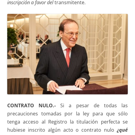
inscripción
a favor del
transmitente.
CONTRATO NULO.-
Si a pesar de todas las
precauciones tomadas por la ley para que sólo
tenga acceso al Registro la titulación perfecta se
hubiese inscrito algún acto o contrato nulo
¿qué