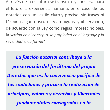
A través de la escritura se transmite y conserva para
el futuro la experiencia humana, en el caso de los
notarios con un “estilo claro y preciso, sin frases ni
término alguno oscuros y ambiguos, y observando,
de acuerdo con la Ley como reglas imprescindibles,
la
verdad en el concepto, la propiedad en el lenguaje y la
severidad en la forma”.
La función notarial contribuye a la
preservación del fin último del propio
Derecho: que es: la convivencia pacífica de
los ciudadanos y procura la realización de
principios, valores y derechos y libertades
fundamentales consagrados en la