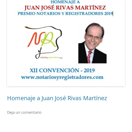
Homenaje a Juan José Rivas Martínez
Deja un comentario