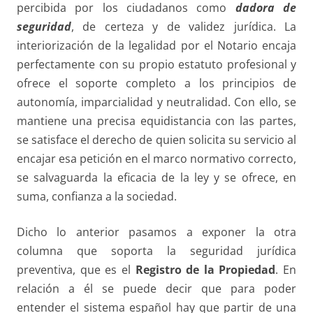
percibida por los ciudadanos como
dadora de
seguridad
, de certeza y de validez jurídica. La
interiorización de la legalidad por el Notario encaja
perfectamente con su propio estatuto profesional y
ofrece el soporte completo a los principios de
autonomía, imparcialidad y neutralidad. Con ello, se
mantiene una precisa equidistancia con las partes,
se satisface el derecho de quien solicita su servicio al
encajar esa petición en el marco normativo correcto,
se salvaguarda la eficacia de la ley y se ofrece, en
suma, confianza a la sociedad.
Dicho lo anterior pasamos a exponer la otra
columna que soporta la seguridad jurídica
preventiva, que es el
Registro de la Propiedad
. En
relación a él se puede decir que para poder
entender el sistema español hay que partir de una