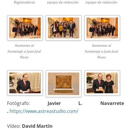
Registradores
equipo de redacción
equipo de redacción
Asistentes al
Asistentes al
homenaje a Juan José
homenaje a Juan José
Rivas
Rivas
Fotógrafo:
Javier L. Navarrete
.
https://www.astreastudio.com/
Vídeo:
David Martín