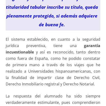
titularidad tabular inscribe su título, queda
plenamente protegido, si además adquiere
de buena fe.
El sistema establecido, en cuanto a la seguridad
jurídica preventiva, tiene una
garantía
incuestionable
y así es reconocido, tanto dentro
como fuera de España, como he podido constatar
de primera mano a través de los viajes que he
realizado a Universidades hispanoamericanas, con
la finalidad de impartir clase de Derecho Civil,
Derecho Inmobiliario registral y Derecho Notarial.
La respuesta del alumnado ha sido siempre
verdaderamente estimulante, pues comprendieron