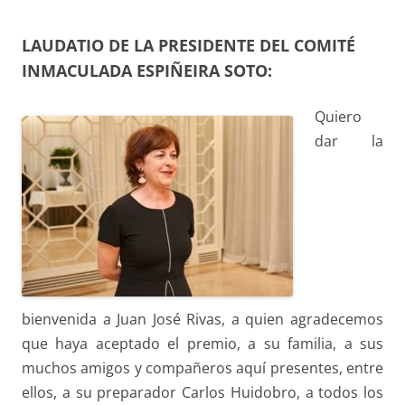
LAUDATIO DE LA PRESIDENTE DEL COMITÉ
INMACULADA ESPIÑEIRA SOTO:
Quiero
dar la
bienvenida a Juan José Rivas, a quien agradecemos
que haya aceptado el premio, a su familia, a sus
muchos amigos y compañeros aquí presentes, entre
ellos, a su preparador Carlos Huidobro, a todos los