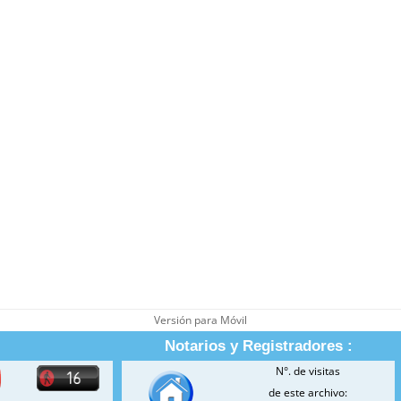
Versión para Móvil
Notarios y Registradores :
N°. de visitas
de este archivo: