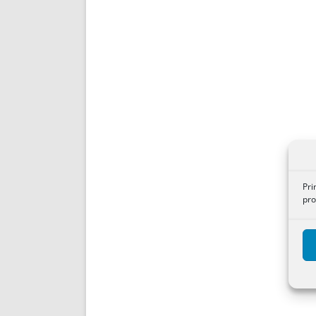
Pri
pro