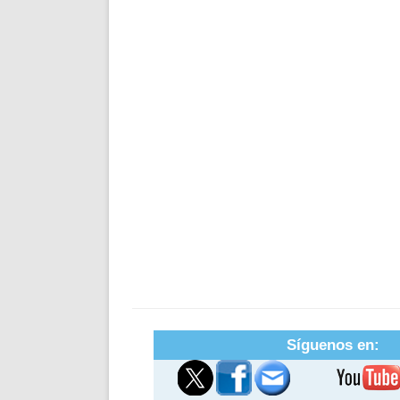
Síguenos en: