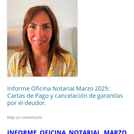
Informe Oficina Notarial Marzo 2025:
Cartas de Pago y cancelación de garantías
por el deudor.
Deja un comentario
INFORME OFICINA NOTARIAL MARZO