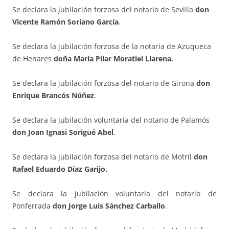
Se declara la jubilación forzosa del notario de Sevilla
don
Vicente Ramón Soriano García
.
Se declara la jubilación forzosa de la notaria de Azuqueca
de Henares
doña María Pilar Moratiel Llarena.
Se declara la jubilación forzosa del notario de Girona
don
Enrique Brancós Núñez
.
Se declara la jubilación voluntaria del notario de Palamós
don Joan Ignasi Sorigué Abel
.
Se declara la jubilación forzosa del notario de Motril
don
Rafael Eduardo Díaz Garijo.
Se declara la jubilación voluntaria del notario de
Ponferrada
don Jorge Luis Sánchez Carballo
.