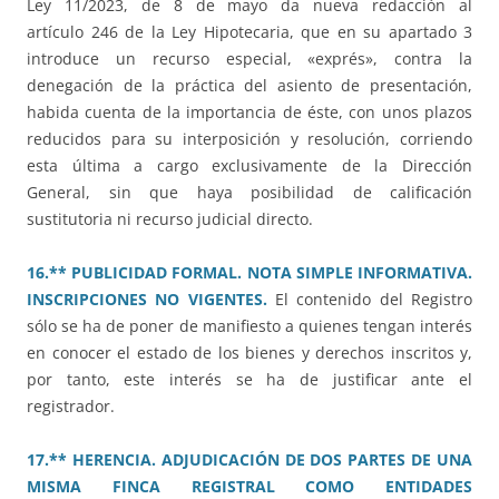
Ley 11/2023, de 8 de mayo da nueva redacción al
artículo 246 de la Ley Hipotecaria, que en su apartado 3
introduce un recurso especial, «exprés», contra la
denegación de la práctica del asiento de presentación,
habida cuenta de la importancia de éste, con unos plazos
reducidos para su interposición y resolución, corriendo
esta última a cargo exclusivamente de la Dirección
General, sin que haya posibilidad de calificación
sustitutoria ni recurso judicial directo.
16.** PUBLICIDAD FORMAL. NOTA SIMPLE INFORMATIVA.
INSCRIPCIONES NO VIGENTES.
El contenido del Registro
sólo se ha de poner de manifiesto a quienes tengan interés
en conocer el estado de los bienes y derechos inscritos y,
por tanto, este interés se ha de justificar ante el
registrador.
17.** HERENCIA. ADJUDICACIÓN DE DOS PARTES DE UNA
MISMA FINCA REGISTRAL COMO ENTIDADES