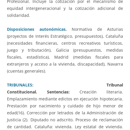
Profesional. Incluye la cotización por el mecanismo de
equidad intergeneracional y la cotización adicional de
solidaridad.
Disposiciones autonómicas
.
Normativa de Asturias
(proyectos de Interés Estratégico, presupuestos), Cataluña
(necesidades financieras, centros recreativos turísticos,
juego y tributación), Galicia (presupuestos, medidas
fiscales, estadística), Madrid (medidas fiscales para
extranjeros y acceso a la vivienda, discapacidad), Navarra
(cuentas generales).
TRIBUNALES:
Tribunal
Constitucional.
Sentencias:
Creación literaria.
Emplazamiento mediante edictos en ejecución hipotecaria.
Prestación por nacimiento y cuidado de hijo menor de
edad(16). Corrección por letrados de la Administración de
Justicia (2). Diputado no adscrito. Proceso de reclamación
de cantidad. Cataluña: vivienda. Ley estatal de vivienda.