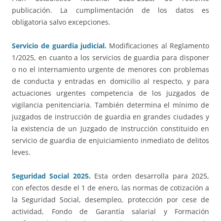
publicación. La cumplimentación de los datos es
obligatoria salvo excepciones.
Servicio de guardia judicial.
Modificaciones al Reglamento
1/2025, en cuanto a los servicios de guardia para disponer
o no el internamiento urgente de menores con problemas
de conducta y entradas en domicilio al respecto, y para
actuaciones urgentes competencia de los juzgados de
vigilancia penitenciaria. También determina el mínimo de
juzgados de instrucción de guardia en grandes ciudades y
la existencia de un Juzgado de Instrucción constituido en
servicio de guardia de enjuiciamiento inmediato de delitos
leves.
Seguridad Social 2025.
Esta orden desarrolla para 2025,
con efectos desde el 1 de enero, las normas de cotización a
la Seguridad Social, desempleo, protección por cese de
actividad, Fondo de Garantía salarial y Formación