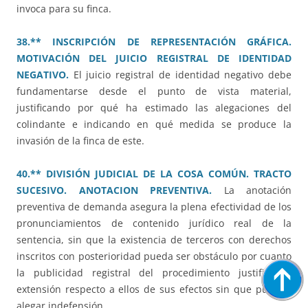
invoca para su finca.
38.** INSCRIPCIÓN DE REPRESENTACIÓN GRÁFICA.
MOTIVACIÓN DEL JUICIO REGISTRAL DE IDENTIDAD
NEGATIVO.
El juicio registral de identidad negativo debe
fundamentarse desde el punto de vista material,
justificando por qué ha estimado las alegaciones del
colindante e indicando en qué medida se produce la
invasión de la finca de este.
40.** DIVISIÓN JUDICIAL DE LA COSA COMÚN. TRACTO
SUCESIVO. ANOTACION PREVENTIVA.
La anotación
preventiva de demanda asegura la plena efectividad de los
pronunciamientos de contenido jurídico real de la
sentencia, sin que la existencia de terceros con derechos
inscritos con posterioridad pueda ser obstáculo por cuanto
la publicidad registral del procedimiento justifica la
extensión respecto a ellos de sus efectos sin que puedan
alegar indefensión.