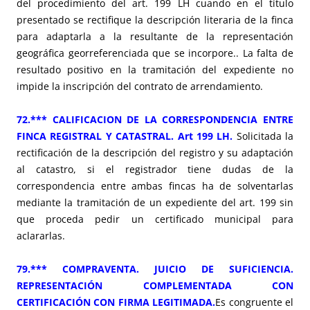
del procedimiento del art. 199 LH cuando en el título
presentado se rectifique la descripción literaria de la finca
para adaptarla a la resultante de la representación
geográfica georreferenciada que se incorpore.. La falta de
resultado positivo en la tramitación del expediente no
impide la inscripción del contrato de arrendamiento.
72.*** CALIFICACION DE LA CORRESPONDENCIA ENTRE
FINCA REGISTRAL Y CATASTRAL. Art 199 LH
.
Solicitada la
rectificación de la descripción del registro y su adaptación
al catastro, si el registrador tiene dudas de la
correspondencia entre ambas fincas ha de solventarlas
mediante la tramitación de un expediente del art. 199 sin
que proceda pedir un certificado municipal para
aclararlas.
79.*** COMPRAVENTA. JUICIO DE SUFICIENCIA.
REPRESENTACIÓN COMPLEMENTADA CON
CERTIFICACIÓN CON FIRMA LEGITIMADA.
Es congruente el