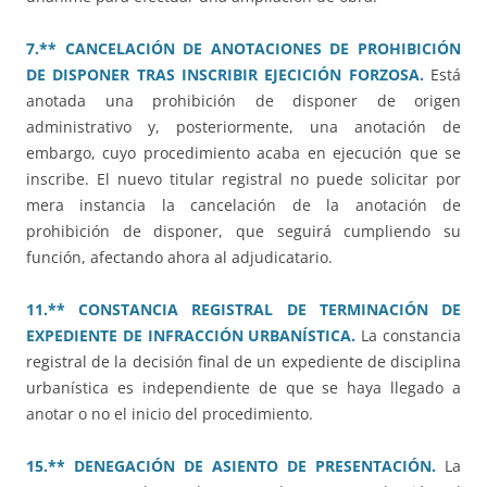
7.** CANCELACIÓN DE ANOTACIONES DE PROHIBICIÓN
DE DISPONER TRAS INSCRIBIR EJECICIÓN FORZOSA.
Está
anotada una prohibición de disponer de origen
administrativo y, posteriormente, una anotación de
embargo, cuyo procedimiento acaba en ejecución que se
inscribe. El nuevo titular registral no puede solicitar por
mera instancia la cancelación de la anotación de
prohibición de disponer, que seguirá cumpliendo su
función, afectando ahora al adjudicatario.
11.** CONSTANCIA REGISTRAL DE TERMINACIÓN DE
EXPEDIENTE DE INFRACCIÓN URBANÍSTICA.
La constancia
registral de la decisión final de un expediente de disciplina
urbanística es independiente de que se haya llegado a
anotar o no el inicio del procedimiento.
15.** DENEGACIÓN DE ASIENTO DE PRESENTACIÓN.
La