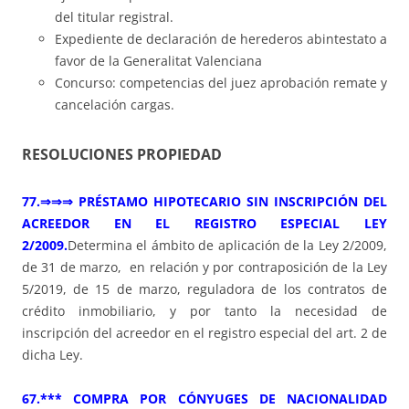
del titular registral.
Expediente de declaración de herederos abintestato a
favor de la Generalitat Valenciana
Concurso: competencias del juez aprobación remate y
cancelación cargas.
RESOLUCIONES PROPIEDAD
77.⇒⇒⇒ PRÉSTAMO HIPOTECARIO SIN INSCRIPCIÓN DEL
ACREEDOR EN EL REGISTRO ESPECIAL LEY
2/2009.
Determina el ámbito de aplicación de la Ley 2/2009,
de 31 de marzo, en relación y por contraposición de la Ley
5/2019, de 15 de marzo, reguladora de los contratos de
crédito inmobiliario, y por tanto la necesidad de
inscripción del acreedor en el registro especial del art. 2 de
dicha Ley.
67.*** COMPRA POR CÓNYUGES DE NACIONALIDAD