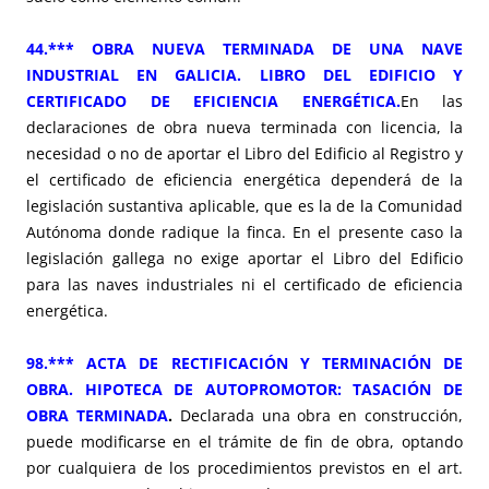
44.*** OBRA NUEVA TERMINADA DE UNA NAVE
INDUSTRIAL EN GALICIA. LIBRO DEL EDIFICIO Y
CERTIFICADO DE EFICIENCIA ENERGÉTICA.
En las
declaraciones de obra nueva terminada con licencia, la
necesidad o no de aportar el Libro del Edificio al Registro y
el certificado de eficiencia energética dependerá de la
legislación sustantiva aplicable, que es la de la Comunidad
Autónoma donde radique la finca. En el presente caso la
legislación gallega no exige aportar el Libro del Edificio
para las naves industriales ni el certificado de eficiencia
energética.
98.*** ACTA DE RECTIFICACIÓN Y TERMINACIÓN DE
OBRA. HIPOTECA DE AUTOPROMOTOR: TASACIÓN DE
OBRA TERMINADA
.
Declarada una obra en construcción,
puede modificarse en el trámite de fin de obra, optando
por cualquiera de los procedimientos previstos en el art.