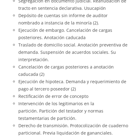
Segregación en documento judicial. Reanudación de
tracto en sentencia declarativa. Usucapión
Depósito de cuentas sin informe de auditor
nombrado a instancia de la minoría (2).
Ejecución de embargo. Cancelación de cargas
posteriores. Anotación caducada
Traslado de domicilio social. Anotación preventiva de
demanda. Suspensión de acuerdos sociales. Su
interpretación.
Cancelación de cargas posteriores a anotación
caducada (2)
Ejecución de hipoteca. Demanda y requerimiento de
pago al tercero poseedor (2)
Rectificación de error de concepto
Intervención de los legitimarios en la
partición. Partición del testador y normas
testamentarias de partición.
Derecho de transmisión. Protocolización de cuaderno
particional. Previa liquidación de gananciales.