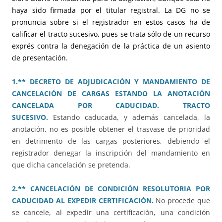
haya sido firmada por el titular registral. La DG no se
pronuncia sobre si el registrador en estos casos ha de
calificar el tracto sucesivo, pues se trata sólo de un recurso
exprés contra la denegación de la práctica de un asiento
de presentación.
1.** DECRETO DE ADJUDICACIÓN Y MANDAMIENTO DE
CANCELACIÓN DE CARGAS ESTANDO LA ANOTACIÓN
CANCELADA POR CADUCIDAD. TRACTO
SUCESIVO.
Estando caducada, y además cancelada, la
anotación, no es posible obtener el trasvase de prioridad
en detrimento de las cargas posteriores, debiendo el
registrador denegar la inscripción del mandamiento en
que dicha cancelación se pretenda.
2.** CANCELACIÓN DE CONDICIÓN RESOLUTORIA POR
CADUCIDAD AL EXPEDIR CERTIFICACIÓN.
No procede que
se cancele, al expedir una certificación, una condición