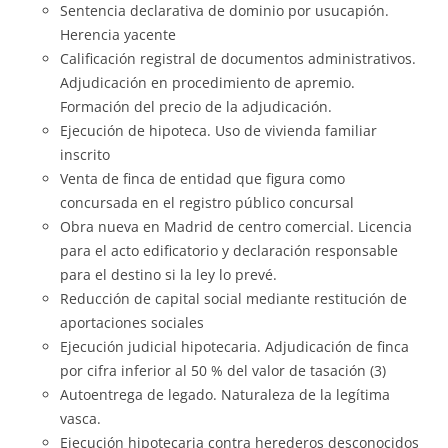
Sentencia declarativa de dominio por usucapión.
Herencia yacente
Calificación registral de documentos administrativos.
Adjudicación en procedimiento de apremio.
Formación del precio de la adjudicación.
Ejecución de hipoteca. Uso de vivienda familiar
inscrito
Venta de finca de entidad que figura como
concursada en el registro público concursal
Obra nueva en Madrid de centro comercial. Licencia
para el acto edificatorio y declaración responsable
para el destino si la ley lo prevé.
Reducción de capital social mediante restitución de
aportaciones sociales
Ejecución judicial hipotecaria. Adjudicación de finca
por cifra inferior al 50 % del valor de tasación (3)
Autoentrega de legado. Naturaleza de la legítima
vasca.
Ejecución hipotecaria contra herederos desconocidos