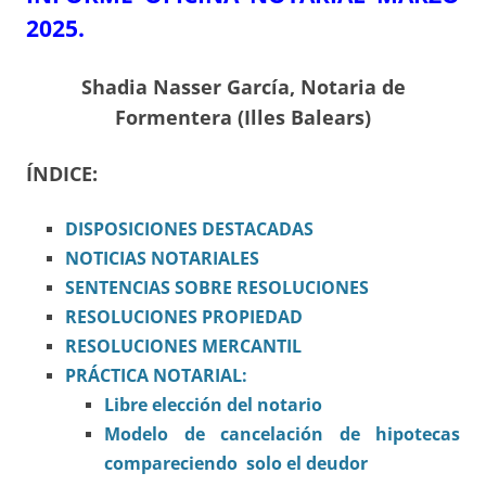
2025.
Shadia Nasser García, Notaria de
Formentera (Illes Balears)
ÍNDICE:
DISPOSICIONES
DESTACADAS
NOTICIAS NOTARIALES
SENTENCIAS SOBRE RESOLUCIONES
RESOLUCIONES PROPIEDAD
RESOLUCIONES MERCANTIL
PRÁCTICA NOTARIAL:
Libre elección del notario
Modelo de cancelación de hipotecas
compareciendo solo el deudor