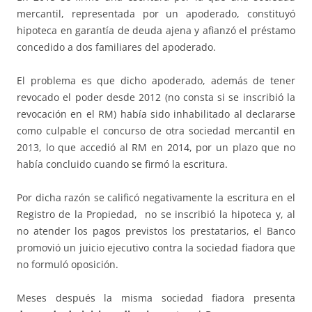
mercantil, representada por un apoderado, constituyó
hipoteca en garantía de deuda ajena y afianzó el préstamo
concedido a dos familiares del apoderado.
El problema es que dicho apoderado, además de tener
revocado el poder desde 2012 (no consta si se inscribió la
revocación en el RM) había sido inhabilitado al declararse
como culpable el concurso de otra sociedad mercantil en
2013, lo que accedió al RM en 2014, por un plazo que no
había concluido cuando se firmó la escritura.
Por dicha razón se calificó negativamente la escritura en el
Registro de la Propiedad, no se inscribió la hipoteca y, al
no atender los pagos previstos los prestatarios, el Banco
promovió un juicio ejecutivo contra la sociedad fiadora que
no formuló oposición.
Meses después la misma sociedad fiadora presenta