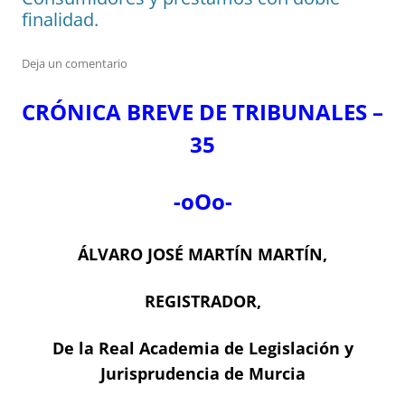
finalidad.
Deja un comentario
CRÓNICA BREVE DE TRIBUNALES –
35
-oOo-
ÁLVARO JOSÉ MARTÍN MARTÍN,
REGISTRADOR,
De la Real Academia de Legislación y
Jurisprudencia de Murcia