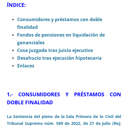
ÍNDICE:
Consumidores y préstamos con doble
finalidad
Fondos de pensiones en liquidación de
gananciales
Cosa juzgada tras juicio ejecutivo
Desahucio tras ejecución hipotecaria
Enlaces
1.-
CONSUMIDORES Y PRÉSTAMOS CON
DOBLE FINALIDAD
La Sentencia del pleno de la Sala Primera de lo Civil del
Tribunal Supremo núm. 589 de 2022, de 27 de julio (Roj: