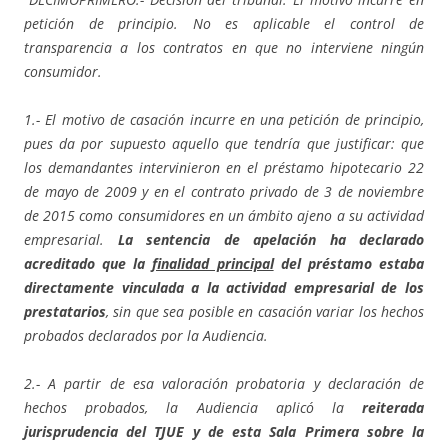
petición de principio. No es aplicable el control de
transparencia a los contratos en que no interviene ningún
consumidor.
1.- El motivo de casación incurre en una petición de principio,
pues da por supuesto aquello que tendría que justificar: que
los demandantes intervinieron en el préstamo hipotecario 22
de mayo de 2009 y en el contrato privado de 3 de noviembre
de 2015 como consumidores en un ámbito ajeno a su actividad
empresarial.
La sentencia de apelación ha declarado
acreditado que la
finalidad principal
del préstamo estaba
directamente vinculada a la actividad empresarial de los
prestatarios
, sin que sea posible en casación variar los hechos
probados declarados por la Audiencia.
2.- A partir de esa valoración probatoria y declaración de
hechos probados, la Audiencia aplicó la
reiterada
jurisprudencia del TJUE y de esta Sala Primera sobre la