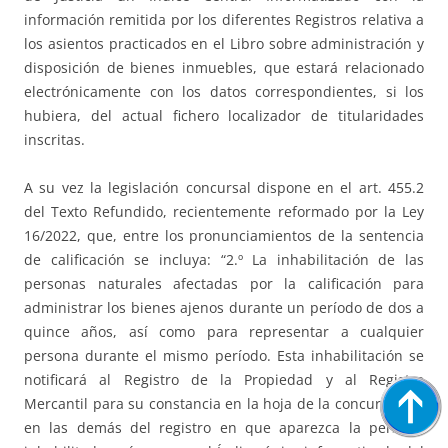
información remitida por los diferentes Registros relativa a
los asientos practicados en el Libro sobre administración y
disposición de bienes inmuebles, que estará relacionado
electrónicamente con los datos correspondientes, si los
hubiera, del actual fichero localizador de titularidades
inscritas.
A su vez la legislación concursal dispone en el art. 455.2
del Texto Refundido, recientemente reformado por la Ley
16/2022, que, entre los pronunciamientos de la sentencia
de calificación se incluya: “2.º La inhabilitación de las
personas naturales afectadas por la calificación para
administrar los bienes ajenos durante un período de dos a
quince años, así como para representar a cualquier
persona durante el mismo período. Esta inhabilitación se
notificará al Registro de la Propiedad y al Registro
Mercantil para su constancia en la hoja de la concursada y
en las demás del registro en que aparezca la persona