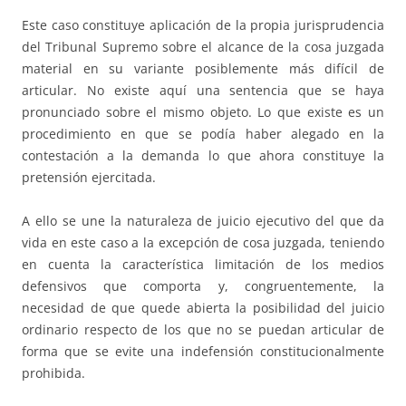
Este caso constituye aplicación de la propia jurisprudencia
del Tribunal Supremo sobre el alcance de la cosa juzgada
material en su variante posiblemente más difícil de
articular. No existe aquí una sentencia que se haya
pronunciado sobre el mismo objeto. Lo que existe es un
procedimiento en que se podía haber alegado en la
contestación a la demanda lo que ahora constituye la
pretensión ejercitada.
A ello se une la naturaleza de juicio ejecutivo del que da
vida en este caso a la excepción de cosa juzgada, teniendo
en cuenta la característica limitación de los medios
defensivos que comporta y, congruentemente, la
necesidad de que quede abierta la posibilidad del juicio
ordinario respecto de los que no se puedan articular de
forma que se evite una indefensión constitucionalmente
prohibida.