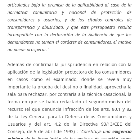
articulados bajo la premisa de la aplicabilidad al caso de la
normativa comunitaria y nacional de protección de
consumidores y usuarios, y de los citados controles de
transparencia y abusividad, y que este presupuesto resulta
incompatible con la declaración de la Audiencia de que los
demandantes no tenían el carácter de consumidores, el motivo
no puede prosperar.”
Además de confirmar la jurisprudencia en relación con la
aplicación de la legislación protectora de los consumidores
en casos como el examinado, donde se revela muy
importante la prueba del destino o finalidad, aprovecha la
sala para rechazar, por contraria a la técnica casacional, la
forma en que se había redactado el segundo motivo del
recurso (el que denuncia infracción de los arts. 80.1 y 82
de la Ley General para la Defensa delos Consumidores y
Usuarios y del art. 4.2 de la Directiva 93/13/CEE del
Consejo, de 5 de abril de 1993) : “
Constituye una
exigencia
mínima
de la formulación de los motivos de casación, como