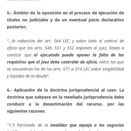
5.- Ámbito de la oposición en el proceso de ejecución de
títulos no judiciales y de un eventual juicio declarativo
posterior.
“…la redacción del art. 564 LEC, y sobre todo el control de
oficio que los arts. 549, 551 y 552 imponen al juez, llevan a
concluir que
el ejecutado puede oponer la falta de los
requisitos que el juez debe controlar de oficio,
entre los que
se encuentran los de los arts. 571 a 574 LEC sobre exigibilidad
y liquidez de la deuda
”.
6.- Aplicación de la doctrina jurisprudencial al caso. La
doctrina que subyace en la reseñada jurisprudencia debe
conducir a la desestimación del recurso, por las
siguientes razones
:
“1.ª) Partiendo de la
invalidez que aqueja a los negocios