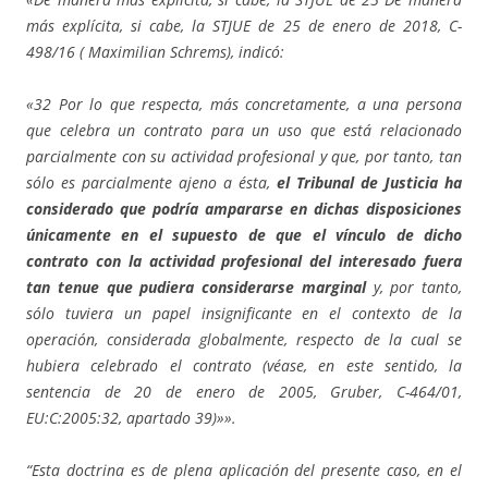
más explícita, si cabe, la STJUE de 25 de enero de 2018, C-
498/16 ( Maximilian Schrems), indicó:
«32 Por lo que respecta, más concretamente, a una persona
que celebra un contrato para un uso que está relacionado
parcialmente con su actividad profesional y que, por tanto, tan
sólo es parcialmente ajeno a ésta,
el Tribunal de Justicia ha
considerado que podría ampararse en dichas disposiciones
únicamente en el supuesto de que el vínculo de dicho
contrato con la actividad profesional del interesado fuera
tan tenue que pudiera considerarse marginal
y, por tanto,
sólo tuviera un papel insignificante en el contexto de la
operación,
considerada globalmente, respecto de la cual se
hubiera celebrado el contrato (véase, en este sentido, la
sentencia de 20 de enero de 2005, Gruber, C-464/01,
EU:C:2005:32, apartado 39)»».
“Esta doctrina es de plena aplicación del presente caso, en el