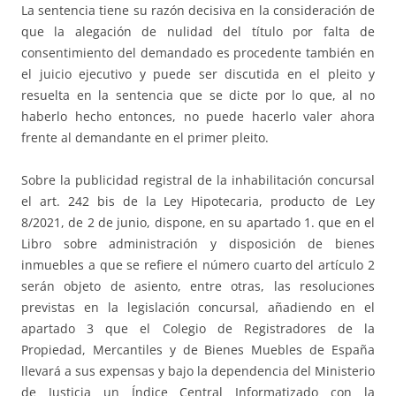
La sentencia tiene su razón decisiva en la consideración de
que la alegación de nulidad del título por falta de
consentimiento del demandado es procedente también en
el juicio ejecutivo y puede ser discutida en el pleito y
resuelta en la sentencia que se dicte por lo que, al no
haberlo hecho entonces, no puede hacerlo valer ahora
frente al demandante en el primer pleito.
Sobre la publicidad registral de la inhabilitación concursal
el art. 242 bis de la Ley Hipotecaria, producto de Ley
8/2021, de 2 de junio, dispone, en su apartado 1. que en el
Libro sobre administración y disposición de bienes
inmuebles a que se refiere el número cuarto del artículo 2
serán objeto de asiento, entre otras, las resoluciones
previstas en la legislación concursal, añadiendo en el
apartado 3 que el Colegio de Registradores de la
Propiedad, Mercantiles y de Bienes Muebles de España
llevará a sus expensas y bajo la dependencia del Ministerio
de Justicia un Índice Central Informatizado con la