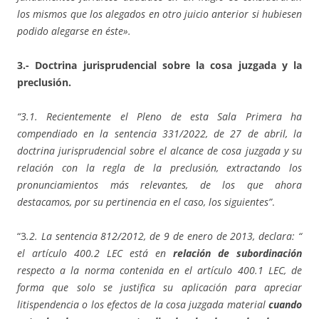
los mismos que los alegados en otro juicio anterior si hubiesen
podido alegarse en éste».
3.- Doctrina jurisprudencial sobre la cosa juzgada y la
preclusión.
“3.1. Recientemente el Pleno de esta Sala Primera ha
compendiado en la sentencia 331/2022, de 27 de abril, la
doctrina jurisprudencial sobre el alcance de cosa juzgada y su
relación con la regla de la preclusión, extractando los
pronunciamientos más relevantes, de los que ahora
destacamos, por su pertinencia en el caso, los siguientes”
.
“3
.2. La sentencia 812/2012, de 9 de enero de 2013, declara: “
el artículo 400.2 LEC está en
relación de subordinación
respecto a la norma contenida en el artículo 400.1 LEC, de
forma que solo se justifica su aplicación para apreciar
litispendencia o los efectos de la cosa juzgada material
cuando