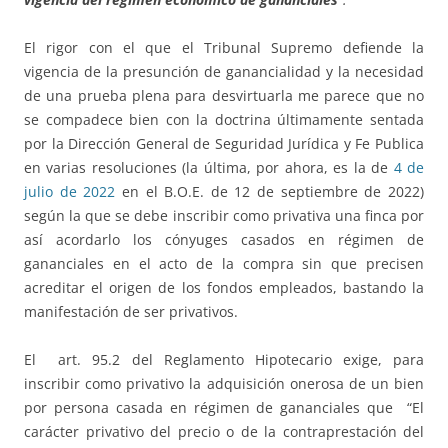
El rigor con el que el Tribunal Supremo defiende la
vigencia de la presunción de ganancialidad y la necesidad
de una prueba plena para desvirtuarla me parece que no
se compadece bien con la doctrina últimamente sentada
por la Dirección General de Seguridad Jurídica y Fe Publica
en varias resoluciones (la última, por ahora, es la de
4 de
julio de 2022
en el B.O.E. de 12 de septiembre de 2022)
según la que se debe inscribir como privativa una finca por
así acordarlo los cónyuges casados en régimen de
gananciales en el acto de la compra sin que precisen
acreditar el origen de los fondos empleados, bastando la
manifestación de ser privativos.
El art. 95.2 del Reglamento Hipotecario exige, para
inscribir como privativo la adquisición onerosa de un bien
por persona casada en régimen de gananciales que “El
carácter privativo del precio o de la contraprestación del