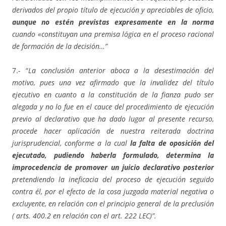
derivados del propio título de ejecución y apreciables de oficio,
aunque no estén previstas expresamente en la norma
cuando «constituyan una premisa lógica en el proceso racional
de formación de la decisión…”
7.- “
La conclusión anterior aboca a la desestimación del
motivo, pues una vez afirmado que la invalidez del título
ejecutivo en cuanto a la constitución de la fianza pudo ser
alegada y no lo fue en el cauce del procedimiento de ejecución
previo al declarativo que ha dado lugar al presente recurso,
procede hacer aplicación de nuestra reiterada doctrina
jurisprudencial, conforme a la cual
la falta de oposición del
ejecutado, pudiendo haberla formulado, determina la
improcedencia de promover un juicio declarativo posterior
pretendiendo la ineficacia del proceso de ejecución seguido
contra él, por el efecto de la cosa juzgada material negativa o
excluyente, en relación con el principio general de la preclusión
( arts. 400.2 en relación con el art. 222 LEC)”.