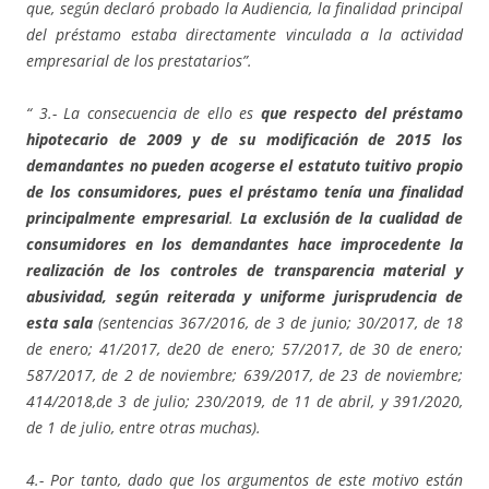
que, según declaró probado la Audiencia, la finalidad principal
del préstamo estaba directamente vinculada a la actividad
empresarial de los prestatarios”.
“ 3.- La consecuencia de ello es
que respecto del préstamo
hipotecario de 2009 y de su modificación de 2015 los
demandantes no pueden acogerse el estatuto tuitivo propio
de los consumidores, pues el préstamo tenía una finalidad
principalmente empresarial
.
La exclusión de la cualidad de
consumidores en los demandantes hace improcedente la
realización de los controles de transparencia material y
abusividad, según reiterada y uniforme jurisprudencia de
esta sala
(sentencias 367/2016, de 3 de junio; 30/2017, de 18
de enero; 41/2017, de20 de enero; 57/2017, de 30 de enero;
587/2017, de 2 de noviembre; 639/2017, de 23 de noviembre;
414/2018,de 3 de julio; 230/2019, de 11 de abril, y 391/2020,
de 1 de julio, entre otras muchas).
4.- Por tanto, dado que los argumentos de este motivo están