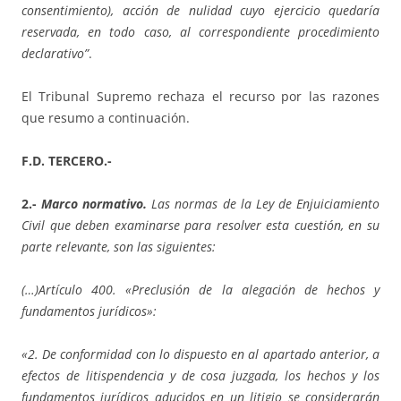
consentimiento), acción de nulidad cuyo ejercicio quedaría
reservada, en todo caso, al correspondiente procedimiento
declarativo”
.
El Tribunal Supremo rechaza el recurso por las razones
que resumo a continuación.
F.D. TERCERO.-
2.-
Marco normativo.
Las normas de la Ley de Enjuiciamiento
Civil que deben examinarse para resolver esta cuestión, en su
parte relevante, son las siguientes:
(…)Artículo 400. «Preclusión de la alegación de hechos y
fundamentos jurídicos»:
«2. De conformidad con lo dispuesto en al apartado anterior, a
efectos de litispendencia y de cosa juzgada, los hechos y los
fundamentos jurídicos aducidos en un litigio se considerarán