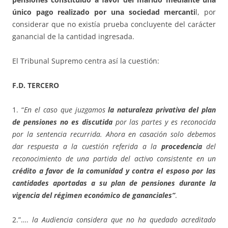
único pago realizado por una sociedad mercanti
l, por
considerar que no existía prueba concluyente del carácter
ganancial de la cantidad ingresada.
El Tribunal Supremo centra así la cuestión:
F.D. TERCERO
1. “
En el caso que juzgamos
la naturaleza privativa del plan
de pensiones no es discutida
por las partes y es reconocida
por la sentencia recurrida. Ahora en casación solo debemos
dar respuesta a la cuestión referida a la
procedencia
del
reconocimiento de una partida del activo consistente en un
crédito a favor de la comunidad y contra el esposo por las
cantidades aportadas a su plan de pensiones durante la
vigencia del régimen económico de gananciales”
.
2.”….
la Audiencia considera que no ha quedado acreditado