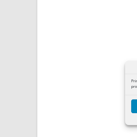
Pri
pro