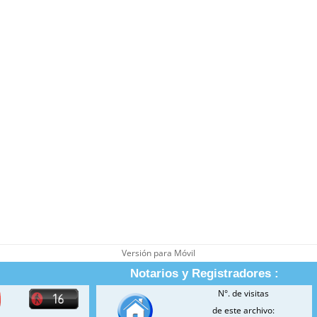
Versión para Móvil
Notarios y Registradores :
N°. de visitas
de este archivo: