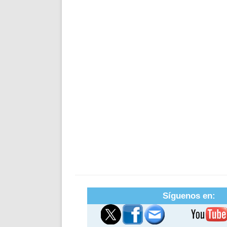
Síguenos en: