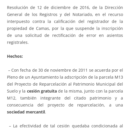
Resolución de 12 de diciembre de 2016, de la Dirección
General de los Registros y del Notariado, en el recurso
interpuesto contra la calificación del registrador de la
propiedad de Camas, por la que suspende la inscripción
de una solicitud de rectificación de error en asientos
registrales.
Hechos:
– Con fecha de 30 de noviembre de 2011 se acuerda por el
Pleno de un Ayuntamiento la adscripción de la parcela M13
del Proyecto de Reparcelación al Patrimonio Municipal del
Suelo y la
cesión gratuita
de la misma, junto con la parcela
M12, también integrante del citado patrimonio y a
consecuencia del proyecto de reparcelación, a una
sociedad mercantil
.
– La efectividad de tal cesión quedaba condicionada al