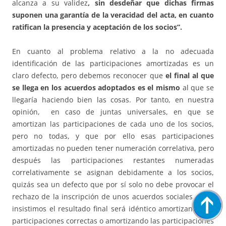
alcanza a su validez
, sin desdeñar que dichas firmas
suponen una garantía de la veracidad del acta, en cuanto
ratifican la presencia y aceptación de los socios”.
En cuanto al problema relativo a la no adecuada
identificación de las participaciones amortizadas es un
claro defecto, pero debemos reconocer que
el final al que
se llega en los acuerdos adoptados es el mismo
al que se
llegaría haciendo bien las cosas. Por tanto, en nuestra
opinión, en caso de juntas universales, en que se
amortizan las participaciones de cada uno de los socios,
pero no todas, y que por ello esas participaciones
amortizadas no pueden tener numeración correlativa, pero
después las participaciones restantes numeradas
correlativamente se asignan debidamente a los socios,
quizás sea un defecto que por sí solo no debe provocar el
rechazo de la inscripción de unos acuerdos sociales, pues
insistimos el resultado final será idéntico amortizando las
participaciones correctas o amortizando las participaciones