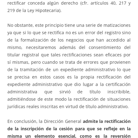
rectificar conceda algún derecho (cfr. artículos 40, 217 y
219 de la Ley Hipotecaria).
No obstante, este principio tiene una serie de matizaciones
ya que si lo que se rectifica no es un error del registro sino
de la formalización de los negocios que han accedido al
mismo, necesitaremos además del consentimiento del
titular registral que tales rectificaciones sean eficaces por
sí mismas, pero cuando se trata de errores que provienen
de la tramitación de un expediente administrativo lo que
se precisa en estos casos es la propia rectificación del
expediente administrativo que dio lugar a la certificación
administrativa que sirvió de título inscribible,
admitiéndose de este modo la rectificación de situaciones
jurídicas reales inscritas en virtud de título administrativo.
En conclusión, la Dirección General
admite la rectificación
de la inscripción de la cesión para que se refleje en la
misma un elemento esencial, como es la reversión