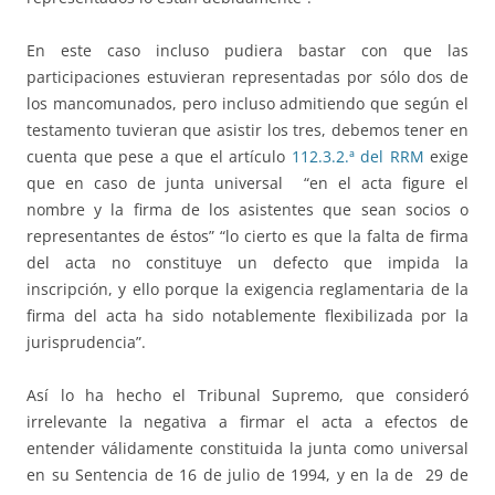
En este caso incluso pudiera bastar con que las
participaciones estuvieran representadas por sólo dos de
los mancomunados, pero incluso admitiendo que según el
testamento tuvieran que asistir los tres, debemos tener en
cuenta que pese a que el artículo
112.3.2.ª del RRM
exige
que en caso de junta universal “en el acta figure el
nombre y la firma de los asistentes que sean socios o
representantes de éstos” “lo cierto es que la falta de firma
del acta no constituye un defecto que impida la
inscripción, y ello porque la exigencia reglamentaria de la
firma del acta ha sido notablemente flexibilizada por la
jurisprudencia”.
Así lo ha hecho el Tribunal Supremo, que consideró
irrelevante la negativa a firmar el acta a efectos de
entender válidamente constituida la junta como universal
en su Sentencia de 16 de julio de 1994, y en la de 29 de