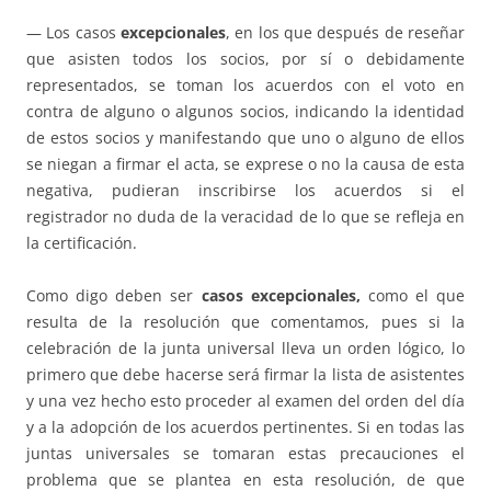
— Los casos
excepcionales
, en los que después de reseñar
que asisten todos los socios, por sí o debidamente
representados, se toman los acuerdos con el voto en
contra de alguno o algunos socios, indicando la identidad
de estos socios y manifestando que uno o alguno de ellos
se niegan a firmar el acta, se exprese o no la causa de esta
negativa, pudieran inscribirse los acuerdos si el
registrador no duda de la veracidad de lo que se refleja en
la certificación.
Como digo deben ser
casos excepcionales,
como el que
resulta de la resolución que comentamos, pues si la
celebración de la junta universal lleva un orden lógico, lo
primero que debe hacerse será firmar la lista de asistentes
y una vez hecho esto proceder al examen del orden del día
y a la adopción de los acuerdos pertinentes. Si en todas las
juntas universales se tomaran estas precauciones el
problema que se plantea en esta resolución, de que