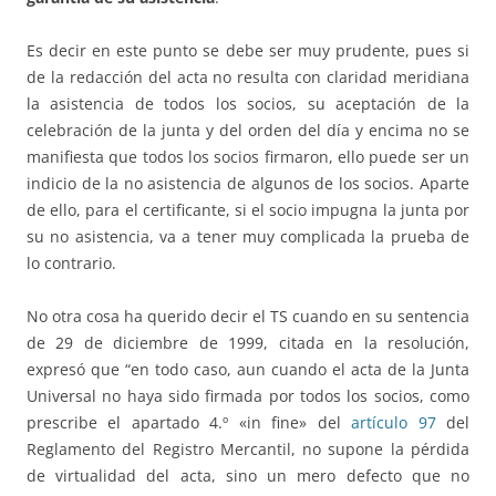
Es decir en este punto se debe ser muy prudente, pues si
de la redacción del acta no resulta con claridad meridiana
la asistencia de todos los socios, su aceptación de la
celebración de la junta y del orden del día y encima no se
manifiesta que todos los socios firmaron, ello puede ser un
indicio de la no asistencia de algunos de los socios. Aparte
de ello, para el certificante, si el socio impugna la junta por
su no asistencia, va a tener muy complicada la prueba de
lo contrario.
No otra cosa ha querido decir el TS cuando en su sentencia
de 29 de diciembre de 1999, citada en la resolución,
expresó que “en todo caso, aun cuando el acta de la Junta
Universal no haya sido firmada por todos los socios, como
prescribe el apartado 4.º «in fine» del
artículo 97
del
Reglamento del Registro Mercantil, no supone la pérdida
de virtualidad del acta, sino un mero defecto que no