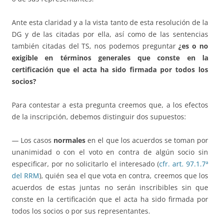
Ante esta claridad y a la vista tanto de esta resolución de la
DG y de las citadas por ella, así como de las sentencias
también citadas del TS, nos podemos preguntar
¿es o no
exigible en términos generales que conste en la
certificación que el acta ha sido firmada por todos los
socios?
Para contestar a esta pregunta creemos que, a los efectos
de la inscripción, debemos distinguir dos supuestos:
— Los casos
normales
en el que los acuerdos se toman por
unanimidad o con el voto en contra de algún socio sin
especificar, por no solicitarlo el interesado (
cfr. art. 97.1.7ª
del RRM
), quién sea el que vota en contra, creemos que los
acuerdos de estas juntas no serán inscribibles sin que
conste en la certificación que el acta ha sido firmada por
todos los socios o por sus representantes.