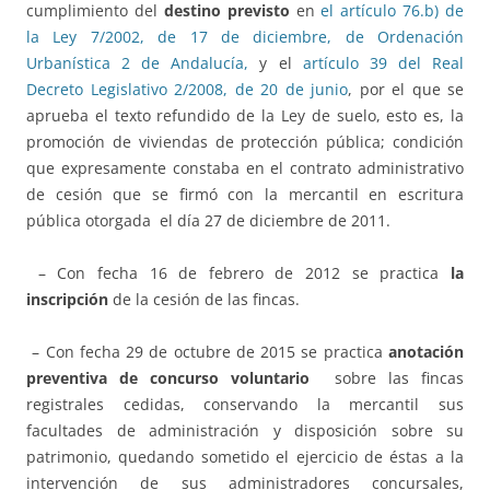
cumplimiento del
destino previsto
en
el artículo 76.b) de
la Ley 7/2002, de 17 de diciembre, de Ordenación
Urbanística 2 de Andalucía,
y el
artículo 39 del Real
Decreto Legislativo 2/2008, de 20 de junio
, por el que se
aprueba el texto refundido de la Ley de suelo, esto es, la
promoción de viviendas de protección pública; condición
que expresamente constaba en el contrato administrativo
de cesión que se firmó con la mercantil en escritura
pública otorgada el día 27 de diciembre de 2011.
– Con fecha 16 de febrero de 2012 se practica
la
inscripción
de la cesión de las fincas.
– Con fecha 29 de octubre de 2015 se practica
anotación
preventiva de concurso voluntario
sobre las fincas
registrales cedidas, conservando la mercantil sus
facultades de administración y disposición sobre su
patrimonio, quedando sometido el ejercicio de éstas a la
intervención de sus administradores concursales,