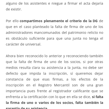
alguno de los asistentes e niegue a firmar el acta dejaría
de existir.
Por ello
compartimos plenamente el criterio de la DG
de
que en el caso planteado la falta de firma de uno de los
administradores mancomunados del patrimonio relicto no
es obstáculo suficiente para que una junta no tenga el
carácter de universal.
Ahora bien reconocido lo anterior y reconociendo también
que la falta de firma de uno de los socios, si por otras
medios resulta clara su asistencia a la junta, no debe ser
defecto que impida la inscripción, sí queremos dejar
constancia de que esas firmas, a los efectos de la
inscripción en el Registro Mercantil son de una gran
importancia pues frente al registrador calificante que se
enfrenta a la certificación con lo que en ella se dice,
si falta
la firma de uno o varios de los socios, falta también la
garantía de su asistencia
.