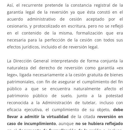
Así, el recurrente pretende la constancia registral de la
garantía legal de la reversión ya que ésta constó en el
acuerdo administrativo de cesión aceptado por el
cesionario, y protocolizado en escritura, pero no se reflejó
en el contenido de la misma, formalización que era
necesaria para la perfección de la cesión con todos sus
efectos jurídicos, incluido el de reversión legal.
La Dirección General interpretando de forma conjunta la
naturaleza del derecho de reversión como garantía «ex
lege», ligada necesariamente a la cesión gratuita de bienes
patrimoniales, con fin de asegurar el cumplimiento del fin
público a que se encuentra naturalmente afecto el
patrimonio público de suelo, junto a la potestad
reconocida a la Administración de tutelar, incluso con
eficacia ejecutiva, el cumplimiento de su objeto,
debe
llevar a admitir la virtualidad
de la citada
reversión en
caso de incumplimiento
, aunque
no se hubiera reflejado