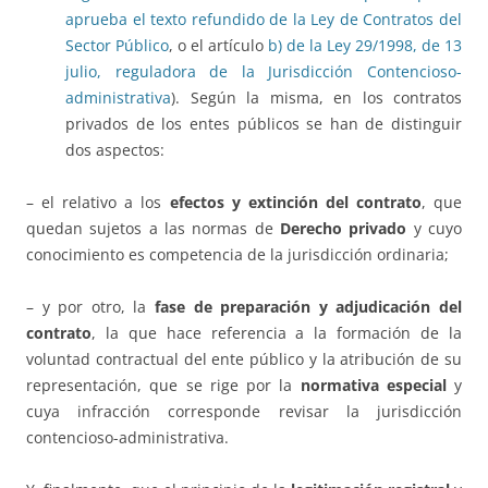
aprueba el texto refundido de la Ley de Contratos del
Sector Público
, o el artículo
b) de la Ley 29/1998, de 13
julio, reguladora de la Jurisdicción Contencioso-
administrativa
). Según la misma, en los contratos
privados de los entes públicos se han de distinguir
dos aspectos:
– el relativo a los
efectos y extinción del contrato
, que
quedan sujetos a las normas de
Derecho privado
y cuyo
conocimiento es competencia de la jurisdicción ordinaria;
– y por otro, la
fase de preparación y adjudicación del
contrato
, la que hace referencia a la formación de la
voluntad contractual del ente público y la atribución de su
representación, que se rige por la
normativa especial
y
cuya infracción corresponde revisar la jurisdicción
contencioso-administrativa.