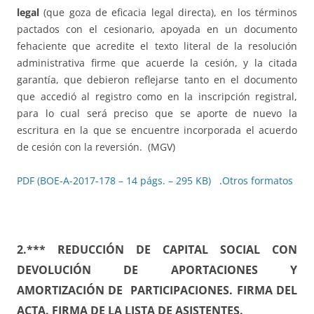
legal
(que goza de eficacia legal directa), en los términos
pactados con el cesionario, apoyada en un documento
fehaciente que acredite el texto literal de la resolución
administrativa firme que acuerde la cesión, y la citada
garantía, que debieron reflejarse tanto en el documento
que accedió al registro como en la inscripción registral,
para lo cual será preciso que se aporte de nuevo la
escritura en la que se encuentre incorporada el acuerdo
de cesión con la reversión. (MGV)
PDF (BOE-A-2017-178 – 14 págs. – 295 KB)
.
Otros formatos
2.*** REDUCCIÓN DE CAPITAL SOCIAL CON
DEVOLUCIÓN DE APORTACIONES Y
AMORTIZACIÓN DE PARTICIPACIONES. FIRMA DEL
ACTA. FIRMA DE LA LISTA DE ASISTENTES.