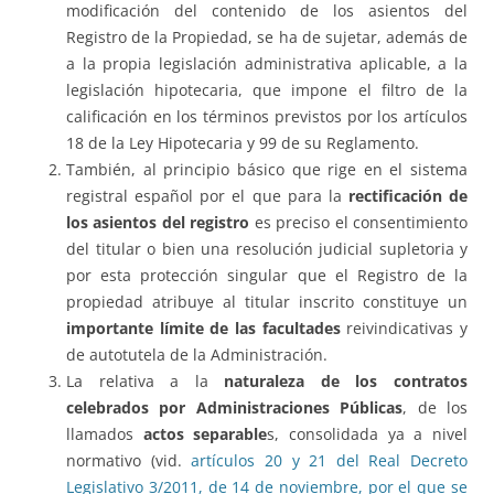
modificación del contenido de los asientos del
Registro de la Propiedad, se ha de sujetar, además de
a la propia legislación administrativa aplicable, a la
legislación hipotecaria, que impone el filtro de la
calificación en los términos previstos por los artículos
18 de la Ley Hipotecaria y 99 de su Reglamento.
También, al principio básico que rige en el sistema
registral español por el que para la
rectificación de
los asientos del registro
es preciso el consentimiento
del titular o bien una resolución judicial supletoria y
por esta protección singular que el Registro de la
propiedad atribuye al titular inscrito constituye un
importante límite de las facultades
reivindicativas y
de autotutela de la Administración.
La relativa a la
naturaleza de los contratos
celebrados por Administraciones Públicas
, de los
llamados
actos separable
s, consolidada ya a nivel
normativo (vid.
artículos 20 y 21 del Real Decreto
Legislativo 3/2011, de 14 de noviembre, por el que se