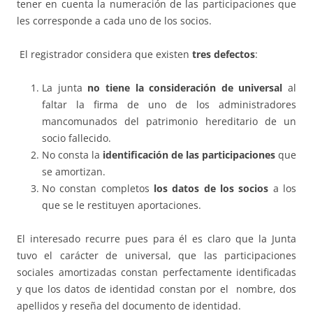
tener en cuenta la numeración de las participaciones que
les corresponde a cada uno de los socios.
El registrador considera que existen
tres defectos
:
La junta
no tiene la consideración de universal
al
faltar la firma de uno de los administradores
mancomunados del patrimonio hereditario de un
socio fallecido.
No consta la
identificación de las participaciones
que
se amortizan.
No constan completos
los datos de los socios
a los
que se le restituyen aportaciones.
El interesado recurre pues para él es claro que la Junta
tuvo el carácter de universal, que las participaciones
sociales amortizadas constan perfectamente identificadas
y que los datos de identidad constan por el nombre, dos
apellidos y reseña del documento de identidad.