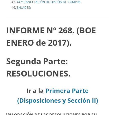
44.* CANCELACIÓN DE OPCIÓN DE COMPRA
ENLACES:
INFORME Nº 268. (BOE
ENERO de 2017).
Segunda Parte:
RESOLUCIONES.
Ir a la
Primera Parte
(Disposiciones y Sección II)