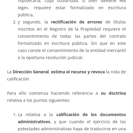
hipotecaria, cuya titularidad, si bien deviene «ex
lege», requiere estar formalizado en escritura
pública,
y segundo, la
rectificación de errores
de títulos
inscritos en el Registro de la Propiedad requiere el
consentimiento de todas las partes del contrato
formalizado en escritura pública, Sin que en este
caso conste el consentimiento de la entidad mercantil
o la oportuna resolución judicial.
La
Dirección General
,
estima el recurso y revoca
la nota de
calificación.
Para ello comienza haciendo referencia a
su doctrina
relativa a los puntos siguientes:
La relativa a la
calificación de los documentos
administrativos
, y que cuando el ejercicio de las
potestades administrativas haya de traducirse en una