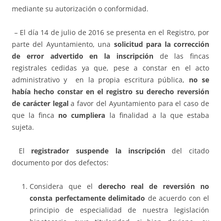
mediante su autorización o conformidad.
– El día 14 de julio de 2016 se presenta en el Registro, por
parte del Ayuntamiento, una
solicitud para la corrección
de error advertido en la inscripción
de las fincas
registrales cedidas ya que, pese a constar en el acto
administrativo y en la propia escritura pública,
no se
había hecho constar en el registro su derecho reversión
de carácter legal
a favor del Ayuntamiento para el caso de
que la finca
no cumpliera
la finalidad a la que estaba
sujeta.
El
registrador
suspende la inscripción
del citado
documento por dos defectos:
Considera que el
derecho real de reversión no
consta perfectamente delimitado
de acuerdo con el
principio de especialidad de nuestra legislación