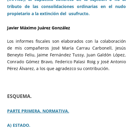
tributo de las consolidaciones ordinarias en el nudo
propietario a la extinción del usufructo.
Javier Máximo Juárez González
Los informes fiscales son elaborados con la colaboración
de mis compañeros José María Carrau Carbonell, Jesús
Beneyto Feliu, Jaime Fernández Tussy, Juan Galdón López,
Conrado Gómez Bravo, Federico Palasi Roig y José Antonio
Pérez Álvarez, a los que agradezco su contribución.
ESQUEMA.
PARTE PRIMERA. NORMATIVA.
A) ESTADO.