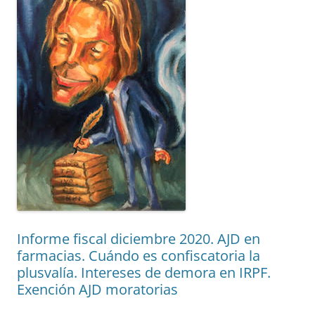
Informe fiscal diciembre 2020. AJD en
farmacias. Cuándo es confiscatoria la
plusvalía. Intereses de demora en IRPF.
Exención AJD moratorias