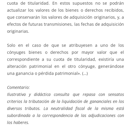
cuota de titularidad. En estos supuestos no se podrán
actualizar los valores de los bienes o derechos recibidos,
que conservarán los valores de adquisición originarios, y, a
efectos de futuras transmisiones, las fechas de adquisición
originarias.
Solo en el caso de que se atribuyesen a uno de los
cónyuges bienes o derechos por mayor valor que el
correspondiente a su cuota de titularidad, existiría una
alteración patrimonial en el otro cónyuge, generándose
una ganancia o pérdida patrimonial». (…)
Comentario:
Ilustrativa y didáctica consulta que repasa con sensatos
criterios la tributación de la liquidación de gananciales en los
diversos tributos. La neutralidad fiscal de la misma está
subordinada a la correspondencia de las adjudicaciones con
los haberes.