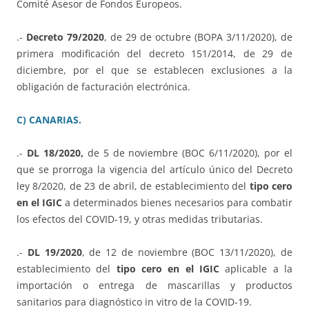
Comité Asesor de Fondos Europeos.
.-
Decreto 79/2020
, de 29 de octubre (BOPA 3/11/2020), de
primera modificación del decreto 151/2014, de 29 de
diciembre, por el que se establecen exclusiones a la
obligación de facturación electrónica.
C) CANARIAS.
.-
DL 18/2020,
de 5 de noviembre (BOC 6/11/2020), por el
que se prorroga la vigencia del artículo único del Decreto
ley 8/2020, de 23 de abril, de establecimiento del
tipo cero
en el IGIC
a determinados bienes necesarios para combatir
los efectos del COVID-19, y otras medidas tributarias.
.-
DL 19/2020
, de 12 de noviembre (BOC 13/11/2020), de
establecimiento del
tipo cero en el IGIC
aplicable a la
importación o entrega de mascarillas y productos
sanitarios para diagnóstico in vitro de la COVID-19.