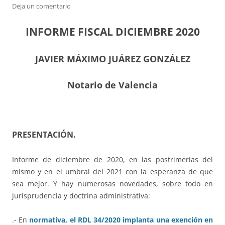
Deja un comentario
INFORME FISCAL DICIEMBRE 2020
JAVIER MÁXIMO JUÁREZ GONZÁLEZ
Notario de Valencia
PRESENTACIÓN.
Informe de diciembre de 2020, en las postrimerías del
mismo y en el umbral del 2021 con la esperanza de que
sea mejor. Y hay numerosas novedades, sobre todo en
jurisprudencia y doctrina administrativa:
.- En
normativa, el RDL 34/2020 implanta una exención en