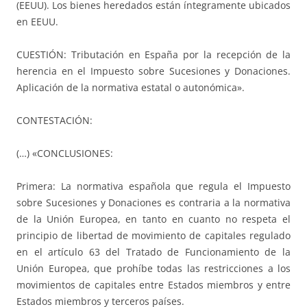
(EEUU). Los bienes heredados están íntegramente ubicados
en EEUU.
CUESTIÓN: Tributación en España por la recepción de la
herencia en el Impuesto sobre Sucesiones y Donaciones.
Aplicación de la normativa estatal o autonómica».
CONTESTACIÓN:
(…) «CONCLUSIONES:
Primera: La normativa española que regula el Impuesto
sobre Sucesiones y Donaciones es contraria a la normativa
de la Unión Europea, en tanto en cuanto no respeta el
principio de libertad de movimiento de capitales regulado
en el artículo 63 del Tratado de Funcionamiento de la
Unión Europea, que prohíbe todas las restricciones a los
movimientos de capitales entre Estados miembros y entre
Estados miembros y terceros países.