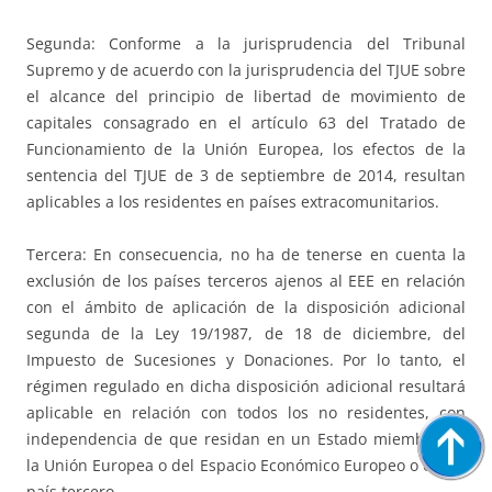
Segunda: Conforme a la jurisprudencia del Tribunal
Supremo y de acuerdo con la jurisprudencia del TJUE sobre
el alcance del principio de libertad de movimiento de
capitales consagrado en el artículo 63 del Tratado de
Funcionamiento de la Unión Europea, los efectos de la
sentencia del TJUE de 3 de septiembre de 2014, resultan
aplicables a los residentes en países extracomunitarios.
Tercera: En consecuencia, no ha de tenerse en cuenta la
exclusión de los países terceros ajenos al EEE en relación
con el ámbito de aplicación de la disposición adicional
segunda de la Ley 19/1987, de 18 de diciembre, del
Impuesto de Sucesiones y Donaciones. Por lo tanto, el
régimen regulado en dicha disposición adicional resultará
aplicable en relación con todos los no residentes, con
independencia de que residan en un Estado miembro de
la Unión Europea o del Espacio Económico Europeo o en un
país tercero.