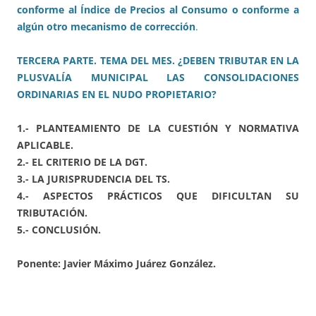
conforme al Índice de Precios al Consumo o conforme a
algún otro mecanismo de corrección
.
TERCERA PARTE. TEMA DEL MES. ¿DEBEN TRIBUTAR EN LA
PLUSVALÍA MUNICIPAL LAS CONSOLIDACIONES
ORDINARIAS EN EL NUDO PROPIETARIO?
1.- PLANTEAMIENTO DE LA CUESTIÓN Y NORMATIVA
APLICABLE.
2.- EL CRITERIO DE LA DGT.
3.- LA JURISPRUDENCIA DEL TS.
4.- ASPECTOS PRÁCTICOS QUE DIFICULTAN SU
TRIBUTACIÓN.
5.- CONCLUSIÓN.
Ponente: Javier Máximo Juárez González.