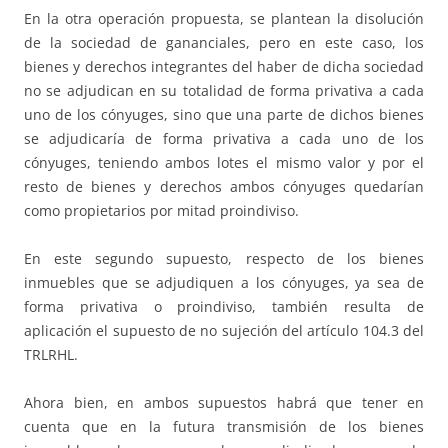
En la otra operación propuesta, se plantean la disolución
de la sociedad de gananciales, pero en este caso, los
bienes y derechos integrantes del haber de dicha sociedad
no se adjudican en su totalidad de forma privativa a cada
uno de los cónyuges, sino que una parte de dichos bienes
se adjudicaría de forma privativa a cada uno de los
cónyuges, teniendo ambos lotes el mismo valor y por el
resto de bienes y derechos ambos cónyuges quedarían
como propietarios por mitad proindiviso.
En este segundo supuesto, respecto de los bienes
inmuebles que se adjudiquen a los cónyuges, ya sea de
forma privativa o proindiviso, también resulta de
aplicación el supuesto de no sujeción del artículo 104.3 del
TRLRHL.
Ahora bien, en ambos supuestos habrá que tener en
cuenta que en la futura transmisión de los bienes