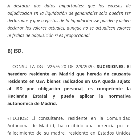
A destacar dos datos importantes: que los excesos de
adjudicación en la liquidación de gananciales solo pueden ser
declarados y que a efectos de la liquidación sse pueden y deben
declarar los valores actuales, aunque no se actualicen valores
ni fechas de adquisición si es proporcional.
B) ISD.
.- CONSULTA DGT V2676-20 DE 2/9/2020.
SUCESIONES: El
heredero residente en Madrid que hereda de causante
residente en USA bienes radicados en USA queda sujeto
al ISD por obligación personal, es competente la
Hacienda Estatal y puede aplicar la normativa
autonómica de Madrid.
«HECHOS: El consultante, residente en la Comunidad
Autónoma de Madrid, ha recibido una herencia por el
fallecimiento de su madre, residente en Estados Unidos