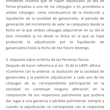
inmuebles urbanos que se hayan adjudicado, ya sea de
forma privativa a uno de los cónyuges o en proindiviso a
ambos cónyuges, como consecuencia de la disolución y
liquidación de la sociedad de gananciales, el período de
generación del incremento de valor se computará desde la
fecha en la que ambos cónyuges adquirieron en su día el
bien inmueble (y no desde la fecha en la que se haya
producido la adjudicación por la liquidación de
gananciales) hasta la fecha de ese futuro devengo.
3. Impuesto sobre la Renta de las Personas Físicas.
Después de hacer referencia al art. 33 de la LIRPF, afirma:
«Conforme con lo anterior, la disolución de la sociedad de
gananciales y la posterior adjudicación a cada uno de los
cónyuges de su correspondiente participación en la
sociedad no constituye ninguna alteración en la
composición de sus respectivos patrimonios que pudiera
dar lugar a una ganancia o pérdida patrimonial, siempre y
cuando la adjudicación se corresponda con la respectiva