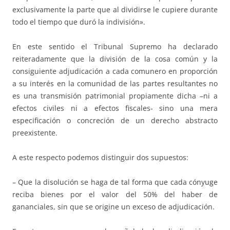
exclusivamente la parte que al dividirse le cupiere durante
todo el tiempo que duró la indivisión».
En este sentido el Tribunal Supremo ha declarado
reiteradamente que la división de la cosa común y la
consiguiente adjudicación a cada comunero en proporción
a su interés en la comunidad de las partes resultantes no
es una transmisión patrimonial propiamente dicha –ni a
efectos civiles ni a efectos fiscales- sino una mera
especificación o concreción de un derecho abstracto
preexistente.
A este respecto podemos distinguir dos supuestos:
– Que la disolución se haga de tal forma que cada cónyuge
reciba bienes por el valor del 50% del haber de
gananciales, sin que se origine un exceso de adjudicación.