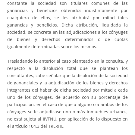
constante la sociedad son titulares comunes de las
ganancias y beneficios obtenidos indistintamente por
cualquiera de ellos, se les atribuirá por mitad tales
ganancias y beneficios. Dicha atribución, liquidada la
sociedad, se concreta en las adjudicaciones a los cónyuges
de bienes y derechos determinados o de cuotas
igualmente determinadas sobre los mismos.
Trasladando lo anterior al caso planteado en la consulta, y
respecto a la disolución total que se plantean los
consultantes, cabe señalar que la disolución de la sociedad
de gananciales y la adjudicación de los bienes y derechos
integrantes del haber de dicha sociedad por mitad a cada
uno de los cónyuges, de acuerdo con su porcentaje de
participación, en el caso de que a alguno o a ambos de los
cónyuges se le adjudicase uno o más inmuebles urbanos,
no está sujeta al IIVTNU, por aplicación de lo dispuesto en
el artículo 104.3 del TRLRHL.