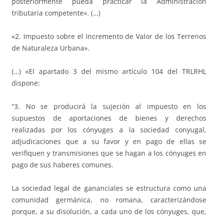
posteriormente pueda practicar la Administración
tributaria competente». (…)
«2. Impuesto sobre el Incremento de Valor de los Terrenos
de Naturaleza Urbana».
(…) «El apartado 3 del mismo artículo 104 del TRLRHL
dispone:
“3. No se producirá la sujeción al impuesto en los
supuestos de aportaciones de bienes y derechos
realizadas por los cónyuges a la sociedad conyugal,
adjudicaciones que a su favor y en pago de ellas se
verifiquen y transmisiones que se hagan a los cónyuges en
pago de sus haberes comunes.
La sociedad legal de gananciales se estructura como una
comunidad germánica, no romana, caracterizándose
porque, a su disolución, a cada uno de los cónyuges, que,