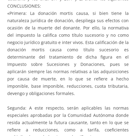
CONCLUSIONES:
«Primera: La donación mortis causa, si bien tiene la
naturaleza jurídica de donación, despliega sus efectos con
ocasión de la muerte del donante. Por ello, la normativa
del impuesto la califica como título sucesorio y no como
negocio jurídico gratuito e inter vivos. Esta calificación de la
donación mortis causa como título sucesorio es
determinante del tratamiento de dicha figura en el
Impuesto sobre Sucesiones y Donaciones, pues se
aplicarán siempre las normas relativas a las adquisiciones
por causa de muerte, en lo que se refiere a hecho
imponible, base imponible, reducciones, cuota tributaria,
devengo y obligaciones formales.
Segunda: A este respecto, serán aplicables las normas
especiales aprobadas por la Comunidad Autónoma donde
resida actualmente la futura causante, tanto en lo que se
refiere a reducciones, como a tarifa, coeficientes