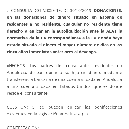
.- CONSULTA DGT V3059-19, DE 30/10/2019.
DONACIONES:
en las donaciones de dinero situado en España de
residentes a no residente, cualquier no residente tiene
derecho a aplicar en la autoliquidación ante la AEAT la
normativa de la CA correspondiente a la CA donde haya
estado situado el dinero el mayor número de días en los
cinco años inmediatos anteriores al devengo.
«HECHOS: Los padres del consultante, residentes en
Andalucía, desean donar a su hijo un dinero mediante
transferencia bancaria de una cuenta situada en Andalucía
a una cuenta situada en Estados Unidos, que es donde
reside el consultante.
CUESTIÓN: Si se pueden aplicar las bonificaciones
existentes en la legislación andaluza». (…)
CONTESTACIÓN: