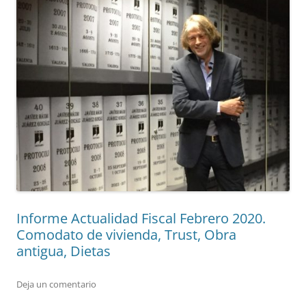
Informe Actualidad Fiscal Febrero 2020.
Comodato de vivienda, Trust, Obra
antigua, Dietas
Deja un comentario