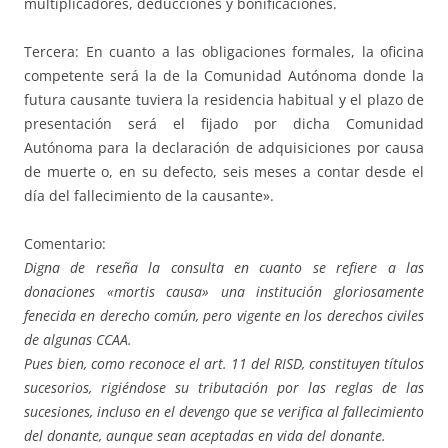
multiplicadores, deducciones y bonificaciones.
Tercera: En cuanto a las obligaciones formales, la oficina
competente será la de la Comunidad Autónoma donde la
futura causante tuviera la residencia habitual y el plazo de
presentación será el fijado por dicha Comunidad
Autónoma para la declaración de adquisiciones por causa
de muerte o, en su defecto, seis meses a contar desde el
día del fallecimiento de la causante».
Comentario:
Digna de reseña la consulta en cuanto se refiere a las
donaciones «mortis causa» una institución gloriosamente
fenecida en derecho común, pero vigente en los derechos civiles
de algunas CCAA.
Pues bien, como reconoce el art. 11 del RISD, constituyen títulos
sucesorios, rigiéndose su tributación por las reglas de las
sucesiones, incluso en el devengo que se verifica al fallecimiento
del donante, aunque sean aceptadas en vida del donante.