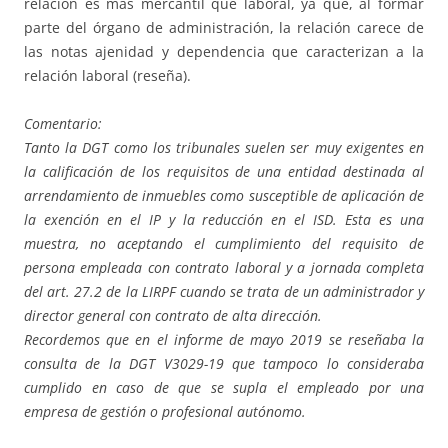
relación es más mercantil que laboral, ya que, al formar
parte del órgano de administración, la relación carece de
las notas ajenidad y dependencia que caracterizan a la
relación laboral (reseña).
Comentario:
Tanto la DGT como los tribunales suelen ser muy exigentes en
la calificación de los requisitos de una entidad destinada al
arrendamiento de inmuebles como susceptible de aplicación de
la exención en el IP y la reducción en el ISD. Esta es una
muestra, no aceptando el cumplimiento del requisito de
persona empleada con contrato laboral y a jornada completa
del art. 27.2 de la LIRPF cuando se trata de un administrador y
director general con contrato de alta dirección.
Recordemos que en el informe de mayo 2019 se reseñaba la
consulta de la DGT V3029-19 que tampoco lo consideraba
cumplido en caso de que se supla el empleado por una
empresa de gestión o profesional autónomo.