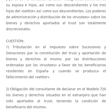
su esposa e hijos, así como sus descendientes y los tres
hijos del «settlor» así como sus descendientes. Los poderes
de administración y distribución de los «trustees» sobre los
bienes y derechos aportados al trust son totalmente
discrecionales.
CUESTIÓN:
1) Tributación en el Impuesto sobre Sucesiones y
Donaciones por la constitución del trust y aportación de
bienes y derechos al mismo, por las distribuciones
ordenadas por los «trustees» a favor de los beneficiarios
residentes en España y cuando se produzca el
fallecimiento del «settlor».
2) Obligación del consultante de declarar en el Modelo 720
los bienes y derechos situados en el extranjero que han
sido aportados al trust, teniendo la condición de
beneficiario del mismo».