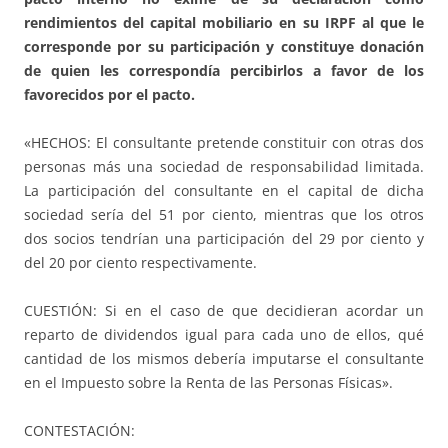
rendimientos del capital mobiliario en su IRPF al que le
corresponde por su participación y constituye donación
de quien les correspondía percibirlos a favor de los
favorecidos por el pacto.
«HECHOS: El consultante pretende constituir con otras dos
personas más una sociedad de responsabilidad limitada.
La participación del consultante en el capital de dicha
sociedad sería del 51 por ciento, mientras que los otros
dos socios tendrían una participación del 29 por ciento y
del 20 por ciento respectivamente.
CUESTIÓN: Si en el caso de que decidieran acordar un
reparto de dividendos igual para cada uno de ellos, qué
cantidad de los mismos debería imputarse el consultante
en el Impuesto sobre la Renta de las Personas Físicas».
CONTESTACIÓN: