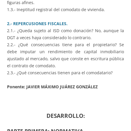
figuras afines.
1.3.- Ineptitud registral del comodato de vivienda.
2.- REPERCUSIONES FISCALES.
2.1.- ¿Queda sujeto al ISD como donación? No, aunque la
DGT a veces haya considerado lo contrario.
2.2.- ¿Qué consecuencias tiene para el propietario? Se
debe imputar un rendimiento de capital inmobiliario
ajustado al mercado, salvo que conste en escritura pública
el contrato de comodato.
2.3.- ¿Qué consecuencias tienen para el comodatario?
Ponente: JAVIER MÁXIMO JUÁREZ GONZÁLEZ
DESARROLLO: