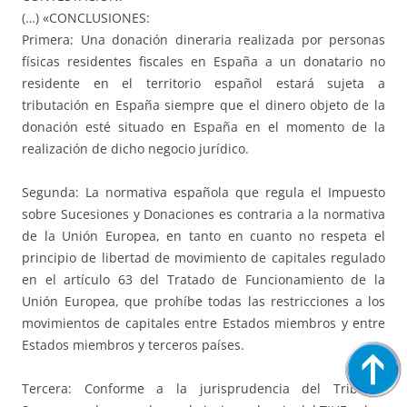
(…) «CONCLUSIONES:
Primera: Una donación dineraria realizada por personas
físicas residentes fiscales en España a un donatario no
residente en el territorio español estará sujeta a
tributación en España siempre que el dinero objeto de la
donación esté situado en España en el momento de la
realización de dicho negocio jurídico.
Segunda: La normativa española que regula el Impuesto
sobre Sucesiones y Donaciones es contraria a la normativa
de la Unión Europea, en tanto en cuanto no respeta el
principio de libertad de movimiento de capitales regulado
en el artículo 63 del Tratado de Funcionamiento de la
Unión Europea, que prohíbe todas las restricciones a los
movimientos de capitales entre Estados miembros y entre
Estados miembros y terceros países.
Tercera: Conforme a la jurisprudencia del Tribunal