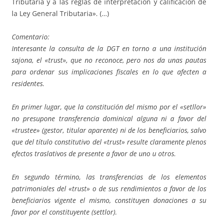
Tributaria y a las reglas de interpretación y calificación de
la Ley General Tributaria». (…)
Comentario:
Interesante la consulta de la DGT en torno a una institución
sajona, el «trust», que no reconoce, pero nos da unas pautas
para ordenar sus implicaciones fiscales en lo que afecten a
residentes.
En primer lugar, que la constitución del mismo por el «setllor»
no presupone transferencia dominical alguna ni a favor del
«trustee» (gestor, titular aparente) ni de los beneficiarios, salvo
que del título constitutivo del «trust» resulte claramente plenos
efectos traslativos de presente a favor de uno u otros.
En segundo término, las transferencias de los elementos
patrimoniales del «trust» o de sus rendimientos a favor de los
beneficiarios vigente el mismo, constituyen donaciones a su
favor por el constituyente (settlor).