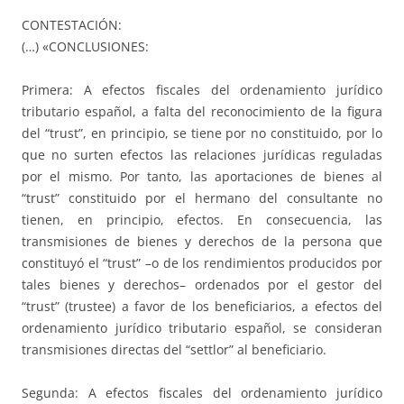
CONTESTACIÓN:
(…) «CONCLUSIONES:
Primera: A efectos fiscales del ordenamiento jurídico
tributario español, a falta del reconocimiento de la figura
del “trust”, en principio, se tiene por no constituido, por lo
que no surten efectos las relaciones jurídicas reguladas
por el mismo. Por tanto, las aportaciones de bienes al
“trust” constituido por el hermano del consultante no
tienen, en principio, efectos. En consecuencia, las
transmisiones de bienes y derechos de la persona que
constituyó el “trust” –o de los rendimientos producidos por
tales bienes y derechos– ordenados por el gestor del
“trust” (trustee) a favor de los beneficiarios, a efectos del
ordenamiento jurídico tributario español, se consideran
transmisiones directas del “settlor” al beneficiario.
Segunda: A efectos fiscales del ordenamiento jurídico