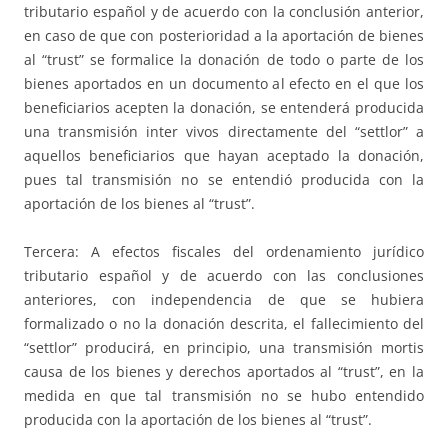
tributario español y de acuerdo con la conclusión anterior,
en caso de que con posterioridad a la aportación de bienes
al “trust” se formalice la donación de todo o parte de los
bienes aportados en un documento al efecto en el que los
beneficiarios acepten la donación, se entenderá producida
una transmisión inter vivos directamente del “settlor” a
aquellos beneficiarios que hayan aceptado la donación,
pues tal transmisión no se entendió producida con la
aportación de los bienes al “trust”.
Tercera: A efectos fiscales del ordenamiento jurídico
tributario español y de acuerdo con las conclusiones
anteriores, con independencia de que se hubiera
formalizado o no la donación descrita, el fallecimiento del
“settlor” producirá, en principio, una transmisión mortis
causa de los bienes y derechos aportados al “trust”, en la
medida en que tal transmisión no se hubo entendido
producida con la aportación de los bienes al “trust”.