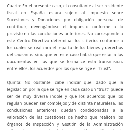
Cuarta: En el presente caso, el consultante al ser residente
fiscal en España estará sujeto al Impuesto sobre
Sucesiones y Donaciones por obligación personal de
contribuir, devengándose el impuesto conforme a lo
previsto en las conclusiones anteriores. No corresponde a
este Centro Directivo determinar los criterios conforme a
los cuales se realizará el reparto de los bienes y derechos
del causante, sino que en este caso habrá que estar a los
documentos en los que se formalice esta transmisión,
entre ellos, los acuerdos por los que se rige el “trust”.
Quinta: No obstante, cabe indicar que, dado que la
legislación por la que se rige en cada caso un “trust” puede
ser de muy diversa índole y que los acuerdos que los
regulan pueden ser complejos y de distinta naturaleza, las
conclusiones anteriores quedan condicionadas a la
valoración de las cuestiones de hecho que realicen los
órganos de Inspección y Gestión de la Administración