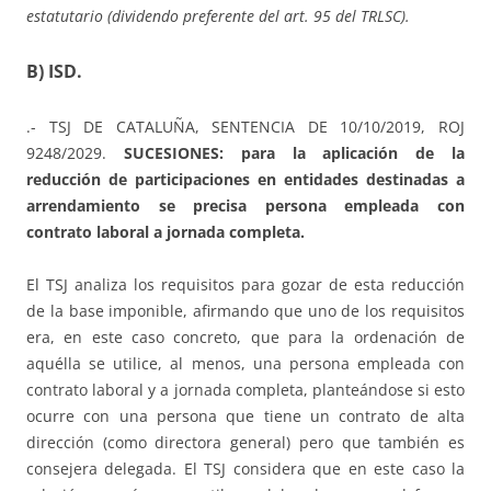
estatutario (dividendo preferente del art. 95 del TRLSC).
B) ISD.
.- TSJ DE CATALUÑA, SENTENCIA DE 10/10/2019, ROJ
9248/2029.
SUCESIONES: para la aplicación de la
reducción de participaciones en entidades destinadas a
arrendamiento se precisa persona empleada con
contrato laboral a jornada completa.
El TSJ analiza los requisitos para gozar de esta reducción
de la base imponible, afirmando que uno de los requisitos
era, en este caso concreto, que para la ordenación de
aquélla se utilice, al menos, una persona empleada con
contrato laboral y a jornada completa, planteándose si esto
ocurre con una persona que tiene un contrato de alta
dirección (como directora general) pero que también es
consejera delegada. El TSJ considera que en este caso la