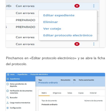
Pinchamos en «Editar protocolo electrónico» y se abre la ficha
del protocolo.