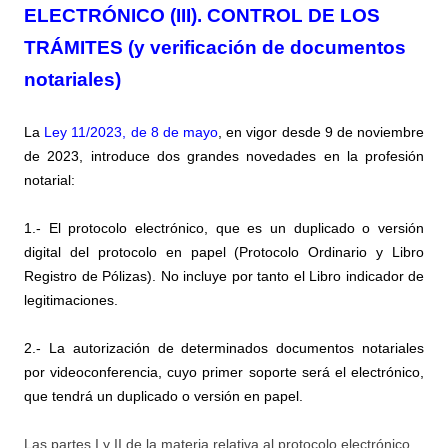
ELECTRÓNICO (III). CONTROL DE LOS
TRÁMITES (y verificación de documentos
notariales)
La
Ley 11/2023, de 8 de mayo
,
en vigor desde 9 de noviembre
de 2023, introduce dos grandes novedades en la profesión
notarial:
1.- El protocolo electrónico, que es un duplicado o versión
digital del protocolo en papel (Protocolo Ordinario y Libro
Registro de Pólizas). No incluye por tanto el Libro indicador de
legitimaciones.
2.- La autorización de determinados documentos notariales
por videoconferencia, cuyo primer soporte será el electrónico,
que tendrá un duplicado o versión en papel.
Las partes I y II de la materia relativa al protocolo electrónico