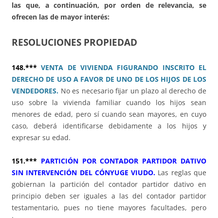
las que, a continuación, por orden de relevancia, se
ofrecen las de mayor interés:
RESOLUCIONES PROPIEDAD
148.***
VENTA DE VIVIENDA FIGURANDO INSCRITO EL
DERECHO DE USO A FAVOR DE UNO DE LOS HIJOS DE LOS
VENDEDORES.
No es necesario fijar un plazo al derecho de
uso sobre la vivienda familiar cuando los hijos sean
menores de edad, pero sí cuando sean mayores, en cuyo
caso, deberá identificarse debidamente a los hijos y
expresar su edad.
151.***
PARTICIÓN POR CONTADOR PARTIDOR DATIVO
SIN INTERVENCIÓN DEL CÓNYUGE VIUDO.
Las reglas que
gobiernan la partición del contador partidor dativo en
principio deben ser iguales a las del contador partidor
testamentario, pues no tiene mayores facultades, pero