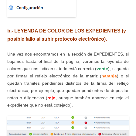
b.- LEYENDA DE COLOR DE LOS EXPEDIENTES (y
posible fallo al subir protocolo electrónico).
Una vez nos encontramos en la sección de EXPEDIENTES, si
bajamos hasta el final de la página, veremos la leyenda de
colores que nos indican si todo está correcto (
verde
), si queda
por firmar el reflejo electrónico de la matriz (
naranja
) o si
quedan trámites pendientes distintos de la firma del reflejo
electrónico, por ejemplo, que quedan pendientes de depositar
notas o diligencias (
rojo
, aunque también aparece en rojo el
expediente que no está cotejado).