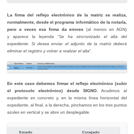
La firma del reflejo electrónico de la matriz se realiza,
normalmente, desde el programa informático de la notaría,
pero a veces esa firma da errores
(al menos en AGN)
y aparece la leyenda “
Se ha sincronizado el alta del
expediente. Si desea enviar el adjunto de la matriz deberá
eliminar el registro y volver a realizar el alta
”.
En este caso debemos firmar el reflejo electrónico (subir
el protocolo electrónico) desde SIGNO.
Acudimos al
expediente en concreto y, en la misma línea horizontal del
expediente, al final, a la derecha, pinchamos en los tres puntos
azules en vertical y se abre un desplegable.