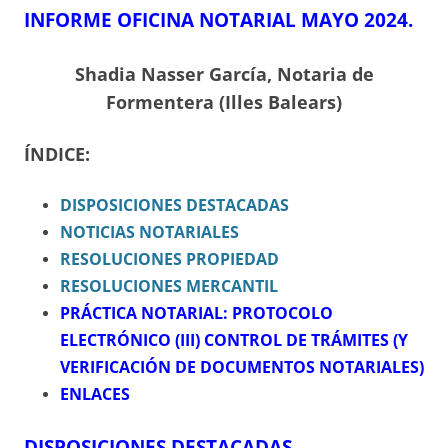
INFORME OFICINA NOTARIAL MAYO 2024.
Shadia Nasser García, Notaria de
Formentera (Illes Balears)
ÍNDICE:
DISPOSICIONES DESTACADAS
NOTICIAS NOTARIALES
RESOLUCIONES PROPIEDAD
RESOLUCIONES MERCANTIL
PRÁCTICA NOTARIAL: PROTOCOLO
ELECTRÓNICO (III) CONTROL DE TRÁMITES (Y
VERIFICACIÓN DE DOCUMENTOS NOTARIALES)
ENLACES
DISPOSICIONES DESTACADAS