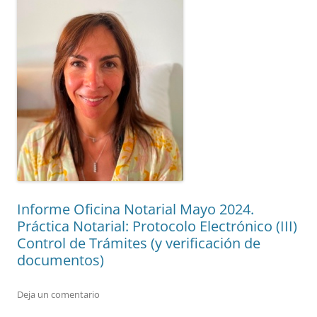
Informe Oficina Notarial Mayo 2024.
Práctica Notarial: Protocolo Electrónico (III)
Control de Trámites (y verificación de
documentos)
Deja un comentario