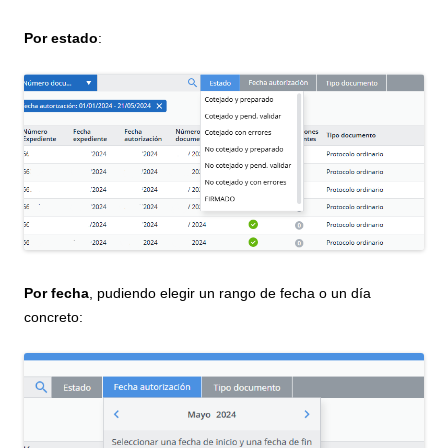
Por estado
:
Por fecha
, pudiendo elegir un rango de fecha o un día
concreto: