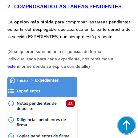
2.-
COMPROBANDO LAS TAREAS PENDIENTES
La opción más rápida
para comprobar las tareas pendientes
es partir del desplegable que aparece en la parte derecha de
la sección EXPEDIENTES, que siempre está presente.
(Si se quieren subir notas o diligencias de forma
individualizada para cada expediente, nos remitimos a
este
informe donde se explica con detalle)