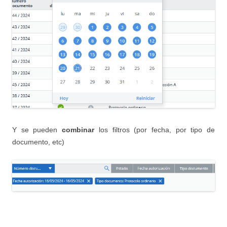
Y se pueden
combinar
los filtros (por fecha, por tipo de
documento, etc)