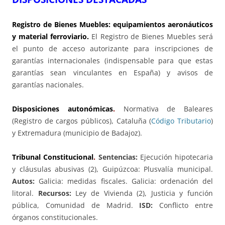
Registro de Bienes Muebles: equipamientos aeronáuticos
y material ferroviario.
El Registro de Bienes Muebles será
el punto de acceso autorizante para inscripciones de
garantías internacionales (indispensable para que estas
garantías sean vinculantes en España) y avisos de
garantías nacionales.
Disposiciones autonómicas
.
Normativa de Baleares
(Registro de cargos públicos), Cataluña (
Código Tributario
)
y Extremadura (municipio de Badajoz).
Tribunal Constitucional
.
Sentencias:
Ejecución hipotecaria
y cláusulas abusivas (2), Guipúzcoa: Plusvalía municipal.
Autos:
Galicia: medidas fiscales. Galicia: ordenación del
litoral.
Recursos:
Ley de Vivienda (2), Justicia y función
pública, Comunidad de Madrid.
ISD:
Conflicto entre
órganos constitucionales.