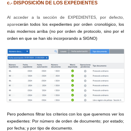
c.- DISPOSICIÓN DE LOS EXPEDIENTES
Al acceder a la sección de EXPEDIENTES, por defecto,
apare
cerán todos los expedientes por orden cronológico, los
más modernos arriba (no por orden de protocolo, sino por el
orden en que se han ido incorporando a SIGNO)
Pero podemos filtrar los criterios con los que queremos ver los
expedientes: Por número de orden de documento; por estado;
por fecha; y por tipo de documento.