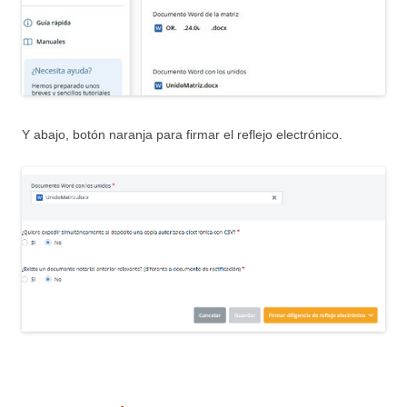
Y abajo, botón naranja para firmar el reflejo electrónico.