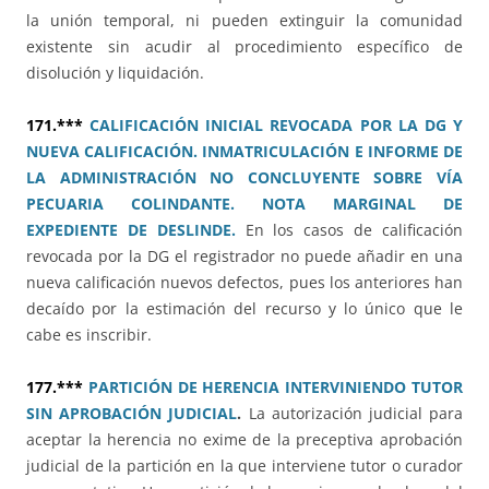
la unión temporal, ni pueden extinguir la comunidad
existente sin acudir al procedimiento específico de
disolución y liquidación.
171.***
CALIFICACIÓN INICIAL REVOCADA POR LA DG Y
NUEVA CALIFICACIÓN. INMATRICULACIÓN E INFORME DE
LA ADMINISTRACIÓN NO CONCLUYENTE SOBRE VÍA
PECUARIA COLINDANTE. NOTA MARGINAL DE
EXPEDIENTE DE DESLINDE.
En los casos de calificación
revocada por la DG el registrador no puede añadir en una
nueva calificación nuevos defectos, pues los anteriores han
decaído por la estimación del recurso y lo único que le
cabe es inscribir.
177.***
PARTICIÓN DE HERENCIA INTERVINIENDO TUTOR
SIN APROBACIÓN JUDICIAL
.
La autorización judicial para
aceptar la herencia no exime de la preceptiva aprobación
judicial de la partición en la que interviene tutor o curador