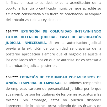
la finca en cuanto su destino es la acreditación de la
oportuna licencia o certificado municipal que acredite su
situación consolidada o en fuera de ordenación, al amparo
del artículo 28.1 de la Ley de Suelo.
164.***
EXTINCIÓN DE COMUNIDAD INTERVINIENDO
TUTOR. DEFENSOR JUDICIAL. CASO DE APROBACIÓN
JUDICIAL INNECESARIA.
Si en la autorización judicial
previa a la extinción de comunidad se dispensa de la
posterior aprobación siempre que el negocio se ajuste a
los detallados términos en que se autoriza, no es necesaria
la aprobación judicial posterior.
163.***
EXTINCIÓN DE COMUNIDAD POR MIEMBROS DE
UNIÓN TEMPORAL DE EMPRESAS.
La uniones temporales
de empresas carecen de personalidad jurídica por lo que
sus miembros son los titulares de los bienes adscritos a las
mismas. Sin embargo, éstos no pueden disponer
libremente de los bienes prescindiendo de los órganos de