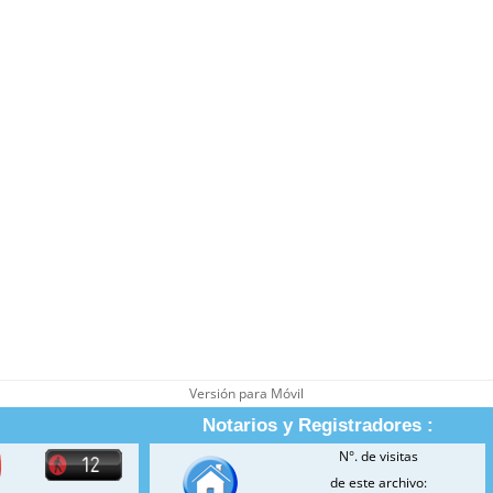
Versión para Móvil
Notarios y Registradores :
N°. de visitas
de este archivo: