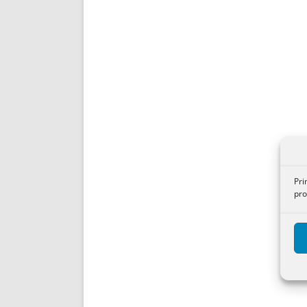
Pri
pro