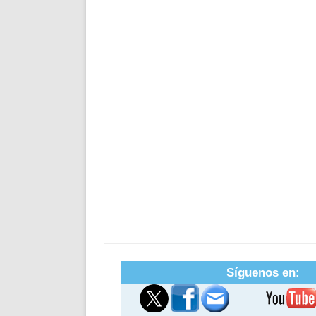
Síguenos en: