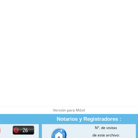
Versión para Móvil
Notarios y Registradores :
N°. de visitas
de este archivo: