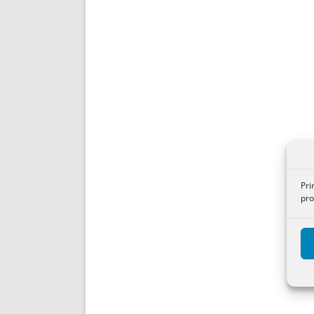
Pri
pro