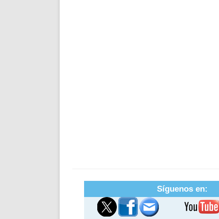
Síguenos en: