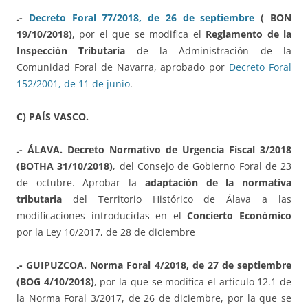
.-
Decreto Foral 77/2018, de 26 de septiembre
( BON
19/10/2018)
, por el que se modifica el
Reglamento de la
Inspección Tributaria
de la Administración de la
Comunidad Foral de Navarra, aprobado por
Decreto Foral
152/2001, de 11 de junio
.
C) PAÍS VASCO.
.- ÁLAVA. Decreto Normativo de Urgencia Fiscal 3/2018
(BOTHA 31/10/2018)
, del Consejo de Gobierno Foral de 23
de octubre. Aprobar la
adaptación de la normativa
tributaria
del Territorio Histórico de Álava a las
modificaciones introducidas en el
Concierto Económico
por la Ley 10/2017, de 28 de diciembre
.- GUIPUZCOA. Norma Foral 4/2018, de 27 de septiembre
(BOG 4/10/2018)
, por la que se modifica el artículo 12.1 de
la Norma Foral 3/2017, de 26 de diciembre, por la que se