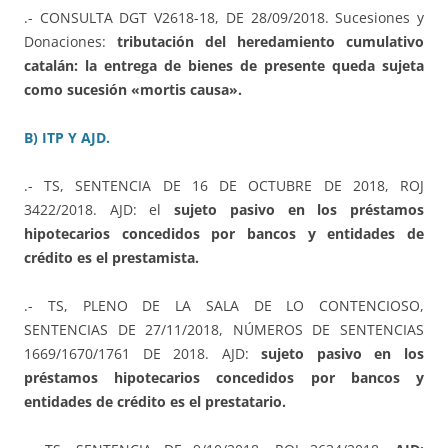
.- CONSULTA DGT V2618-18, DE 28/09/2018. Sucesiones y
Donaciones:
tributación del heredamiento cumulativo
catalán: la entrega de bienes de presente queda sujeta
como sucesión «mortis causa».
B) ITP Y AJD.
.- TS, SENTENCIA DE 16 DE OCTUBRE DE 2018, ROJ
3422/2018. AJD: el
sujeto pasivo en los préstamos
hipotecarios concedidos por bancos y entidades de
crédito es el prestamista.
.- TS, PLENO DE LA SALA DE LO CONTENCIOSO,
SENTENCIAS DE 27/11/2018, NÚMEROS DE SENTENCIAS
1669/1670/1761 DE 2018. AJD:
sujeto pasivo en los
préstamos hipotecarios concedidos por bancos y
entidades de crédito es el prestatario.