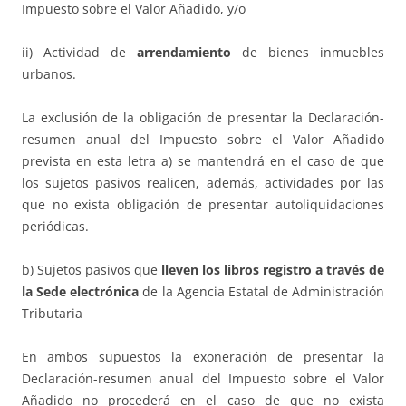
Impuesto sobre el Valor Añadido, y/o
ii) Actividad de
arrendamiento
de bienes inmuebles
urbanos.
La exclusión de la obligación de presentar la Declaración-
resumen anual del Impuesto sobre el Valor Añadido
prevista en esta letra a) se mantendrá en el caso de que
los sujetos pasivos realicen, además, actividades por las
que no exista obligación de presentar autoliquidaciones
periódicas.
b) Sujetos pasivos que
lleven los libros registro a través de
la Sede electrónica
de la Agencia Estatal de Administración
Tributaria
En ambos supuestos la exoneración de presentar la
Declaración-resumen anual del Impuesto sobre el Valor
Añadido no procederá en el caso de que no exista