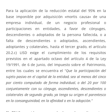
Para la aplicación de la reducción estatal del 95% en la
base imponible por adquisición «mortis causa» de una
empresa individual, de un negocio profesional o
participaciones en entidades, a favor de cónyuges,
descendientes o adoptados de la persona fallecida, o a
falta de descendientes o adoptados, ascendientes,
adoptantes y colaterales, hasta el tercer grado, el artículo
20.2.c) LISD exige el cumplimiento de los requisitos
previstos en el apartado octavo del artículo 4 de la Ley
19/1991, de 6 de junio, del Impuesto sobre el Patrimonio,
entre los cuales se encuentra el “
Que la participación del
sujeto pasivo en el capital de la entidad, sea al menos del cinco
por ciento computado de forma individual, o del 20 por 100
conjuntamente con su cónyuge, ascendientes, descendientes o
colaterales de segundo grado, ya tenga su origen el parentesco
en la consanguinidad, en la afinidad o en la adopción.”