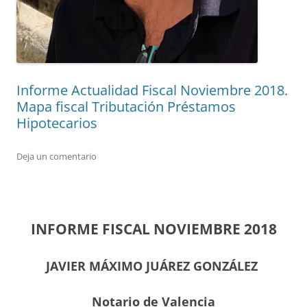
Informe Actualidad Fiscal Noviembre 2018.
Mapa fiscal Tributación Préstamos
Hipotecarios
Deja un comentario
INFORME FISCAL NOVIEMBRE 2018
JAVIER MÁXIMO JUÁREZ GONZÁLEZ
Notario de Valencia