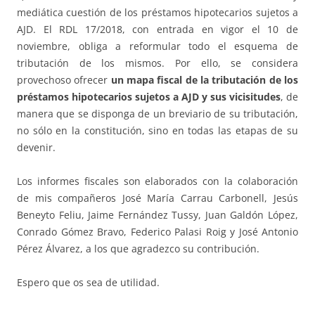
mediática cuestión de los préstamos hipotecarios sujetos a
AJD. El RDL 17/2018, con entrada en vigor el 10 de
noviembre, obliga a reformular todo el esquema de
tributación de los mismos. Por ello, se considera
provechoso ofrecer
un mapa fiscal de la tributación de los
préstamos hipotecarios sujetos a AJD y sus vicisitudes
, de
manera que se disponga de un breviario de su tributación,
no sólo en la constitución, sino en todas las etapas de su
devenir.
Los informes fiscales son elaborados con la colaboración
de mis compañeros José María Carrau Carbonell, Jesús
Beneyto Feliu, Jaime Fernández Tussy, Juan Galdón López,
Conrado Gómez Bravo, Federico Palasi Roig y José Antonio
Pérez Álvarez, a los que agradezco su contribución.
Espero que os sea de utilidad.