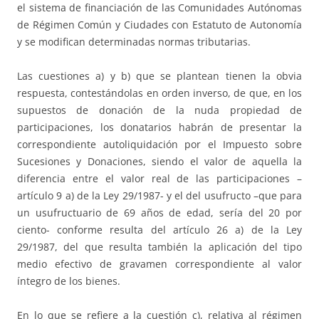
el sistema de financiación de las Comunidades Autónomas
de Régimen Común y Ciudades con Estatuto de Autonomía
y se modifican determinadas normas tributarias.
Las cuestiones a) y b) que se plantean tienen la obvia
respuesta, contestándolas en orden inverso, de que, en los
supuestos de donación de la nuda propiedad de
participaciones, los donatarios habrán de presentar la
correspondiente autoliquidación por el Impuesto sobre
Sucesiones y Donaciones, siendo el valor de aquella la
diferencia entre el valor real de las participaciones –
artículo 9 a) de la Ley 29/1987- y el del usufructo –que para
un usufructuario de 69 años de edad, sería del 20 por
ciento- conforme resulta del artículo 26 a) de la Ley
29/1987, del que resulta también la aplicación del tipo
medio efectivo de gravamen correspondiente al valor
íntegro de los bienes.
En lo que se refiere a la cuestión c), relativa al régimen