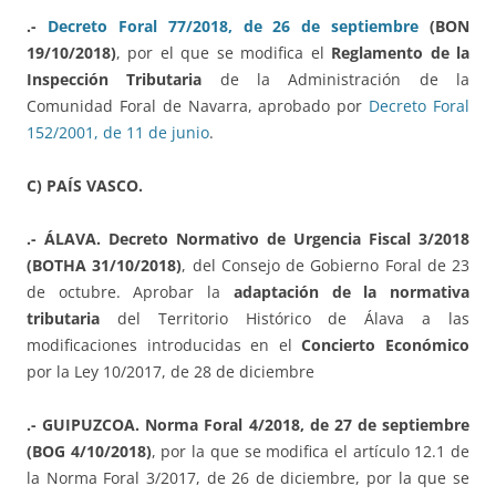
.-
Decreto Foral 77/2018, de 26 de septiembre
(BON
19/10/2018)
, por el que se modifica el
Reglamento de la
Inspección Tributaria
de la Administración de la
Comunidad Foral de Navarra, aprobado por
Decreto Foral
152/2001, de 11 de junio
.
C) PAÍS VASCO.
.- ÁLAVA. Decreto Normativo de Urgencia Fiscal 3/2018
(BOTHA 31/10/2018)
, del Consejo de Gobierno Foral de 23
de octubre. Aprobar la
adaptación de la normativa
tributaria
del Territorio Histórico de Álava a las
modificaciones introducidas en el
Concierto Económico
por la Ley 10/2017, de 28 de diciembre
.- GUIPUZCOA. Norma Foral 4/2018, de 27 de septiembre
(BOG 4/10/2018)
, por la que se modifica el artículo 12.1 de
la Norma Foral 3/2017, de 26 de diciembre, por la que se