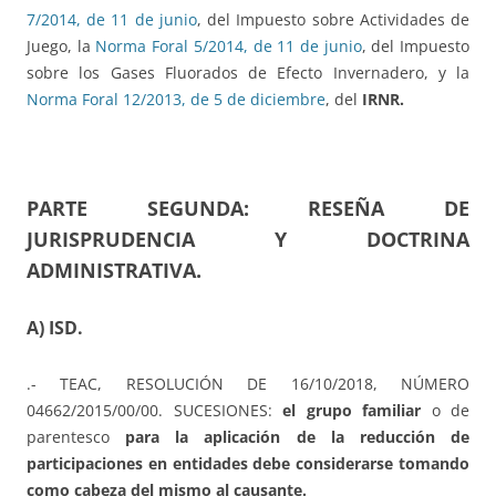
7/2014, de 11 de junio
, del Impuesto sobre Actividades de
Juego, la
Norma Foral 5/2014, de 11 de junio
, del Impuesto
sobre los Gases Fluorados de Efecto Invernadero, y la
Norma Foral 12/2013, de 5 de diciembre
, del
IRNR.
PARTE SEGUNDA: RESEÑA DE
JURISPRUDENCIA Y DOCTRINA
ADMINISTRATIVA.
A) ISD.
.- TEAC, RESOLUCIÓN DE 16/10/2018, NÚMERO
04662/2015/00/00. SUCESIONES:
el grupo familiar
o de
parentesco
para la aplicación de la reducción de
participaciones en entidades debe considerarse tomando
como cabeza del mismo al causante.