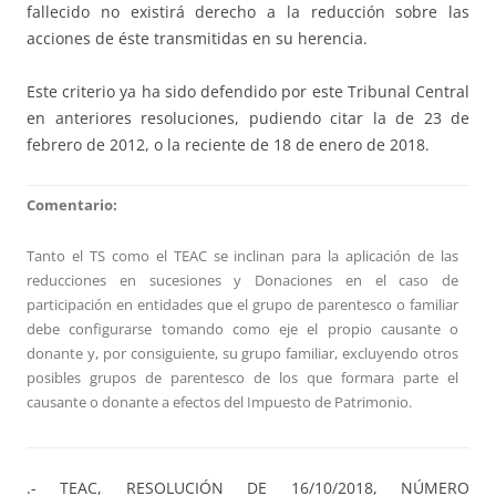
fallecido no existirá derecho a la reducción sobre las
acciones de éste transmitidas en su herencia.
Este criterio ya ha sido defendido por este Tribunal Central
en anteriores resoluciones, pudiendo citar la de 23 de
febrero de 2012, o la reciente de 18 de enero de 2018.
Comentario:
Tanto el TS como el TEAC se inclinan para la aplicación de las
reducciones en sucesiones y Donaciones en el caso de
participación en entidades que el grupo de parentesco o familiar
debe configurarse tomando como eje el propio causante o
donante y, por consiguiente, su grupo familiar, excluyendo otros
posibles grupos de parentesco de los que formara parte el
causante o donante a efectos del Impuesto de Patrimonio.
.- TEAC, RESOLUCIÓN DE 16/10/2018, NÚMERO