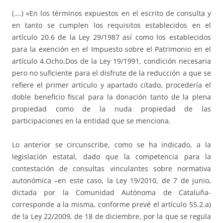
(….) «En los términos expuestos en el escrito de consulta y
en tanto se cumplen los requisitos establecidos en el
artículo 20.6 de la Ley 29/1987 así como los establecidos
para la exención en el Impuesto sobre el Patrimonio en el
artículo 4.Ocho.Dos de la Ley 19/1991, condición necesaria
pero no suficiente para el disfrute de la reducción a que se
refiere el primer artículo y apartado citado, procedería el
doble beneficio fiscal para la donación tanto de la plena
propiedad como de la nuda propiedad de las
participaciones en la entidad que se menciona.
Lo anterior se circunscribe, como se ha indicado, a la
legislación estatal, dado que la competencia para la
contestación de consultas vinculantes sobre normativa
autonómica –en este caso, la Ley 19/2010, de 7 de junio,
dictada por la Comunidad Autónoma de Cataluña-
corresponde a la misma, conforme prevé el artículo 55.2.a)
de la Ley 22/2009, de 18 de diciembre, por la que se regula