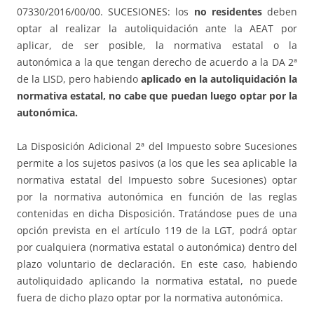
07330/2016/00/00. SUCESIONES: los
no residentes
deben
optar al realizar la autoliquidación ante la AEAT por
aplicar, de ser posible, la normativa estatal o la
autonómica a la que tengan derecho de acuerdo a la DA 2ª
de la LISD, pero habiendo
aplicado en la autoliquidación la
normativa estatal, no cabe que puedan luego optar por la
autonómica.
La Disposición Adicional 2ª del Impuesto sobre Sucesiones
permite a los sujetos pasivos (a los que les sea aplicable la
normativa estatal del Impuesto sobre Sucesiones) optar
por la normativa autonómica en función de las reglas
contenidas en dicha Disposición. Tratándose pues de una
opción prevista en el artículo 119 de la LGT, podrá optar
por cualquiera (normativa estatal o autonómica) dentro del
plazo voluntario de declaración. En este caso, habiendo
autoliquidado aplicando la normativa estatal, no puede
fuera de dicho plazo optar por la normativa autonómica.