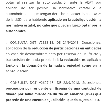
optar al realizar la autoliquidación ante la AEAT por
aplicar, de ser posible, la normativa estatal o la
autonómica a la que tengan derecho de acuerdo a la DA 2ª
de la LISD, pero habiendo
aplicado en la autoliquidación la
normativa estatal, no cabe que puedan luego optar por la
autonómica.
.- CONSULTA DGT V2538-18, DE 21/9/2018. Donaciones:
aplicación de la
reducción de participaciones en entidades
en caso de desmembramiento por reserva de usufructo y
transmisión de nuda propiedad:
la reducción es aplicable
tanto en la donación de la nuda propiedad como en la
consolidación
.
.- CONSULTA DGT V2627-18, DE 28/9/2018. Sucesiones:
percepción por residente en España de una cantidad de
dinero por fallecimiento de un tío en América (USA) que
procede de una cuenta de jubilación: queda sujeta al ISD.