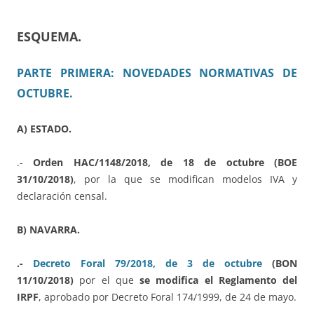
ESQUEMA.
PARTE PRIMERA: NOVEDADES NORMATIVAS DE
OCTUBRE.
A) ESTADO.
.-
Orden HAC/1148/2018, de 18 de octubre (BOE
31/10/2018)
, por la que se modifican modelos IVA y
declaración censal.
B) NAVARRA.
.-
Decreto Foral 79/2018, de 3 de octubre
(BON
11/10/2018)
por el que
se modifica el Reglamento del
IRPF
, aprobado por Decreto Foral 174/1999, de 24 de mayo.