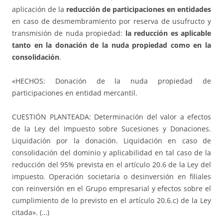
aplicación de la
reducción de participaciones en entidades
en caso de desmembramiento por reserva de usufructo y
transmisión de nuda propiedad:
la reducción es aplicable
tanto en la donación de la nuda propiedad como en la
consolidación
.
«HECHOS: Donación de la nuda propiedad de
participaciones en entidad mercantil.
CUESTIÓN PLANTEADA: Determinación del valor a efectos
de la Ley del Impuesto sobre Sucesiones y Donaciones.
Liquidación por la donación. Liquidación en caso de
consolidación del dominio y aplicabilidad en tal caso de la
reducción del 95% prevista en el artículo 20.6 de la Ley del
impuesto. Operación societaria o desinversión en filiales
con reinversión en el Grupo empresarial y efectos sobre el
cumplimiento de lo previsto en el artículo 20.6.c) de la Ley
citada». (…)