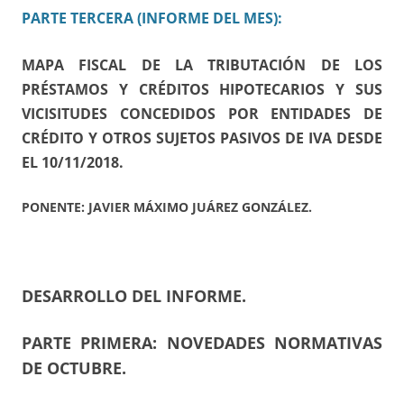
PARTE TERCERA (INFORME DEL MES):
MAPA FISCAL DE LA TRIBUTACIÓN DE LOS
PRÉSTAMOS Y CRÉDITOS HIPOTECARIOS Y SUS
VICISITUDES CONCEDIDOS POR ENTIDADES DE
CRÉDITO Y OTROS SUJETOS PASIVOS DE IVA DESDE
EL 10/11/2018.
PONENTE: JAVIER MÁXIMO JUÁREZ GONZÁLEZ.
DESARROLLO DEL INFORME.
PARTE PRIMERA: NOVEDADES NORMATIVAS
DE OCTUBRE.