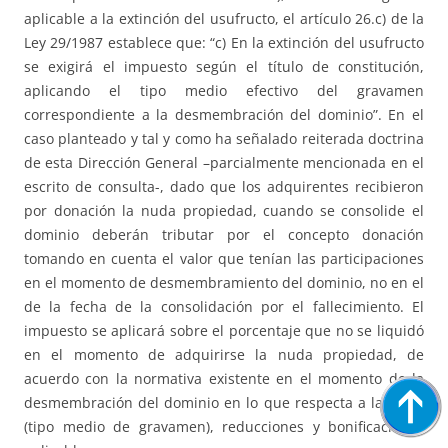
aplicable a la extinción del usufructo, el artículo 26.c) de la
Ley 29/1987 establece que: “c) En la extinción del usufructo
se exigirá el impuesto según el título de constitución,
aplicando el tipo medio efectivo del gravamen
correspondiente a la desmembración del dominio”. En el
caso planteado y tal y como ha señalado reiterada doctrina
de esta Dirección General –parcialmente mencionada en el
escrito de consulta-, dado que los adquirentes recibieron
por donación la nuda propiedad, cuando se consolide el
dominio deberán tributar por el concepto donación
tomando en cuenta el valor que tenían las participaciones
en el momento de desmembramiento del dominio, no en el
de la fecha de la consolidación por el fallecimiento. El
impuesto se aplicará sobre el porcentaje que no se liquidó
en el momento de adquirirse la nuda propiedad, de
acuerdo con la normativa existente en el momento de la
desmembración del dominio en lo que respecta a la tarifa
(tipo medio de gravamen), reducciones y bonificaciones