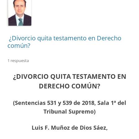
¿Divorcio quita testamento en Derecho
común?
1 respuesta
¿DIVORCIO QUITA TESTAMENTO EN
DERECHO COMÚN?
(Sentencias 531 y 539 de 2018, Sala 1ª del
Tribunal Supremo)
Luis F. Muñoz de Dios Sáez,