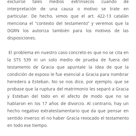
excluirse tales medios extrínsecos cuando de
interpretación de una causa o motivo se trate en
particular. De hecho, vimos que el art. 422-13 catalán
menciona el “contexto del testamento” y veremos que la
DGRN los autoriza también para los motivos de las
disposiciones.
El problema en nuestro caso concreto es que no se cita en
la STS 539 ni un solo medio de prueba de fuera del
testamento de Gracia que apuntale la idea de que la
condición de esposo le fue esencial a Gracia para nombrar
heredero a Esteban. No se nos dice, por ejemplo, que se
probase que la ruptura del matrimonio les separó a Gracia
y Esteban del todo en el afecto de modo que no se
hablaron en los 17 años de divorcio. Al contrario, hay un
hecho negativo extratestamentario que da que pensar en
sentido inverso: el no haber Gracia revocado el testamento
en todo ese tiempo.