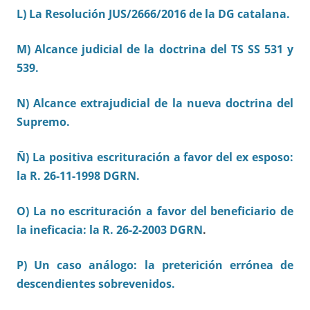
L) La Resolución JUS/2666/2016 de la DG catalana.
M) Alcance judicial de la doctrina del TS SS 531 y
539.
N) Alcance extrajudicial de la nueva doctrina del
Supremo.
Ñ) La positiva escrituración a favor del ex esposo:
la R. 26-11-1998 DGRN.
O) La no escrituración a favor del beneficiario de
la ineficacia: la R. 26-2-2003 DGRN
.
P) Un caso análogo: la preterición errónea de
descendientes sobrevenidos.