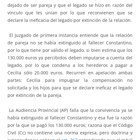
dejado de ser pareja y que el legado se hizo en razón del
vínculo que les unían por lo que reconvienen que se
declare la ineficacia del legado por extinción de la relación.
El Juzgado de primera instancia entiende que la relación
de pareja no se había extinguido al fallecer Constantino,
por lo que tiene por válido el legado, si bien estima que los
130.000 euros ya percibidos deben imputarse a cuenta del
legado, por lo que condena a los herederos a pagar a
Cecilia sólo 20.000 euros. Recurren en apelación ambas
partes: Cecilia para impugnar la compensación no
solicitada y los hijos para que se declare ineficaz el legado
por extinción de la pareja.
La Audiencia Provincial (AP) falla que la convivencia ya se
había extinguido al fallecer Constantino y esa fue la razón
por la que se pagó los 130.000 euros; razona que el Código
Civil (Cc) no contiene una norma expresa, pero doctrina y