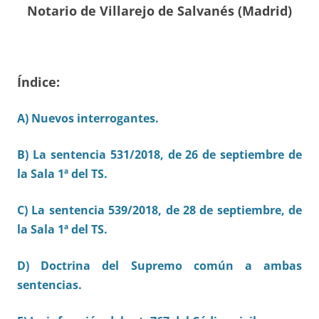
Notario de Villarejo de Salvanés (Madrid)
Índice:
A) Nuevos interrogantes.
B) La sentencia 531/2018, de 26 de septiembre de
la Sala 1ª del TS.
C) La sentencia 539/2018, de 28 de septiembre, de
la Sala 1ª del TS.
D) Doctrina del Supremo común a ambas
sentencias.