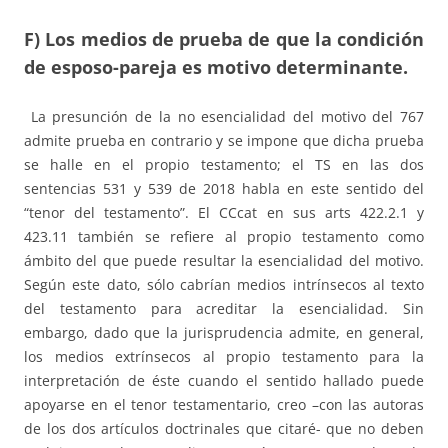
F) Los medios de prueba de que la condición
de esposo-pareja es motivo determinante.
La presunción de la no esencialidad del motivo del 767
admite prueba en contrario y se impone que dicha prueba
se halle en el propio testamento; el TS en las dos
sentencias 531 y 539 de 2018 habla en este sentido del
“tenor del testamento”. El CCcat en sus arts 422.2.1 y
423.11 también se refiere al propio testamento como
ámbito del que puede resultar la esencialidad del motivo.
Según este dato, sólo cabrían medios intrínsecos al texto
del testamento para acreditar la esencialidad. Sin
embargo, dado que la jurisprudencia admite, en general,
los medios extrínsecos al propio testamento para la
interpretación de éste cuando el sentido hallado puede
apoyarse en el tenor testamentario, creo –con las autoras
de los dos artículos doctrinales que citaré- que no deben