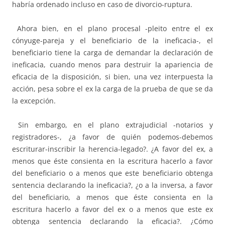
habría ordenado incluso en caso de divorcio-ruptura.
Ahora bien, en el plano procesal -pleito entre el ex
cónyuge-pareja y el beneficiario de la ineficacia-, el
beneficiario tiene la carga de demandar la declaración de
ineficacia, cuando menos para destruir la apariencia de
eficacia de la disposición, si bien, una vez interpuesta la
acción, pesa sobre el ex la carga de la prueba de que se da
la excepción.
Sin embargo, en el plano extrajudicial -notarios y
registradores-, ¿a favor de quién podemos-debemos
escriturar-inscribir la herencia-legado?. ¿A favor del ex, a
menos que éste consienta en la escritura hacerlo a favor
del beneficiario o a menos que este beneficiario obtenga
sentencia declarando la ineficacia?, ¿o a la inversa, a favor
del beneficiario, a menos que éste consienta en la
escritura hacerlo a favor del ex o a menos que este ex
obtenga sentencia declarando la eficacia?. ¿Cómo