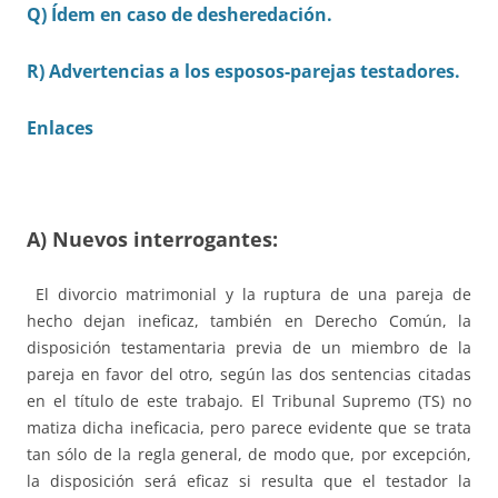
Q) Ídem en caso de desheredación.
R) Advertencias a los esposos-parejas testadores.
Enlaces
A) Nuevos interrogantes:
El divorcio matrimonial y la ruptura de una pareja de
hecho dejan ineficaz, también en Derecho Común, la
disposición testamentaria previa de un miembro de la
pareja en favor del otro, según las dos sentencias citadas
en el título de este trabajo. El Tribunal Supremo (TS) no
matiza dicha ineficacia, pero parece evidente que se trata
tan sólo de la regla general, de modo que, por excepción,
la disposición será eficaz si resulta que el testador la