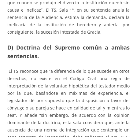
que cuando se produjo el divorcio la institución quedó sin
causa e ineficaz”. El TS, Sala 1ª, en su sentencia anula la
sentencia de la Audiencia, estima la demanda, declara la
ineficacia de la institución de heredero y abierta, por
consiguiente, la sucesión intestada de Gracia.
D) Doctrina del Supremo común a ambas
sentencias.
El TS reconoce que “a diferencia de lo que sucede en otros
derechos, no existe en el Código Civil una regla de
interpretación de la voluntad hipotética del testador medio
por la que, basándose en máximas de experiencia, el
legislador dé por supuesto que la disposición a favor del
cónyuge o su pareja se hace en calidad de tal y mientras lo
sea”. Y añade “sin embargo, de acuerdo con la opinión
dominante de la doctrina, esta sala considera que, ante la
ausencia de una norma de integración que contemple un