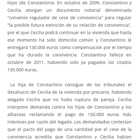
hijos (de Constantino). En octubre de 2009, Constantino y
Cecilia otorgan un documento notarial denominado
“convenio regulador de cese de convivencia” para regular
“la posible futura extinción de su relación de convivencia”,
por el que Cecilia podrá continuar en la vivienda que hasta
ese momento ha sido domicilio común y Constantino le
entregará 130.000 euros como compensación por el tiempo
que ha durado la convivencia. Constantino fallece en
octubre de 2011, habiendo sido ya pagados los citados
130.000 euros.
La hija de Constantino consigue de los tribunales el
desahucio de Cecilia de la vivienda por precario, habiendo
alegado Cecilia que no hubo ruptura de pareja. Cecilia
interpone demanda contra los hijos de Constantino y los
albaceas reclamando el pago de 150.000 euros más
intereses por razón del legado. Los demandados contestan
que el pacto del pago de una cantidad por el cese de la
convivencia acredita que Constantino y Cecilia habían