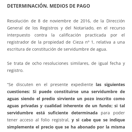
DETERMINACIÓN. MEDIOS DE PAGO
Resolución de 8 de noviembre de 2016, de la Dirección
General de los Registros y del Notariado, en el recurso
interpuesto contra la calificación practicada por el
registrador de la propiedad de Cieza nº 1, relativa a una
escritura de constitución de servidumbre de agua.
Se trata de ocho resoluciones similares, de igual fecha y
registro.
“Se discuten en el presente expediente
las siguientes
cuestiones: Si puede constituirse una servidumbre de
aguas siendo el predio sirviente un pozo inscrito como
aguas privadas y cualidad inherente de un fundo; si tal
servidumbre está suficiente determinada
para poder
tener acceso al folio registral,
y si cabe que se indique
simplemente el precio que se ha abonado por la misma