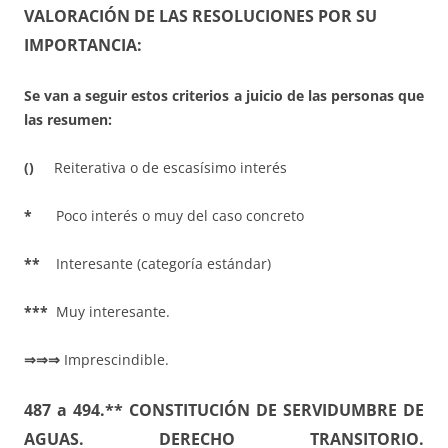
VALORACIÓN DE LAS RESOLUCIONES POR SU
IMPORTANCIA:
Se van a seguir estos criterios a juicio de las personas que
las resumen:
()
Reiterativa o de escasísimo interés
*
Poco interés o muy del caso concreto
**
Interesante (categoría estándar)
***
Muy interesante.
⇒⇒⇒
Imprescindible.
487 a 494.** CONSTITUCIÓN DE SERVIDUMBRE DE
AGUAS. DERECHO TRANSITORIO.