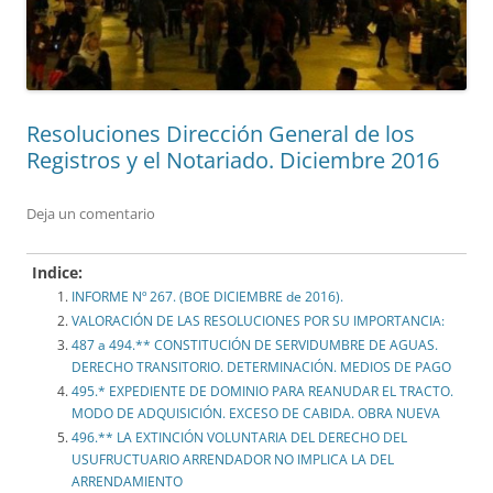
Resoluciones Dirección General de los
Registros y el Notariado. Diciembre 2016
Deja un comentario
Indice:
INFORME Nº 267. (BOE DICIEMBRE de 2016).
VALORACIÓN DE LAS RESOLUCIONES POR SU IMPORTANCIA:
487 a 494.** CONSTITUCIÓN DE SERVIDUMBRE DE AGUAS.
DERECHO TRANSITORIO. DETERMINACIÓN. MEDIOS DE PAGO
495.* EXPEDIENTE DE DOMINIO PARA REANUDAR EL TRACTO.
MODO DE ADQUISICIÓN. EXCESO DE CABIDA. OBRA NUEVA
496.** LA EXTINCIÓN VOLUNTARIA DEL DERECHO DEL
USUFRUCTUARIO ARRENDADOR NO IMPLICA LA DEL
ARRENDAMIENTO