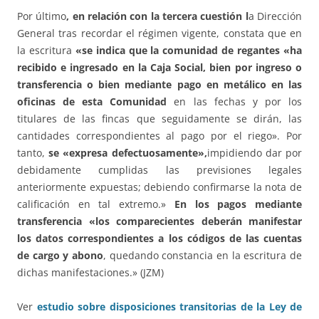
Por último
, en relación con la tercera cuestión l
a Dirección
General tras recordar el régimen vigente, constata que en
la escritura
«se indica que la comunidad de regantes «ha
recibido e ingresado en la Caja Social, bien por ingreso o
transferencia o bien mediante pago en metálico en las
oficinas de esta Comunidad
en las fechas y por los
titulares de las fincas que seguidamente se dirán, las
cantidades correspondientes al pago por el riego». Por
tanto,
se «expresa defectuosamente»,
impidiendo dar por
debidamente cumplidas las previsiones legales
anteriormente expuestas; debiendo confirmarse la nota de
calificación en tal extremo.»
En los pagos mediante
transferencia «los comparecientes deberán manifestar
los datos correspondientes a los códigos de las cuentas
de cargo y abono
, quedando constancia en la escritura de
dichas manifestaciones.» (JZM)
Ver
estudio sobre disposiciones transitorias de la Ley de