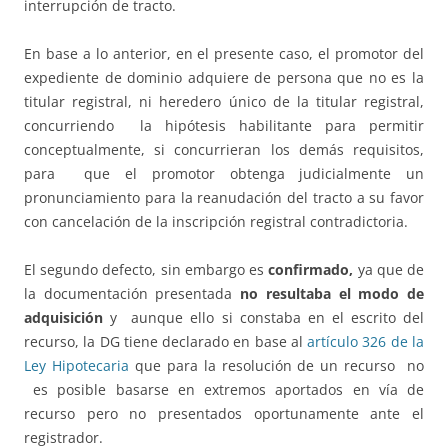
interrupción de tracto.
En base a lo anterior, en el presente caso, el promotor del
expediente de dominio adquiere de persona que no es la
titular registral, ni heredero único de la titular registral,
concurriendo la hipótesis habilitante para permitir
conceptualmente, si concurrieran los demás requisitos,
para que el promotor obtenga judicialmente un
pronunciamiento para la reanudación del tracto a su favor
con cancelación de la inscripción registral contradictoria.
El segundo defecto, sin embargo es
confirmado,
ya que de
la documentación presentada
no resultaba el modo de
adquisición
y aunque ello si constaba en el escrito del
recurso, la DG tiene declarado en base al
artículo 326 de la
Ley Hipotecaria
que para la resolución de un recurso no
es posible basarse en extremos aportados en vía de
recurso pero no presentados oportunamente ante el
registrador.