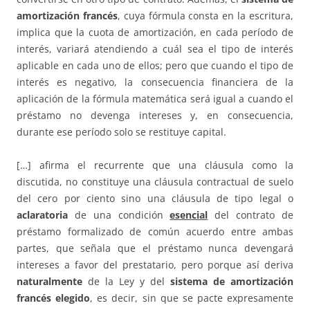
amortización francés
, cuya fórmula consta en la escritura,
implica que la cuota de amortización, en cada período de
interés, variará atendiendo a cuál sea el tipo de interés
aplicable en cada uno de ellos; pero que cuando el tipo de
interés es negativo, la consecuencia financiera de la
aplicación de la fórmula matemática será igual a cuando el
préstamo no devenga intereses y, en consecuencia,
durante ese período solo se restituye capital.
[…] afirma el recurrente que una cláusula como la
discutida, no constituye una cláusula contractual de suelo
del cero por ciento sino una cláusula de tipo legal o
aclaratoria
de una condición
esencial
del contrato de
préstamo formalizado de común acuerdo entre ambas
partes, que señala que el préstamo nunca devengará
intereses a favor del prestatario, pero porque así deriva
naturalmente
de la Ley y del
sistema de amortización
francés elegido
, es decir, sin que se pacte expresamente