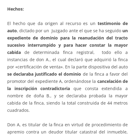
Hechos:
El hecho que da origen al recurso es un
testimonio de
auto
, dictado por un Juzgado ante el que se ha seguido
un
expediente de dominio para la reanudación del tracto
sucesivo interrumpido y para hacer constar la mayor
cabida
de determinada finca registral, todo ello a
instancias de don A., el cual declaró que adquirió la finca
por «certificación de venta». En la parte dispositiva del auto
se declaraba justificado el dominio
de la finca a favor del
promotor del expediente A, ordenándose la
cancelación de
la inscripción contradictoria
que consta extendida a
nombre de doña B., y se declaraba probada la mayor
cabida de la finca, siendo la total construida de 44 metros
cuadrados.
Don A, es titular de la finca en virtud de procedimiento de
apremio contra un deudor titular catastral del inmueble,