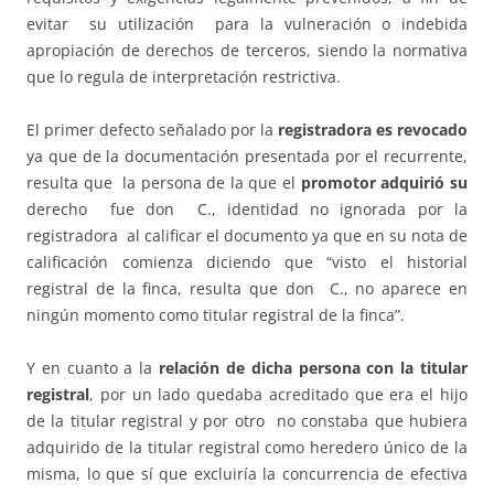
evitar su utilización para la vulneración o indebida
apropiación de derechos de terceros, siendo la normativa
que lo regula de interpretación restrictiva.
El primer defecto señalado por la
registradora es revocado
ya que de la documentación presentada por el recurrente,
resulta que la persona de la que el
promotor adquirió su
derecho fue don C., identidad no ignorada por la
registradora al calificar el documento ya que en su nota de
calificación comienza diciendo que “visto el historial
registral de la finca, resulta que don C., no aparece en
ningún momento como titular registral de la finca”.
Y en cuanto a la
relación de dicha persona con la titular
registral
, por un lado quedaba acreditado que era el hijo
de la titular registral y por otro no constaba que hubiera
adquirido de la titular registral como heredero único de la
misma, lo que sí que excluiría la concurrencia de efectiva