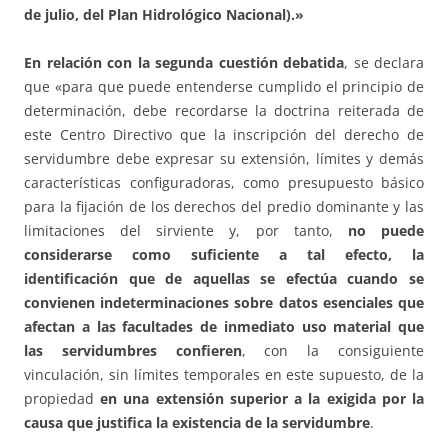
de julio, del Plan Hidrológico Nacional).»
En relación con la segunda cuestión debatida
, se declara
que «para que puede entenderse cumplido el principio de
determinación, debe recordarse la doctrina reiterada de
este Centro Directivo que la inscripción del derecho de
servidumbre debe expresar su extensión, límites y demás
características configuradoras, como presupuesto básico
para la fijación de los derechos del predio dominante y las
limitaciones del sirviente y, por tanto,
no puede
considerarse como suficiente a tal efecto, la
identificación que de aquellas se efectúa cuando se
convienen indeterminaciones sobre datos esenciales que
afectan a las facultades de inmediato uso material que
las servidumbres confieren
, con la consiguiente
vinculación, sin límites temporales en este supuesto, de la
propiedad
en una extensión superior a la exigida por la
causa que justifica la existencia de la servidumbre
.