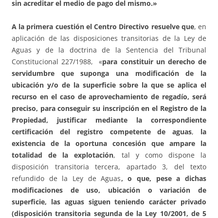
sin acreditar el medio de pago del mismo.»
A la primera cuestión el Centro Directivo resuelve que
, en
aplicación de las disposiciones transitorias de la Ley de
Aguas y de la doctrina de la Sentencia del Tribunal
Constitucional 227/1988, «
para constituir un derecho de
servidumbre que suponga una modificación de la
ubicación y/o de la superficie sobre la que se aplica el
recurso en el caso de aprovechamiento de regadío, será
preciso, para conseguir su inscripción en el Registro de la
Propiedad, justificar mediante la correspondiente
certificación del registro competente de aguas
,
la
existencia de la oportuna concesión que ampare la
totalidad de la explotación
, tal y como dispone la
disposición transitoria tercera, apartado 3, del texto
refundido de la Ley de Aguas
, o que, pese a dichas
modificaciones de uso, ubicación o variación de
superficie, las aguas siguen teniendo carácter privado
(disposición transitoria segunda de la Ley 10/2001, de 5