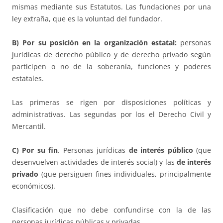
mismas mediante sus Estatutos. Las fundaciones por una
ley extraña, que es la voluntad del fundador.
B) Por su posición en la organización estatal:
personas
jurídicas de derecho público y de derecho privado según
participen o no de la soberanía, funciones y poderes
estatales.
Las primeras se rigen por disposiciones políticas y
administrativas. Las segundas por los el Derecho Civil y
Mercantil.
C) Por su fin
. Personas jurídicas
de interés público
(que
desenvuelven actividades de interés social) y las
de interés
privado
(que persiguen fines individuales, principalmente
económicos).
Clasificación que no debe confundirse con la de las
personas jurídicas públicas y privadas.