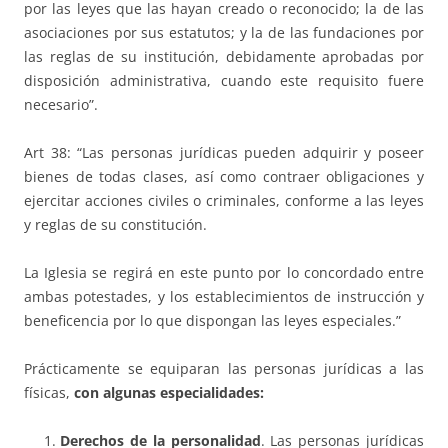
por las leyes que las hayan creado o reconocido; la de las
asociaciones por sus estatutos; y la de las fundaciones por
las reglas de su institución, debidamente aprobadas por
disposición administrativa, cuando este requisito fuere
necesario”.
Art 38: “Las personas jurídicas pueden adquirir y poseer
bienes de todas clases, así como contraer obligaciones y
ejercitar acciones civiles o criminales, conforme a las leyes
y reglas de su constitución.
La Iglesia se regirá en este punto por lo concordado entre
ambas potestades, y los establecimientos de instrucción y
beneficencia por lo que dispongan las leyes especiales.”
Prácticamente se equiparan las personas jurídicas a las
físicas,
con algunas especialidades:
Derechos de la personalidad
. Las personas jurídicas