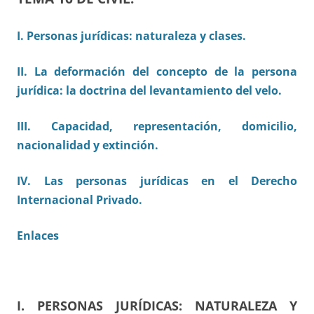
I. Personas jurídicas: naturaleza y clases.
II. La deformación del concepto de la persona
jurídica: la doctrina del levantamiento del velo.
III. Capacidad, representación, domicilio,
nacionalidad y extinción.
IV. Las personas jurídicas en el Derecho
Internacional Privado.
Enlaces
I. PERSONAS JURÍDICAS: NATURALEZA Y