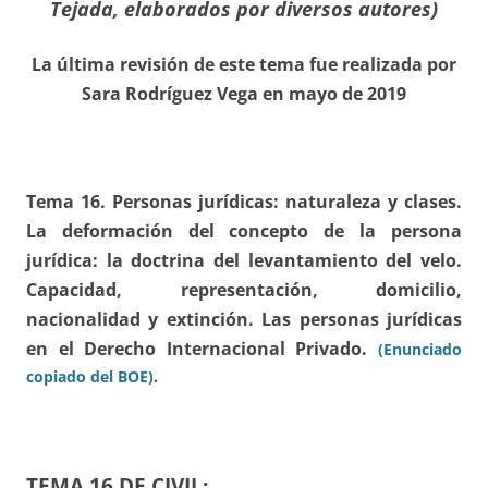
Tejada, elaborados por diversos autores)
La última revisión de este tema fue realizada por
Sara Rodríguez Vega en mayo de 2019
Tema 16. Personas jurídicas: naturaleza y clases.
La deformación del concepto de la persona
jurídica: la doctrina del levantamiento del velo.
Capacidad, representación, domicilio,
nacionalidad y extinción. Las personas jurídicas
en el Derecho Internacional Privado.
(Enunciado
copiado del BOE)
.
TEMA 16 DE CIVIL: