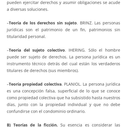
pueden ejercitar derechos y asumir obligaciones se acude
a diversas soluciones.
–
Teoría de los derechos sin sujeto
. BRINZ. Las personas
jurídicas son el patrimonio de un fin, patrimonios sin
titularidad personal.
–
Teoría del sujeto colectivo
. IHERING. Sólo el hombre
puede ser sujeto de derechos. La persona jurídica es un
instrumento técnico detrás del cual están los verdaderos
titulares de derechos (sus miembros).
–
Teoría propiedad colectiva
. PLANIOL. La persona jurídica
es una concepción falsa, superficial de lo que se conoce
como propiedad colectiva que ha subsistido hasta nuestros
días, junto con la propiedad individual y que no debe
confundirse con el condominio ordinario.
B) Teorías de la ficción.
Su esencia es considerar las