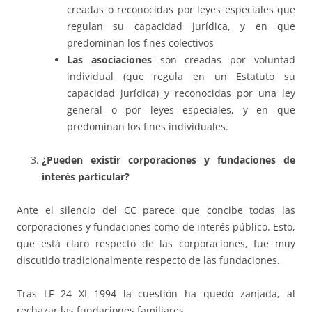
creadas o reconocidas por leyes especiales que
regulan su capacidad jurídica, y en que
predominan los fines colectivos
Las asociaciones
son creadas por voluntad
individual (que regula en un Estatuto su
capacidad jurídica) y reconocidas por una ley
general o por leyes especiales, y en que
predominan los fines individuales.
¿Pueden existir corporaciones y fundaciones de
interés particular?
Ante el silencio del CC parece que concibe todas las
corporaciones y fundaciones como de interés público. Esto,
que está claro respecto de las corporaciones, fue muy
discutido tradicionalmente respecto de las fundaciones.
Tras LF 24 XI 1994 la cuestión ha quedó zanjada, al
rechazar las fundaciones familiares.