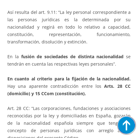
Así resulta del art. 9.11: “La ley personal correspondiente a
las personas jurídicas es la determinada por su
nacionalidad y regirá en todo lo relativo a capacidad,
constitución, representación, funcionamiento,
transformación, disolución y extinción.
En la
fusión de sociedades de distinta nacionalidad
se
tendrán en cuenta las respectivas leyes personales”.
En cuanto al criterio para la fijación de la nacionalidad.
Hay una aparente contradicción entre los
Arts. 28 CC
(domicilio) y 15 CCom (constitución).
Art. 28 CC: “Las corporaciones, fundaciones y asociaciones
reconocidas por la ley y domiciliadas en España, gozarán
de la nacionalidad española siempre que tengan el
concepto de personas jurídicas con arreglo a las
disposiciones del presente Código.