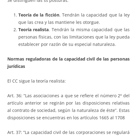
Se distinguen las ss posturas:
Teoría de la ficción
. Tendrán la capacidad que la ley
que las crea y las mantiene les otorgue.
Teoría realista
. Tendrán la misma capacidad que las
personas físicas, con las limitaciones que la ley pueda
establecer por razón de su especial naturaleza.
Normas reguladoras de la capacidad civil de las personas
jurídicas
El CC sigue la teoría realista:
Art. 36: “Las asociaciones a que se refiere el número 2º del
artículo anterior se regirán por las disposiciones relativas
al contrato de sociedad, según la naturaleza de éste”. Estas
disposiciones se encuentras en los artículos 1665 al 1708
Art. 37: “La capacidad civil de las corporaciones se regulará