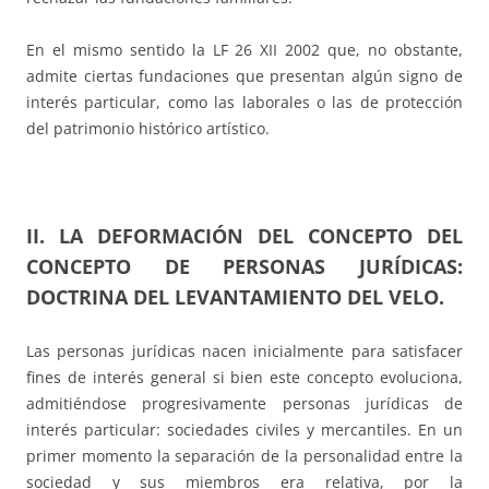
En el mismo sentido la LF 26 XII 2002 que, no obstante,
admite ciertas fundaciones que presentan algún signo de
interés particular, como las laborales o las de protección
del patrimonio histórico artístico.
II. LA DEFORMACIÓN DEL CONCEPTO DEL
CONCEPTO DE PERSONAS JURÍDICAS:
DOCTRINA DEL LEVANTAMIENTO DEL VELO.
Las personas jurídicas nacen inicialmente para satisfacer
fines de interés general si bien este concepto evoluciona,
admitiéndose progresivamente personas jurídicas de
interés particular: sociedades civiles y mercantiles. En un
primer momento la separación de la personalidad entre la
sociedad y sus miembros era relativa, por la