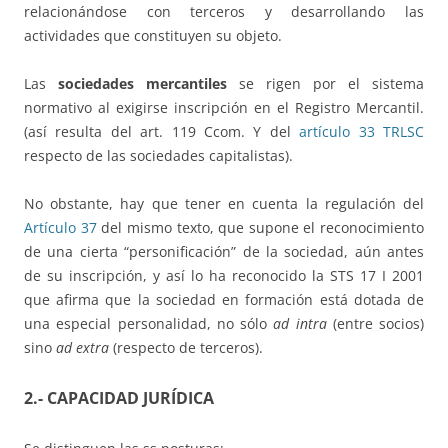
relacionándose con terceros y desarrollando las
actividades que constituyen su objeto.
Las
sociedades mercantiles
se rigen por el sistema
normativo al exigirse inscripción en el Registro Mercantil.
(así resulta del art. 119 Ccom. Y del
artículo 33 TRLSC
respecto de las sociedades capitalistas).
No obstante, hay que tener en cuenta la regulación del
Artículo 37
del mismo texto, que supone el reconocimiento
de una cierta “personificación” de la sociedad, aún antes
de su inscripción, y así lo ha reconocido la STS 17 I 2001
que afirma que la sociedad en formación está dotada de
una especial personalidad, no sólo
ad intra
(entre socios)
sino
ad extra
(respecto de terceros).
2.- CAPACIDAD JURÍDICA