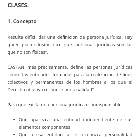
CLASES.
1. Concepto
Resulta difícil dar una definición de persona jurídica. Hay
quien por exclusión dice que “personas jurídicas son las
que no son físicas”.
CASTÁN, más precisamente, define las personas jurídicas
como “las entidades formadas para la realización de fines
colectivos y permanentes de los hombres a los que el
Derecho objetivo reconoce personalidad”.
Para que exista una persona jurídica es indispensable:
Que aparezca una entidad independiente de sus
elementos componentes
Que a esa entidad se le reconozca personalidad