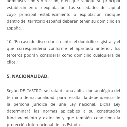
administración y dirección, o en que radique su principal
establecimiento o explotación. Las sociedades de capital
cuyo principal establecimiento o explotación radique
dentro del territorio español deberán tener su domicilio en
España.”.
10: “En caso de discordancia entre el domicilio registral y el
que correspondería conforme el apartado anterior, los
terceros podrán considerar como domicilio cualquiera de
ellos.”
5. NACIONALIDAD.
Según DE CASTRO, se trata de una aplicación analógica del
término de nacionalidad, para resaltar la dependencia de
la persona jurídica de una Ley nacional. Dicha Ley
determinará las normas aplicables a su constitución
funcionamiento y extinción y que también condiciona la
protección internacional de los Estados.