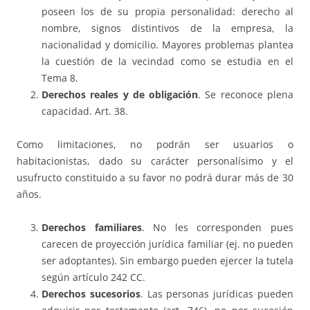
poseen los de su propia personalidad: derecho al
nombre, signos distintivos de la empresa, la
nacionalidad y domicilio. Mayores problemas plantea
la cuestión de la vecindad como se estudia en el
Tema 8.
Derechos reales y de obligación
. Se reconoce plena
capacidad. Art. 38.
Como limitaciones, no podrán ser usuarios o
habitacionistas, dado su carácter personalísimo y el
usufructo constituido a su favor no podrá durar más de 30
años.
Derechos familiares
. No les corresponden pues
carecen de proyección jurídica familiar (ej. no pueden
ser adoptantes). Sin embargo pueden ejercer la tutela
según artículo 242 CC.
Derechos sucesorios
. Las personas jurídicas pueden