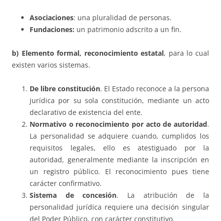
Asociaciones
: una pluralidad de personas.
Fundaciones:
un patrimonio adscrito a un fin.
b) Elemento formal, reconocimiento estatal
, para lo cual
existen varios sistemas.
De libre constitución
. El Estado reconoce a la persona
jurídica por su sola constitución, mediante un acto
declarativo de existencia del ente.
Normativo o reconocimiento por acto de autoridad
.
La personalidad se adquiere cuando, cumplidos los
requisitos legales, ello es atestiguado por la
autoridad, generalmente mediante la inscripción en
un registro público. El reconocimiento pues tiene
carácter confirmativo.
Sistema de concesión
. La atribución de la
personalidad jurídica requiere una decisión singular
del Poder Público, con carácter constitutivo.