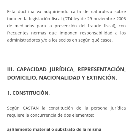
Esta doctrina va adquiriendo carta de naturaleza sobre
todo en la legislación fiscal (DT4 ley de 29 noviembre 2006
de mediadas para la prevención del fraude fiscal), con
frecuentes normas que imponen responsabilidad a los
administradores y/o a los socios en según qué casos.
III. CAPACIDAD JURÍDICA, REPRESENTACIÓN,
DOMICILIO, NACIONALIDAD Y EXTINCIÓN.
1. CONSTITUCIÓN.
Según CASTÁN la constitución de la persona jurídica
requiere la concurrencia de dos elementos:
a) Elemento material o substrato de la misma