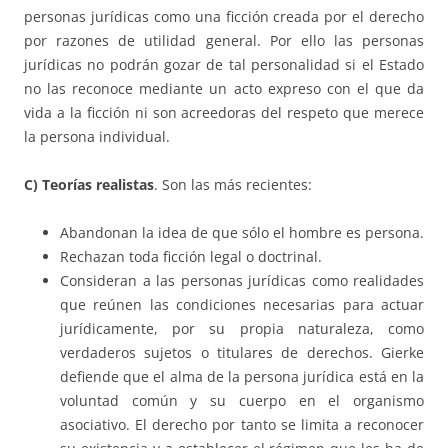
personas jurídicas como una ficción creada por el derecho
por razones de utilidad general. Por ello las personas
jurídicas no podrán gozar de tal personalidad si el Estado
no las reconoce mediante un acto expreso con el que da
vida a la ficción ni son acreedoras del respeto que merece
la persona individual.
C) Teorías realistas
. Son las más recientes:
Abandonan la idea de que sólo el hombre es persona.
Rechazan toda ficción legal o doctrinal.
Consideran a las personas jurídicas como realidades
que reúnen las condiciones necesarias para actuar
jurídicamente, por su propia naturaleza, como
verdaderos sujetos o titulares de derechos. Gierke
defiende que el alma de la persona jurídica está en la
voluntad común y su cuerpo en el organismo
asociativo. El derecho por tanto se limita a reconocer