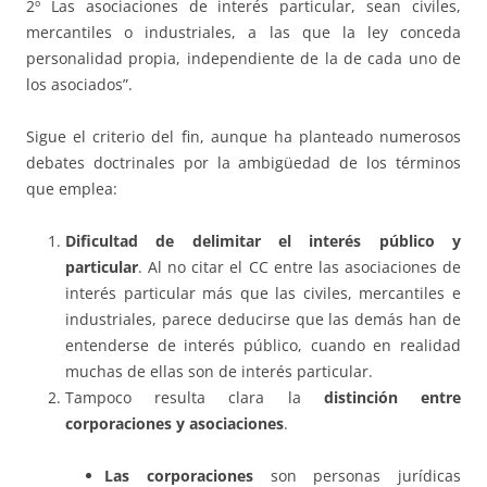
2º Las asociaciones de interés particular, sean civiles,
mercantiles o industriales, a las que la ley conceda
personalidad propia, independiente de la de cada uno de
los asociados”.
Sigue el criterio del fin, aunque ha planteado numerosos
debates doctrinales por la ambigüedad de los términos
que emplea:
Dificultad de delimitar el interés público y
particular
. Al no citar el CC entre las asociaciones de
interés particular más que las civiles, mercantiles e
industriales, parece deducirse que las demás han de
entenderse de interés público, cuando en realidad
muchas de ellas son de interés particular.
Tampoco resulta clara la
distinción entre
corporaciones y asociaciones
.
Las corporaciones
son personas jurídicas