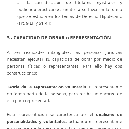
así la consideración de titulares registrales y
pudiendo practicarse asientos a su favor en la forma
que se estudia en los temas de Derecho Hipotecario
(art. 9 LH y 51 RH).
3.- CAPACIDAD DE OBRAR o REPRESENTACIÓN
Al ser realidades intangibles, las personas jurídicas
necesitan ejecutar su capacidad de obrar por medio de
personas físicas o representantes. Para ello hay dos
construcciones:
Teoría de la representación voluntaria
. El representante
no forma parta de la persona, pero recibe un encargo de
ella para representarla.
Esta representación se caracteriza por el
dualismo de
personalidades y voluntades
, actuando el representante
en nombre de la persona jurídica, pero en ningún caso,