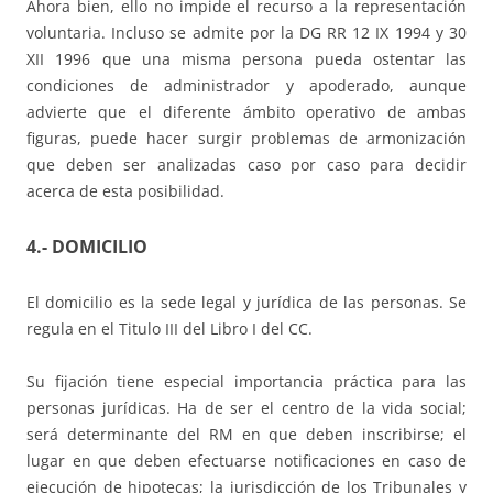
Ahora bien, ello no impide el recurso a la representación
voluntaria. Incluso se admite por la DG RR 12 IX 1994 y 30
XII 1996 que una misma persona pueda ostentar las
condiciones de administrador y apoderado, aunque
advierte que el diferente ámbito operativo de ambas
figuras, puede hacer surgir problemas de armonización
que deben ser analizadas caso por caso para decidir
acerca de esta posibilidad.
4.- DOMICILIO
El domicilio es la sede legal y jurídica de las personas. Se
regula en el Titulo III del Libro I del CC.
Su fijación tiene especial importancia práctica para las
personas jurídicas. Ha de ser el centro de la vida social;
será determinante del RM en que deben inscribirse; el
lugar en que deben efectuarse notificaciones en caso de
ejecución de hipotecas; la jurisdicción de los Tribunales y