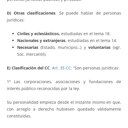
D) Otras clasificaciones
. Se puede hablar de personas
jurídicas:
Civiles y eclesiásticos,
estudiadas en el tema 18.
Nacionales y extranjeras
, estudiadas en el tema 14.
Necesarias
(Estado, municipio…) y
voluntarias
(vgr.
Soc. mercantil).
E) Clasificación del CC
.
Art. 35 CC
: “Son personas jurídicas:
1º Las corporaciones, asociaciones y fundaciones de
interés público reconocidas por la ley.
Su personalidad empieza desde el instante mismo en que,
con arreglo a derecho hubiesen quedado válidamente
constituidas.