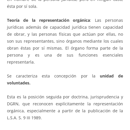
ésta por sí sola.
Teoría de la representación orgánica
: Las personas
jurídicas además de capacidad jurídica tienen capacidad
de obrar, y las personas físicas que actúan por ellas, no
son sus representantes, sino órganos mediante los cuales
obran éstas por sí mismas. El órgano forma parte de la
persona y es una de sus funciones esenciales
representarla.
Se caracteriza esta concepción por la
unidad de
voluntades.
Esta es la posición seguida por doctrina, jurisprudencia y
DGRN, que reconocen explícitamente la representación
orgánica, especialmente a partir de la publicación de la
L.S.A. S. 9 III 1989.