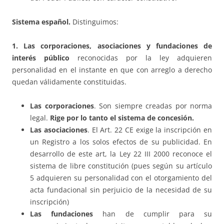
Sistema español.
Distinguimos:
1. Las corporaciones, asociaciones y fundaciones de
interés público
reconocidas por la ley adquieren
personalidad en el instante en que con arreglo a derecho
quedan válidamente constituidas.
Las corporaciones
. Son siempre creadas por norma
legal.
Rige por lo tanto el sistema de concesión.
Las asociaciones
. El Art. 22 CE exige la inscripción en
un Registro a los solos efectos de su publicidad. En
desarrollo de este art, la Ley 22 III 2000 reconoce el
sistema de libre constitución (pues según su artículo
5 adquieren su personalidad con el otorgamiento del
acta fundacional sin perjuicio de la necesidad de su
inscripción)
Las fundaciones
han de cumplir para su