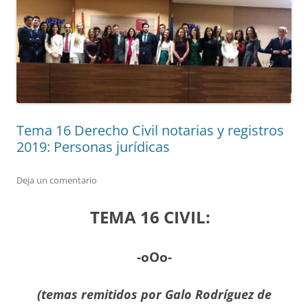
Tema 16 Derecho Civil notarias y registros
2019: Personas jurídicas
Deja un comentario
TEMA 16 CIVIL:
-oOo-
(temas remitidos por
Galo Rodríguez de