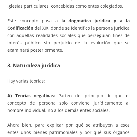
iglesias particulares, concebidas como entes colegiados.
Este concepto pasa a
la dogmática jurídica y a la
Codificación
del XIX, donde se identificó la persona jurídica
con aquellas realidades sociales que perseguían fines de
interés público sin perjuicio de la evolución que se
examinará posteriormente.
3. Naturaleza jurídica
Hay varias teorías:
A) Teorías negativas:
Parten del principio de que el
concepto de persona solo conviene jurídicamente al
hombre individual, no a los demás entes sociales.
Ahora bien, para explicar por qué se atribuyen a esos
entes unos bienes patrimoniales y por qué sus órganos