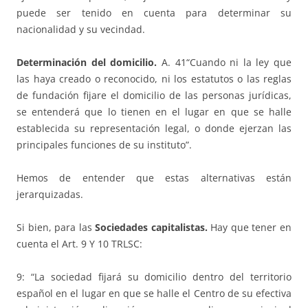
puede ser tenido en cuenta para determinar su
nacionalidad y su vecindad.
Determinación del domicilio.
A. 41“Cuando ni la ley que
las haya creado o reconocido, ni los estatutos o las reglas
de fundación fijare el domicilio de las personas jurídicas,
se entenderá que lo tienen en el lugar en que se halle
establecida su representación legal, o donde ejerzan las
principales funciones de su instituto”.
Hemos de entender que estas alternativas están
jerarquizadas.
Si bien, para las
Sociedades capitalistas.
Hay que tener en
cuenta el Art. 9 Y 10 TRLSC:
9: “La sociedad fijará su domicilio dentro del territorio
español en el lugar en que se halle el Centro de su efectiva