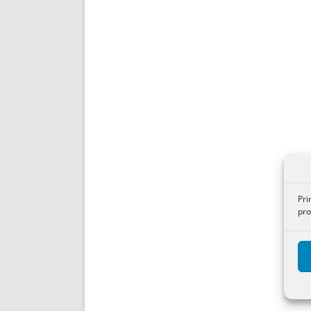
Pri
pro