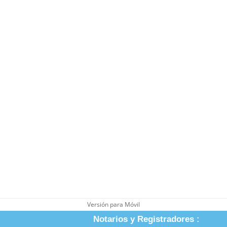
Versión para Móvil
Notarios y Registradores :