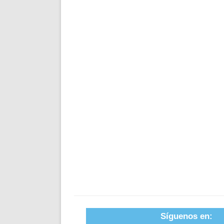
Síguenos en: