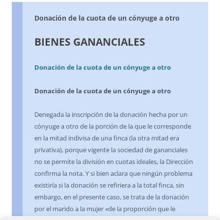
Donación de la cuota de un cónyuge a otro
BIENES GANANCIALES
Donación de la cuota de un cónyuge a otro
Donación de la cuota de un cónyuge a otro
Denegada la inscripción de la donación hecha por un
cónyuge a otro de la porción de la que le corresponde
en la mitad indivisa de una finca (la otra mitad era
privativa), porque vigente la sociedad de gananciales
no se permite la división en cuotas ideales, la Dirección
confirma la nota. Y si bien aclara que ningún problema
existiría si la donación se refiriera a la total finca, sin
embargo, en el presente caso, se trata de la donación
por el marido a la mujer «de la proporción que le