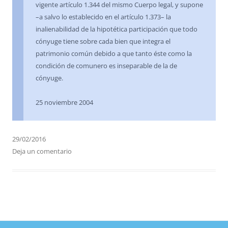
vigente artículo 1.344 del mismo Cuerpo legal, y supone
–a salvo lo establecido en el artículo 1.373– la
inalienabilidad de la hipotética participación que todo
cónyuge tiene sobre cada bien que integra el
patrimonio común debido a que tanto éste como la
condición de comunero es inseparable de la de
cónyuge.
25 noviembre 2004
29/02/2016
Deja un comentario