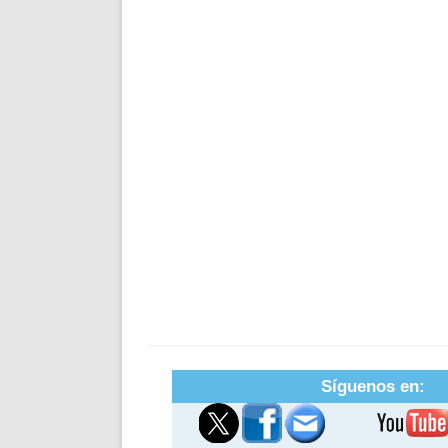
Síguenos en: