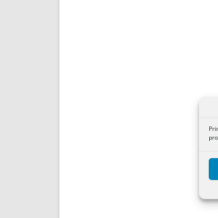
Pri
pro