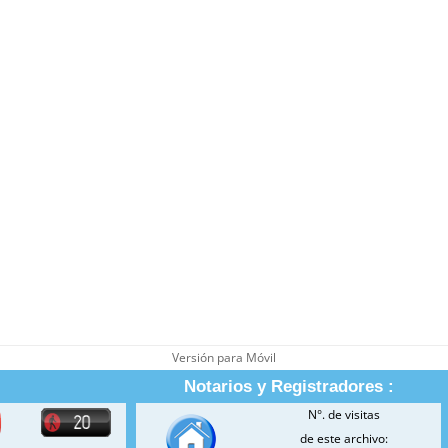
Versión para Móvil
Notarios y Registradores :
N°. de visitas
de este archivo: