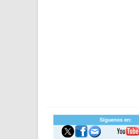
Síguenos en: