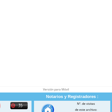
Versión para Móvil
Notarios y Registradores :
N°. de visitas
de este archivo: