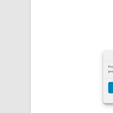
Pri
pro