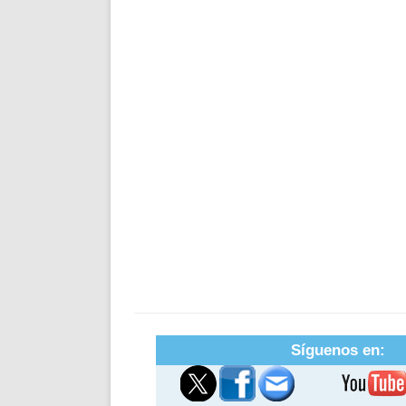
Síguenos en: