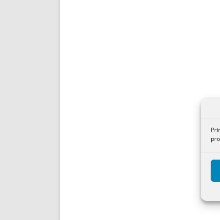
Pri
pro