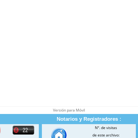
Versión para Móvil
Notarios y Registradores :
N°. de visitas
de este archivo: