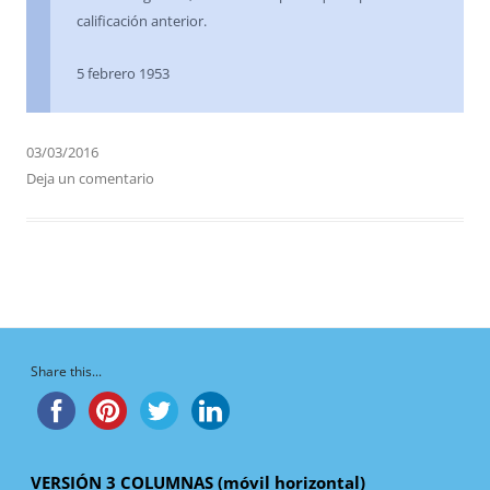
calificación anterior.
5 febrero 1953
03/03/2016
Deja un comentario
Share this...
VERSIÓN 3 COLUMNAS (móvil horizontal)