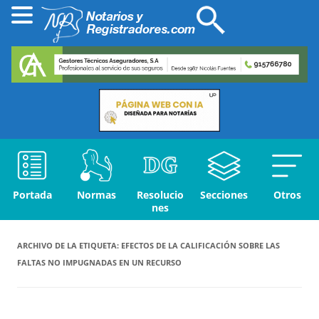
Portada
Normas
Resolucio
Secciones
Otros
nes
ARCHIVO DE LA ETIQUETA:
EFECTOS DE LA CALIFICACIÓN SOBRE LAS
FALTAS NO IMPUGNADAS EN UN RECURSO