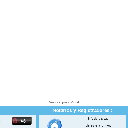
Versión para Móvil
Notarios y Registradores :
N°. de visitas
de este archivo: