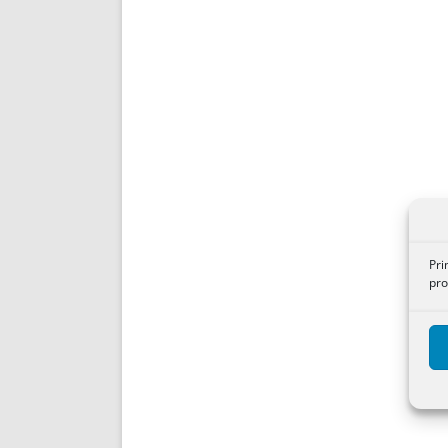
Pri
pro