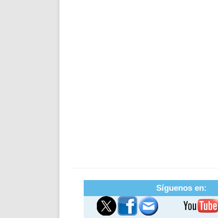
Síguenos en: