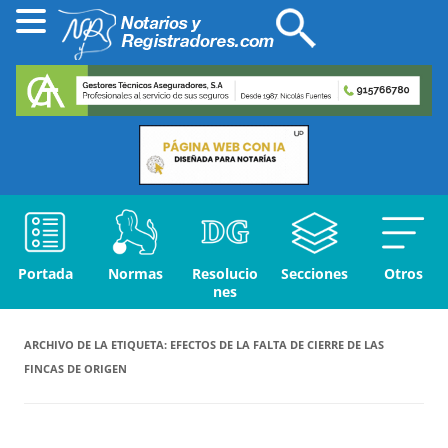
Portada
Normas
Resolucio
Secciones
Otros
nes
ARCHIVO DE LA ETIQUETA:
EFECTOS DE LA FALTA DE CIERRE DE LAS
FINCAS DE ORIGEN