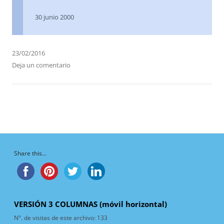
30 junio 2000
23/02/2016
Deja un comentario
Share this...
VERSIÓN 3 COLUMNAS (móvil horizontal)
N°. de visitas de este archivo:
133