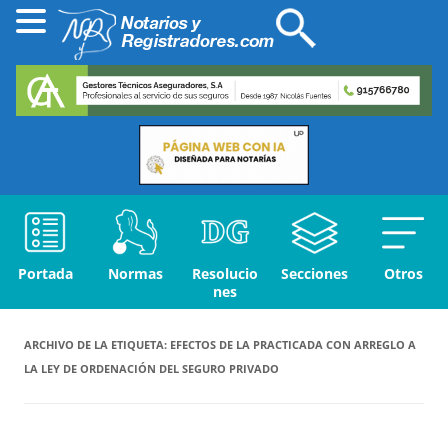
Portada
Normas
Resolucio
Secciones
Otros
nes
ARCHIVO DE LA ETIQUETA:
EFECTOS DE LA PRACTICADA CON ARREGLO A
LA LEY DE ORDENACIÓN DEL SEGURO PRIVADO