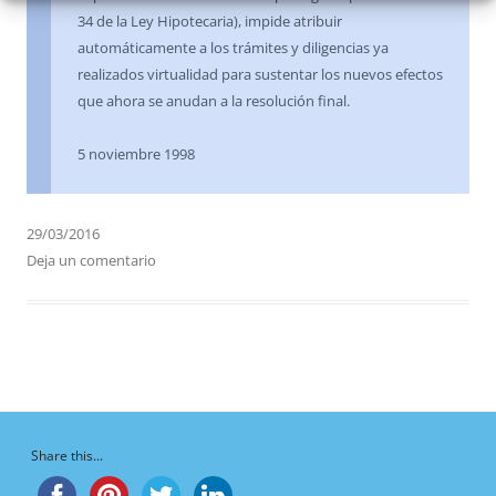
34 de la Ley Hipotecaria), impide atribuir
automáticamente a los trámites y diligencias ya
realizados virtualidad para sustentar los nuevos efectos
que ahora se anudan a la resolución final.
5 noviembre 1998
29/03/2016
Deja un comentario
Share this...