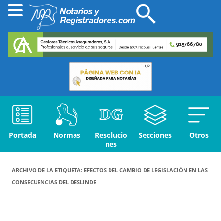
Portada
Normas
Resolucio
Secciones
Otros
nes
ARCHIVO DE LA ETIQUETA:
EFECTOS DEL CAMBIO DE LEGISLACIÓN EN LAS
CONSECUENCIAS DEL DESLINDE