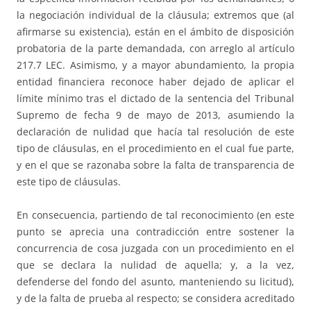
la negociación individual de la cláusula; extremos que (al
afirmarse su existencia), están en el ámbito de disposición
probatoria de la parte demandada, con arreglo al artículo
217.7 LEC. Asimismo, y a mayor abundamiento, la propia
entidad financiera reconoce haber dejado de aplicar el
límite mínimo tras el dictado de la sentencia del Tribunal
Supremo de fecha 9 de mayo de 2013, asumiendo la
declaración de nulidad que hacía tal resolución de este
tipo de cláusulas, en el procedimiento en el cual fue parte,
y en el que se razonaba sobre la falta de transparencia de
este tipo de cláusulas.
En consecuencia, partiendo de tal reconocimiento (en este
punto se aprecia una contradicción entre sostener la
concurrencia de cosa juzgada con un procedimiento en el
que se declara la nulidad de aquella; y, a la vez,
defenderse del fondo del asunto, manteniendo su licitud),
y de la falta de prueba al respecto; se considera acreditado