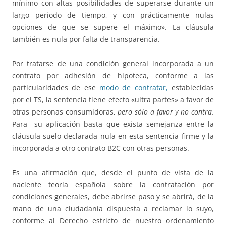
mínimo con altas posibilidades de superarse durante un
largo periodo de tiempo, y con prácticamente nulas
opciones de que se supere el máximo». La cláusula
también es nula por falta de transparencia.
Por tratarse de una condición general incorporada a un
contrato por adhesión de hipoteca, conforme a las
particularidades de ese
modo de contratar,
establecidas
por el TS, la sentencia tiene efecto «ultra partes» a favor de
otras personas consumidoras,
pero sólo a favor y no contra.
Para
su aplicación basta que exista semejanza entre la
cláusula suelo declarada nula en esta sentencia firme y la
incorporada a otro contrato B2C con otras personas.
Es una afirmación que, desde el punto de vista de la
naciente teoría española sobre la contratación por
condiciones generales, debe abrirse paso y se abrirá, de la
mano de una ciudadanía dispuesta a reclamar lo suyo,
conforme al Derecho estricto de nuestro ordenamiento