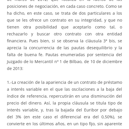
posiciones de negociación, en cada caso concreto. Como se
ha dicho, en este caso, se trata de dos particulares a los
que se les ofrece un contrato en su integridad, y que no
tienen otra posibilidad que aceptarlo como tal, o
rechazarlo y buscar otro contrato con otra entidad
financiera. Pues bien, si se observa la cláusula 3ª bis, se
aprecia la concurrencia de las pautas desequilibrio y la
falta de buena fe. Pautas enumeradas por sentencia del
Juzgado de lo Mercantil nº 1 de Bilbao, de 10 de diciembre
de 2013:
1.-La creación de la apariencia de un contrato de préstamo
a interés variable en el que las oscilaciones a la baja del
índice de referencia, repercutirán en una disminución del
precio del dinero. Así, la propia cláusula se titula tipo de
interés variable, y, tras la bajada del Euribor por debajo
del 3% (en este caso el diferencial era del 0,50%), se
convierte en los últimos años, en un tipo fijo, sin aparente