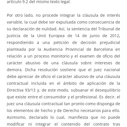
artículo 9.2 del mismo texto legal.
Por otro lado, no procede integrar la cláusula de interés
variable, la cual debe ser expulsada como consecuencia de
su declaración de nulidad. Así, la sentencia del Tribunal de
Justicia de la Unió Europea de 14 de junio de 2012
,
respondiendo a una petición de decisión prejudicial
planteada por la Audiencia Provincial de Barcelona en
relación a un proceso monitorio y el examen de oficio del
carácter abusivo de una cláusula sobre intereses de
demora. Dicha resolución sostiene que el juez nacional
debe apreciar de oficio el carácter abusivo de una cláusula
contractual incluida en el ámbito de aplicación de la
Directiva 93/13 y, de este modo, subsanar el desequilibrio
que existe entre el consumidor y el profesional. Es decir, el
juez una cláusula contractual tan pronto como disponga de
los elementos de hecho y de Derecho necesarios para ello.
Asimismo, declarado lo cual, manifiesta que no puede
modificar ni integrar el contenido del contrato tras