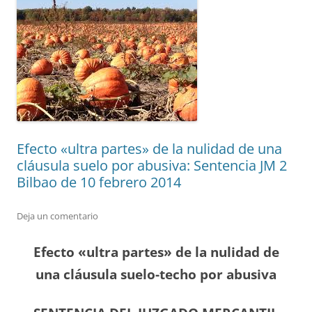
Efecto «ultra partes» de la nulidad de una
cláusula suelo por abusiva: Sentencia JM 2
Bilbao de 10 febrero 2014
Deja un comentario
Efecto «ultra partes» de la nulidad de
una cláusula suelo-techo por abusiva