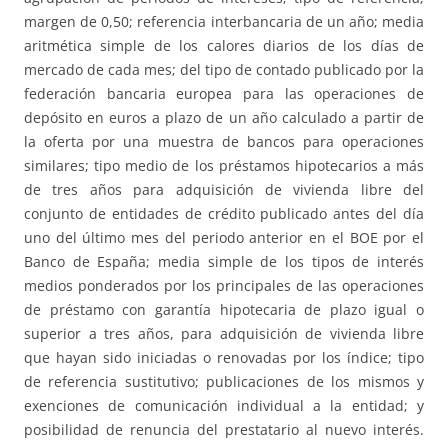
margen de 0,50; referencia interbancaria de un año; media
aritmética simple de los calores diarios de los días de
mercado de cada mes; del tipo de contado publicado por la
federación bancaria europea para las operaciones de
depósito en euros a plazo de un año calculado a partir de
la oferta por una muestra de bancos para operaciones
similares; tipo medio de los préstamos hipotecarios a más
de tres años para adquisición de vivienda libre del
conjunto de entidades de crédito publicado antes del día
uno del último mes del periodo anterior en el BOE por el
Banco de España; media simple de los tipos de interés
medios ponderados por los principales de las operaciones
de préstamo con garantía hipotecaria de plazo igual o
superior a tres años, para adquisición de vivienda libre
que hayan sido iniciadas o renovadas por los índice; tipo
de referencia sustitutivo; publicaciones de los mismos y
exenciones de comunicación individual a la entidad; y
posibilidad de renuncia del prestatario al nuevo interés.