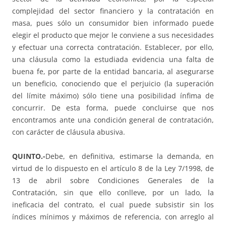
complejidad del sector financiero y la contratación en
masa, pues sólo un consumidor bien informado puede
elegir el producto que mejor le conviene a sus necesidades
y efectuar una correcta contratación. Establecer, por ello,
una cláusula como la estudiada evidencia una falta de
buena fe, por parte de la entidad bancaria, al asegurarse
un beneficio, conociendo que el perjuicio (la superación
del límite máximo) sólo tiene una posibilidad ínfima de
concurrir. De esta forma, puede concluirse que nos
encontramos ante una condición general de contratación,
con carácter de cláusula abusiva.
QUINTO.-
Debe, en definitiva, estimarse la demanda, en
virtud de lo dispuesto en el artículo 8 de la Ley 7/1998, de
13 de abril sobre Condiciones Generales de la
Contratación, sin que ello conlleve, por un lado, la
ineficacia del contrato, el cual puede subsistir sin los
índices mínimos y máximos de referencia, con arreglo al