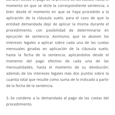
momento en que se dicte la correspondiente sentencia; o
bien desde el momento en que se haya procedido a la
aplicación de la cláusula suelo, para el caso de que la
entidad demandada deje de aplicar la misma durante el
procedimiento, con posibilidad de determinarse en
ejecución de sentencia. Asimismo, que se abonen los
intereses legales a aplicar sobre cada una de las cuotas
mensuales giradas en aplicación de la cláusula suelo,
hasta la fecha de la sentencia, aplicándolos desde el
momento del pago efectivo de cada una de las
mensualidades, hasta el momento de su devolución;
además de los intereses legales más dos puntos sobre la
cuantía total que resulte como suma de lo indicado a partir
de la fecha de la sentencia.
3.-Se condene a la demandada al pago de las costas del
procedimiento.