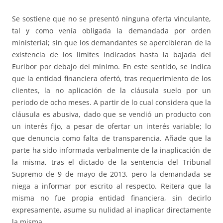
Se sostiene que no se presentó ninguna oferta vinculante,
tal y como venía obligada la demandada por orden
ministerial; sin que los demandantes se apercibieran de la
existencia de los límites indicados hasta la bajada del
Euribor por debajo del mínimo. En este sentido, se indica
que la entidad financiera ofertó, tras requerimiento de los
clientes, la no aplicación de la cláusula suelo por un
periodo de ocho meses. A partir de lo cual considera que la
cláusula es abusiva, dado que se vendió un producto con
un interés fijo, a pesar de ofertar un interés variable; lo
que denuncia como falta de transparencia. Añade que la
parte ha sido informada verbalmente de la inaplicación de
la misma, tras el dictado de la sentencia del Tribunal
Supremo de 9 de mayo de 2013, pero la demandada se
niega a informar por escrito al respecto. Reitera que la
misma no fue propia entidad financiera, sin decirlo
expresamente, asume su nulidad al inaplicar directamente
la misma.