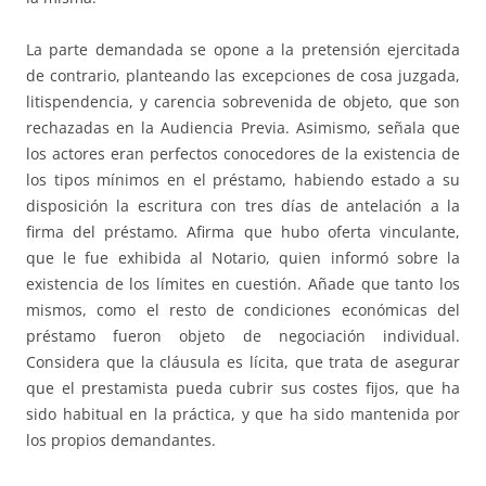
La parte demandada se opone a la pretensión ejercitada
de contrario, planteando las excepciones de cosa juzgada,
litispendencia, y carencia sobrevenida de objeto, que son
rechazadas en la Audiencia Previa. Asimismo, señala que
los actores eran perfectos conocedores de la existencia de
los tipos mínimos en el préstamo, habiendo estado a su
disposición la escritura con tres días de antelación a la
firma del préstamo. Afirma que hubo oferta vinculante,
que le fue exhibida al Notario, quien informó sobre la
existencia de los límites en cuestión. Añade que tanto los
mismos, como el resto de condiciones económicas del
préstamo fueron objeto de negociación individual.
Considera que la cláusula es lícita, que trata de asegurar
que el prestamista pueda cubrir sus costes fijos, que ha
sido habitual en la práctica, y que ha sido mantenida por
los propios demandantes.