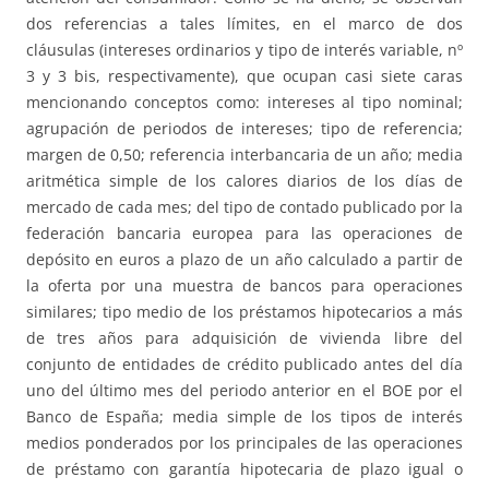
dos referencias a tales límites, en el marco de dos
cláusulas (intereses ordinarios y tipo de interés variable, nº
3 y 3 bis, respectivamente), que ocupan casi siete caras
mencionando conceptos como: intereses al tipo nominal;
agrupación de periodos de intereses; tipo de referencia;
margen de 0,50; referencia interbancaria de un año; media
aritmética simple de los calores diarios de los días de
mercado de cada mes; del tipo de contado publicado por la
federación bancaria europea para las operaciones de
depósito en euros a plazo de un año calculado a partir de
la oferta por una muestra de bancos para operaciones
similares; tipo medio de los préstamos hipotecarios a más
de tres años para adquisición de vivienda libre del
conjunto de entidades de crédito publicado antes del día
uno del último mes del periodo anterior en el BOE por el
Banco de España; media simple de los tipos de interés
medios ponderados por los principales de las operaciones
de préstamo con garantía hipotecaria de plazo igual o