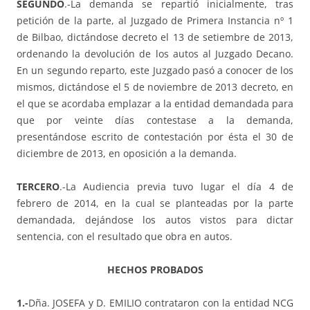
SEGUNDO
.-La demanda se repartió inicialmente, tras
petición de la parte, al Juzgado de Primera Instancia nº 1
de Bilbao, dictándose decreto el 13 de setiembre de 2013,
ordenando la devolución de los autos al Juzgado Decano.
En un segundo reparto, este Juzgado pasó a conocer de los
mismos, dictándose el 5 de noviembre de 2013 decreto, en
el que se acordaba emplazar a la entidad demandada para
que por veinte días contestase a la demanda,
presentándose escrito de contestación por ésta el 30 de
diciembre de 2013, en oposición a la demanda.
TERCERO
.-La Audiencia previa tuvo lugar el día 4 de
febrero de 2014, en la cual se planteadas por la parte
demandada, dejándose los autos vistos para dictar
sentencia, con el resultado que obra en autos.
HECHOS PROBADOS
1.-
Dña. JOSEFA y D. EMILIO contrataron con la entidad NCG