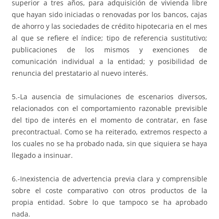
superior a tres años, para adquisición de vivienda libre
que hayan sido iniciadas o renovadas por los bancos, cajas
de ahorro y las sociedades de crédito hipotecaria en el mes
al que se refiere el índice; tipo de referencia sustitutivo;
publicaciones de los mismos y exenciones de
comunicación individual a la entidad; y posibilidad de
renuncia del prestatario al nuevo interés.
5.-La ausencia de simulaciones de escenarios diversos,
relacionados con el comportamiento razonable previsible
del tipo de interés en el momento de contratar, en fase
precontractual. Como se ha reiterado, extremos respecto a
los cuales no se ha probado nada, sin que siquiera se haya
llegado a insinuar.
6.-Inexistencia de advertencia previa clara y comprensible
sobre el coste comparativo con otros productos de la
propia entidad. Sobre lo que tampoco se ha aprobado
nada.