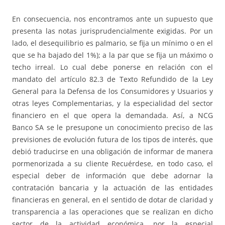
En consecuencia, nos encontramos ante un supuesto que
presenta las notas jurisprudencialmente exigidas. Por un
lado, el desequilibrio es palmario, se fija un mínimo o en el
que se ha bajado del 1%); a la par que se fija un máximo o
techo irreal. Lo cual debe ponerse en relación con el
mandato del artículo 82.3 de Texto Refundido de la Ley
General para la Defensa de los Consumidores y Usuarios y
otras leyes Complementarias, y la especialidad del sector
financiero en el que opera la demandada. Así, a NCG
Banco SA se le presupone un conocimiento preciso de las
previsiones de evolución futura de los tipos de interés, que
debió traducirse en una obligación de informar de manera
pormenorizada a su cliente Recuérdese, en todo caso, el
especial deber de información que debe adornar la
contratación bancaria y la actuación de las entidades
financieras en general, en el sentido de dotar de claridad y
transparencia a las operaciones que se realizan en dicho
sector de la actividad económica, por la especial