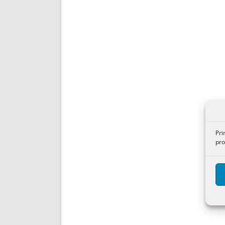
Pri
pro