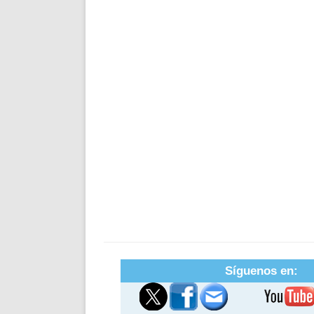
Síguenos en: