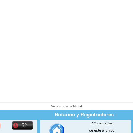
Versión para Móvil
Notarios y Registradores :
N°. de visitas
de este archivo: