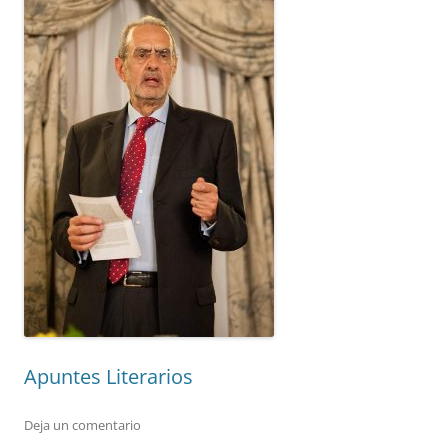
Apuntes Literarios
Deja un comentario