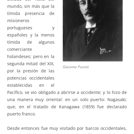
mundo, sin más que la
tímida presencia de
misioneros
portugueses y
españoles y la menos
tímida de algunos
comerciante
holandeses; pero en la
segunda mitad del XIX,
Giacomo Puccini
por la presión de las
potencias occidentales
establecidas en el
Pacífico, se vio obligado a abrirse a occidente; y lo hizo de
una manera muy oriental: en un solo puerto: Nagasaki;
que, en el tratado de Kanagawa (1859) fue declarado
puerto franco.
Desde entonces fue muy visitado por barcos occidentales,