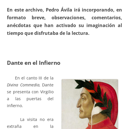
En este archivo, Pedro Ávila irá incorporando, en
formato breve, observaciones, comentarios,
anécdotas que han activado su imaginación al
tiempo que disfrutaba de la lectura.
Dante en el Infierno
En el canto III de la
Divina Commedia,
Dante
se presenta con Virgilio
a las puertas del
infierno.
La visita no era
extraña en la