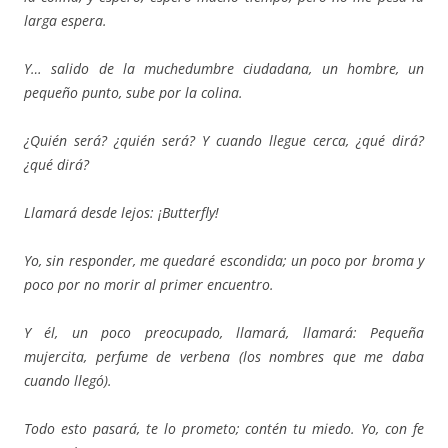
larga espera.
Y… salido de la muchedumbre ciudadana, un hombre, un
pequeño punto, sube por la colina.
¿Quién será? ¿quién será? Y cuando llegue cerca, ¿qué dirá?
¿qué dirá?
Llamará desde lejos: ¡Butterfly!
Yo, sin responder, me quedaré escondida; un poco por broma y
poco por no morir al primer encuentro.
Y él, un poco preocupado, llamará, llamará: Pequeña
mujercita, perfume de verbena (los nombres que me daba
cuando llegó).
Todo esto pasará, te lo prometo; contén tu miedo. Yo, con fe