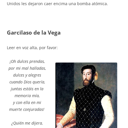
Unidos les dejaron caer encima una bomba atómica.
Garcilaso de la Vega
Leer en voz alta, por favor:
¡Oh dulces prendas,
por mi mal halladas,
dulces y alegres
cuando Dios quería,
juntas estáis en la
memoria mía,
y con ella en mi
muerte conjuradas!
¿Quién me dijera,