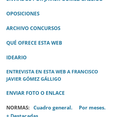
OPOSICIONES
ARCHIVO CONCURSOS
QUÉ OFRECE ESTA WEB
IDEARIO
ENTREVISTA EN ESTA WEB A FRANCISCO
JAVIER GÓMEZ GÁLLIGO
ENVIAR FOTO O ENLACE
NORMAS:
Cuadro general.
Por meses.
+ Destacadas