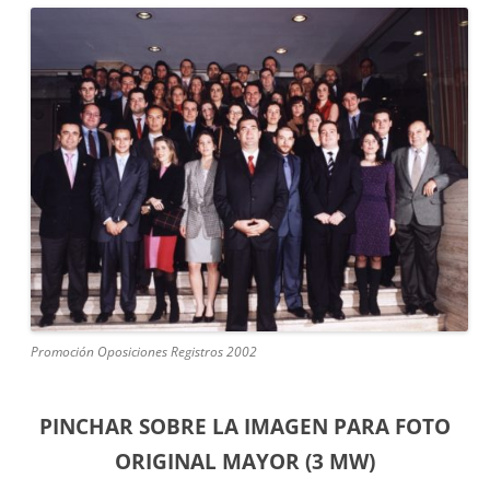
Promoción Oposiciones Registros 2002
PINCHAR SOBRE LA IMAGEN PARA FOTO
ORIGINAL MAYOR (3 MW)