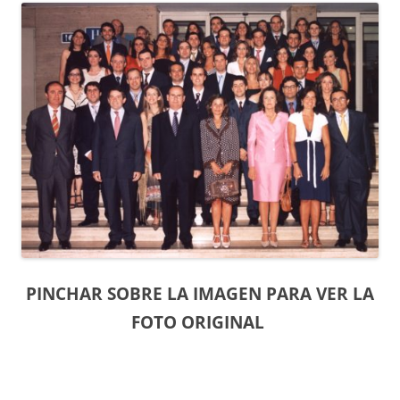
PINCHAR SOBRE LA IMAGEN PARA VER LA
FOTO ORIGINAL