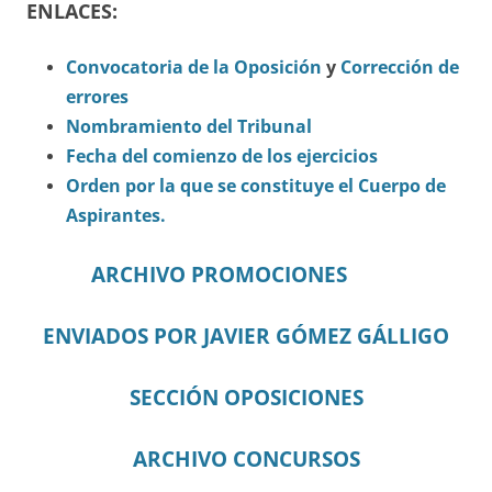
ENLACES:
Convocatoria de la Oposición
y
Corrección de
errores
Nombramiento del Tribunal
Fecha del comienzo de los ejercicios
Orden por la que se constituye el Cuerpo de
Aspirantes.
ARCHIVO PROMOCIONES
ENVIADOS POR JAVIER GÓMEZ GÁLLIGO
SECCIÓN OPOSICIONES
ARCHIVO CONCURSOS