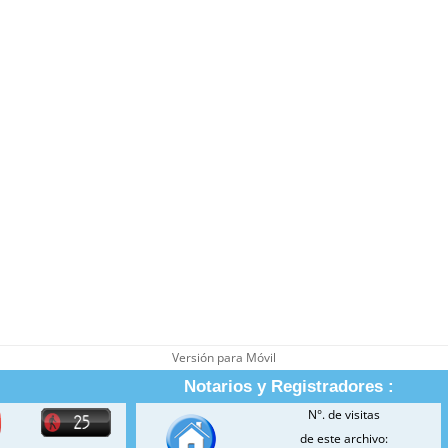
Versión para Móvil
Notarios y Registradores :
N°. de visitas
de este archivo: