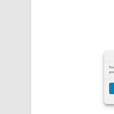
Pri
pro