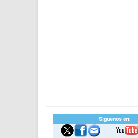
Síguenos en: