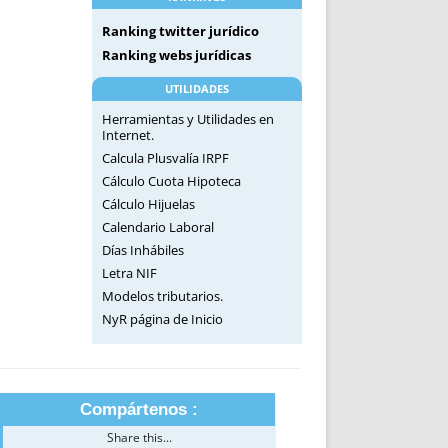
Ranking twitter jurídico
Ranking webs jurídicas
UTILIDADES
Herramientas y Utilidades en
Internet.
Calcula Plusvalía IRPF
Cálculo Cuota Hipoteca
Cálculo Hijuelas
Calendario Laboral
Días Inhábiles
Letra NIF
Modelos tributarios.
NyR página de Inicio
Compártenos :
Share this...