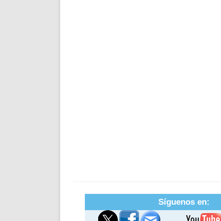
Síguenos en: