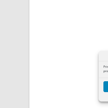
Pri
pro