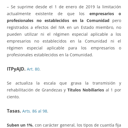
– Se suprime desde el 1 de enero de 2019 la limitación
actualmente existente de que los
empresarios o
profesionales no establecidos en la Comunidad
pero
registrados a efectos del IVA en un Estado miembro, no
pueden utilizar ni el régimen especial aplicable a los
empresarios no establecidos en la Comunidad ni el
régimen especial aplicable para los empresarios o
profesionales establecidos en la Comunidad.
ITPyAJD.
Art. 80
.
Se actualiza la escala que grava la transmisión y
rehabilitación de Grandezas y
Títulos Nobiliarios
al 1 por
ciento.
Tasas.
Arts. 86 al 98
.
Suben un 1%
, con carácter general, los tipos de cuantía fija