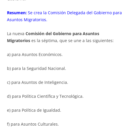
Resumen:
Se crea la Comisión Delegada del Gobierno para
Asuntos Migratorios.
La nueva
Comisión del Gobierno para Asuntos
Migratorios
es la séptima, que se une a las siguientes:
a) para Asuntos Económicos.
b) para la Seguridad Nacional.
c) para Asuntos de Inteligencia.
d) para Política Científica y Tecnológica.
e) para Política de Igualdad.
f) para Asuntos Culturales.