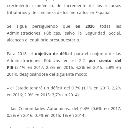
crecimiento económico, de incremento de los recursos
tributarios y de confianza de los mercados en España.
Se sigue persiguiendo que
en 2020
todas las
Administraciones Públicas, salvo la Seguridad Social,
alcancen el equilibrio presupuestario.
Para 2018, el
objetivo de déficit
para el conjunto de las
Administraciones Públicas en el 2,2
por ciento del
PIB
(3,1% en 2017, 2,8% en 2016, 4,2% en 2015, 5,8% en
2014), desglosándose del siguiente modo:
– el Estado tendrá un déficit del 0,7% (1,1% en 2017, 2,2%
en 2016; 2,9% en 2015; 3,7% en 2014);
– las Comunidades Autónomas, del 0,4% (0,6% en 2017,
0,3% en 2016; 0,7% en 2015; 1% en 2014);