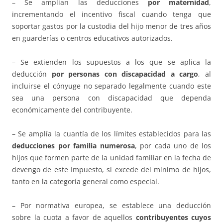
– Se amplían las deducciones
por maternidad
,
incrementando el incentivo fiscal cuando tenga que
soportar gastos por la custodia del hijo menor de tres años
en guarderías o centros educativos autorizados.
– Se extienden los supuestos a los que se aplica la
deducción
por personas con discapacidad a cargo
, al
incluirse el cónyuge no separado legalmente cuando este
sea una persona con discapacidad que dependa
económicamente del contribuyente.
– Se amplía la cuantía de los límites establecidos para las
deducciones por familia numerosa
, por cada uno de los
hijos que formen parte de la unidad familiar en la fecha de
devengo de este Impuesto, si excede del mínimo de hijos,
tanto en la categoría general como especial.
– Por normativa europea, se establece una deducción
sobre la cuota a favor de aquellos
contribuyentes cuyos