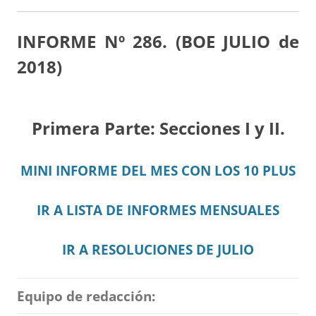
INFORME Nº 286. (BOE JULIO de
2018)
Primera Parte: Secciones I y II.
MINI INFORME DEL MES CON LOS 10 PLUS
IR A LISTA DE INFORMES MENSUALES
IR A RESOLUCIONES DE JULIO
Equipo de redacción: