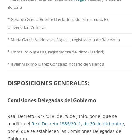
Boltaña
* Gerardo García-Boente Dávila, letrado en ejercicio, E3
Universidad Comillas
* María García-Valdecasas Alguacil, registradora de Barcelona
* Emma Rojo Iglesias, registradora de Pinto (Madrid)
*
Javier Máximo Juárez González, notario de Valencia
DISPOSICIONES GENERALES:
Comisiones Delegadas del Gobierno
Real Decreto 694/2018, de 29 de junio, por el que se
modifica el
Real Decreto 1886/2011, de 30 de diciembre
,
por el que se establecen las Comisiones Delegadas del
Gobierno.