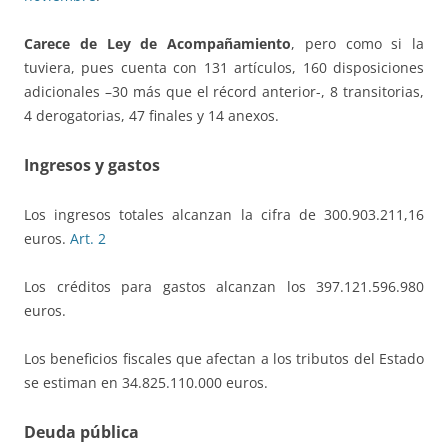
Carece de Ley de Acompañamiento
, pero como si la
tuviera, pues cuenta con 131 artículos, 160 disposiciones
adicionales –30 más que el récord anterior-, 8 transitorias,
4 derogatorias, 47 finales y 14 anexos.
Ingresos y gastos
Los ingresos totales alcanzan la cifra de 300.903.211,16
euros.
Art. 2
Los créditos para gastos alcanzan los 397.121.596.980
euros.
Los beneficios fiscales que afectan a los tributos del Estado
se estiman en 34.825.110.000 euros.
Deuda pública