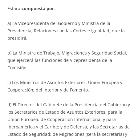
Estará
compuesta por
:
a) La Vicepresidenta del Gobierno y Ministra de la
Presidencia, Relaciones con las Cortes e Igualdad, que la
presidirá.
b) La Ministra de Trabajo, Migraciones y Seguridad Social,
que ejercerá las funciones de Vicepresidenta de la
Comisión.
c) Los Ministros de Asuntos Exteriores, Unión Europea y
Cooperación; del Interior y de Fomento.
d) El Director del Gabinete de la Presidencia del Gobierno y
los Secretarios de Estado de Asuntos Exteriores; para la
Unión Europea; de Cooperación Internacional y para
Iberoamérica y el Caribe; y de Defensa, y las Secretarias de
Estado de Seguridad; de Migraciones (será la secretaria) y