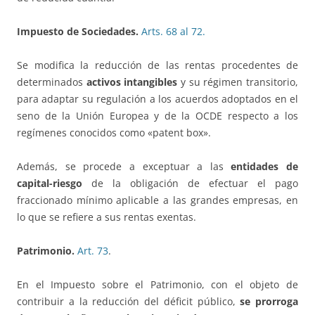
Impuesto de Sociedades.
Arts. 68 al 72.
Se modifica la reducción de las rentas procedentes de
determinados
activos intangibles
y su régimen transitorio,
para adaptar su regulación a los acuerdos adoptados en el
seno de la Unión Europea y de la OCDE respecto a los
regímenes conocidos como «patent box».
Además, se procede a exceptuar a las
entidades de
capital-riesgo
de la obligación de efectuar el pago
fraccionado mínimo aplicable a las grandes empresas, en
lo que se refiere a sus rentas exentas.
Patrimonio.
Art. 73
.
En el Impuesto sobre el Patrimonio, con el objeto de
contribuir a la reducción del déficit público,
se prorroga