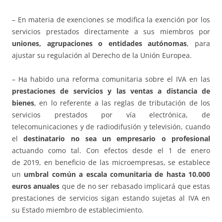
– En materia de exenciones se modifica la exención por los
servicios prestados directamente a sus miembros por
uniones, agrupaciones o entidades autónomas
, para
ajustar su regulación al Derecho de la Unión Europea.
– Ha habido una reforma comunitaria sobre el IVA en las
prestaciones de servicios y las ventas a distancia de
bienes
, en lo referente a las reglas de tributación de los
servicios prestados por vía electrónica, de
telecomunicaciones y de radiodifusión y televisión, cuando
el
destinatario no sea un empresario o profesional
actuando como tal. Con efectos desde el 1 de enero
de 2019, en beneficio de las microempresas, se establece
un
umbral común a escala comunitaria de hasta 10.000
euros anuales
que de no ser rebasado implicará que estas
prestaciones de servicios sigan estando sujetas al IVA en
su Estado miembro de establecimiento.