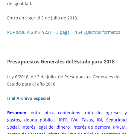
de Igualdad.
Entró en vigor el 3 de julio de 2018.
PDF (BOE-A-2018-9221 – 3
págs.
– 164
KB
)
Otros formatos
Presupuestos Generales del Estado para 2018
Ley 6/2018, de 3 de julio, de Presupuestos Generales del
Estado para el año 2018.
Ir al Archivo especial
Resumen:
entre otros contenidos trata de Ingresos y
gastos, deuda pública, IRPF, IVA, Tasas, IBI, Seguridad
Social, interés legal del dinero, interés de demora, IPREM.