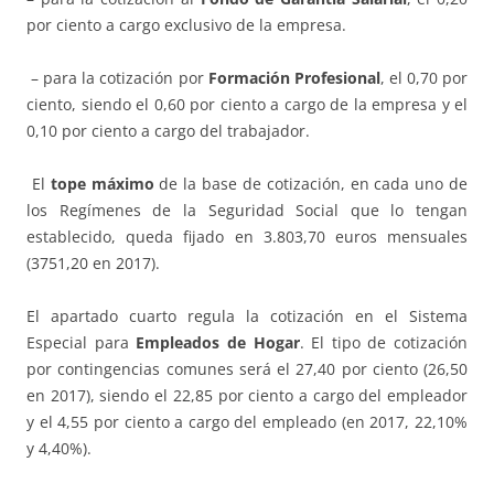
por ciento a cargo exclusivo de la empresa.
– para la cotización por
Formación Profesional
, el 0,70 por
ciento, siendo el 0,60 por ciento a cargo de la empresa y el
0,10 por ciento a cargo del trabajador.
El
tope máximo
de la base de cotización, en cada uno de
los Regímenes de la Seguridad Social que lo tengan
establecido, queda fijado en 3.803,70 euros mensuales
(3751,20 en 2017).
El apartado cuarto regula la cotización en el Sistema
Especial para
Empleados de Hogar
. El tipo de cotización
por contingencias comunes será el 27,40 por ciento (26,50
en 2017), siendo el 22,85 por ciento a cargo del empleador
y el 4,55 por ciento a cargo del empleado (en 2017, 22,10%
y 4,40%).