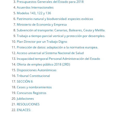
Presupuestos Generales del Estado para 2018
Acuerdos Internacionales
Modelos 143, 122 y 136
Patrimonio natural y biodiversidad: especies exóticas
Ministerio de Economía y Empresa
Subvención al transporte: Canarias, Baleares, Ceuta y Melilla.
Trabajo a tiempo parcial vertical y protección por desempleo.
Plan Director por un Trabajo Digno
Protección de datos: adaptación a la normativa europea.
Acceso universal al Sistema Nacional de Salud
Incapacidad temporal Personal Administración del Estado
Oferta de empleo público 2018 (2RD)
Disposiciones Autonómicas
Tribunal Constitucional
SECCIÓN II:
Ceses y nombramientos
Concursos Registros
Jubilaciones
RESOLUCIONES
ENLACES: