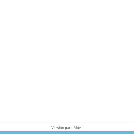
Versión para Móvil