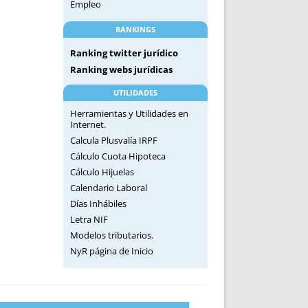
Empleo
RANKINGS
Ranking twitter jurídico
Ranking webs jurídicas
UTILIDADES
Herramientas y Utilidades en
Internet.
Calcula Plusvalía IRPF
Cálculo Cuota Hipoteca
Cálculo Hijuelas
Calendario Laboral
Días Inhábiles
Letra NIF
Modelos tributarios.
NyR página de Inicio