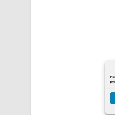
Pri
pro