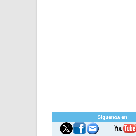
Síguenos en: