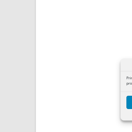
Pri
pro