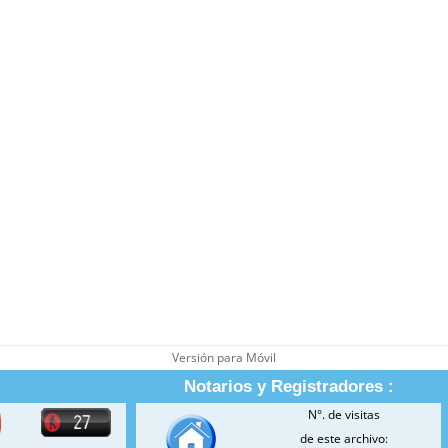
Versión para Móvil
Notarios y Registradores :
N°. de visitas
de este archivo: