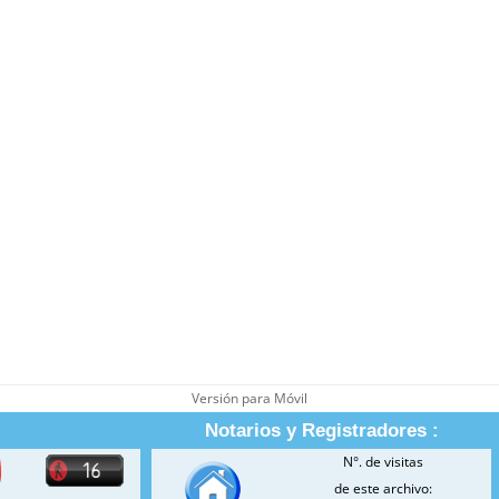
Versión para Móvil
Notarios y Registradores :
N°. de visitas
de este archivo: