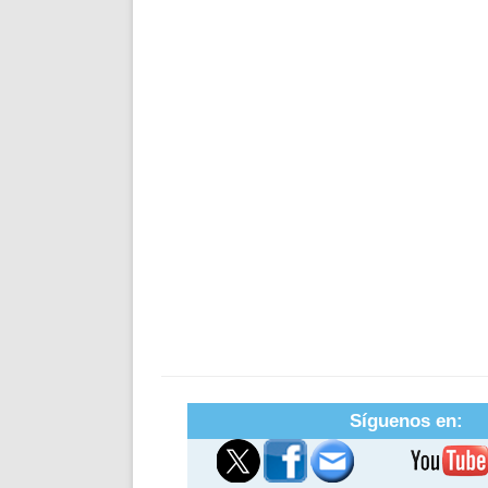
Síguenos en: