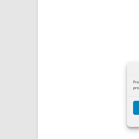
Pri
pro