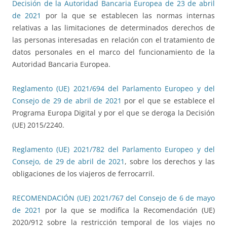
Decisión de la Autoridad Bancaria Europea de 23 de abril
de 2021
por la que se establecen las normas internas
relativas a las limitaciones de determinados derechos de
las personas interesadas en relación con el tratamiento de
datos personales en el marco del funcionamiento de la
Autoridad Bancaria Europea.
Reglamento (UE) 2021/694 del Parlamento Europeo y del
Consejo de 29 de abril de 2021
por el que se establece el
Programa Europa Digital y por el que se deroga la Decisión
(UE) 2015/2240.
Reglamento (UE) 2021/782 del Parlamento Europeo y del
Consejo, de 29 de abril de 2021
, sobre los derechos y las
obligaciones de los viajeros de ferrocarril.
RECOMENDACIÓN (UE) 2021/767 del Consejo de 6 de mayo
de 2021
por la que se modifica la Recomendación (UE)
2020/912 sobre la restricción temporal de los viajes no