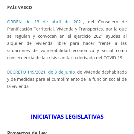
PAÍS VASCO
ORDEN de 13 de abril de 2021
, del Consejero de
Planificación Territorial, Vivienda y Transportes, por la que
se regulan y convocan en el ejercicio 2021 ayudas al
alquiler de vivienda libre para hacer frente a las
situaciones de vulnerabilidad económica y social como
consecuencia de la crisis sanitaria derivada del COVID-19
DECRETO 149/2021, de 8 de junio
, de vivienda deshabitada
y de medidas para el cumplimiento de la función social de
la vivienda
INICIATIVAS LEGISLATIVAS
Proyectos de Ley