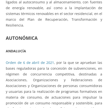
ligados al autoconsumo y al almacenamiento, con fuentes
de energía renovable, así como a la implantación de
sistemas térmicos renovables en el sector residencial, en el
marco del Plan de Recuperación, Transformación y
Resiliencia.
AUTONÓMICA
ANDALUCÍA
Orden de 6 de abril de 2021
, por la que se aprueban las
bases reguladoras para la concesión de subvenciones, en
régimen de concurrencia competitiva, destinadas a
Asociaciones, Organizaciones y Federaciones de
Asociaciones y Organizaciones de personas consumidoras
y usuarias para la realización de programas formativos en
materia de consumo, de actuaciones para impulsar la
promoción de un consumo responsable y sostenible, para