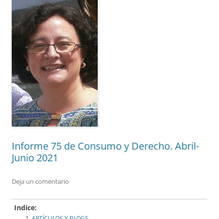
Informe 75 de Consumo y Derecho. Abril-
Junio 2021
Deja un comentario
Indice:
ARTÍCULOS Y BLOGS