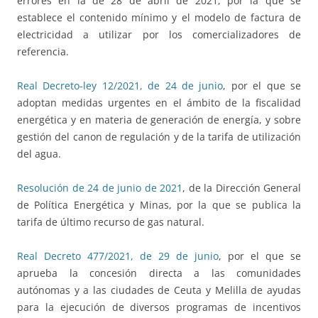
errores en la de 28 de abril de 2021, por la que se
establece el contenido mínimo y el modelo de factura de
electricidad a utilizar por los comercializadores de
referencia.
Real Decreto-ley 12/2021, de 24 de junio
, por el que se
adoptan medidas urgentes en el ámbito de la fiscalidad
energética y en materia de generación de energía, y sobre
gestión del canon de regulación y de la tarifa de utilización
del agua.
Resolución de 24 de junio de 2021
, de la Dirección General
de Política Energética y Minas, por la que se publica la
tarifa de último recurso de gas natural.
Real Decreto 477/2021, de 29 de junio
, por el que se
aprueba la concesión directa a las comunidades
autónomas y a las ciudades de Ceuta y Melilla de ayudas
para la ejecución de diversos programas de incentivos