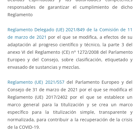
responsables de garantizar el cumplimiento de dicho
Reglamento
Reglamento Delegado (UE) 2021/849 de la Comisión de 11
de marzo de 2021
por el que se modifica, a efectos de su
adaptación al progreso científico y técnico, la parte 3 del
anexo VI del Reglamento (CE) nº 1272/2008 del Parlamento
Europeo y del Consejo, sobre clasificación, etiquetado y
envasado de sustancias y mezclas.
Reglamento (UE) 2021/557
del Parlamento Europeo y del
Consejo de 31 de marzo de 2021 por el que se modifica el
Reglamento (UE) 2017/2402 por el que se establece un
marco general para la titulización y se crea un marco
específico para la titulización simple, transparente y
normalizada, para contribuir a la recuperación de la crisis
de la COVID-19.