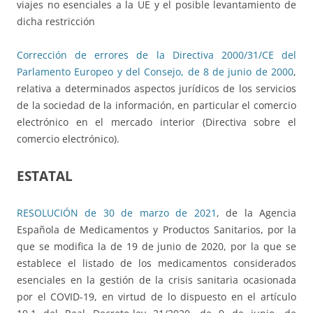
viajes no esenciales a la UE y el posible levantamiento de
dicha restricción
Corrección de errores de la Directiva 2000/31/CE del
Parlamento Europeo y del Consejo, de 8 de junio de 2000
,
relativa a determinados aspectos jurídicos de los servicios
de la sociedad de la información, en particular el comercio
electrónico en el mercado interior (Directiva sobre el
comercio electrónico).
ESTATAL
RESOLUCIÓN de 30 de marzo de 2021
, de la Agencia
Española de Medicamentos y Productos Sanitarios, por la
que se modifica la de 19 de junio de 2020, por la que se
establece el listado de los medicamentos considerados
esenciales en la gestión de la crisis sanitaria ocasionada
por el COVID-19, en virtud de lo dispuesto en el artículo