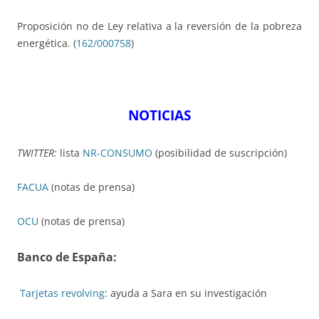
Proposición no de Ley relativa a la reversión de la pobreza
energética. (
162/000758
)
NOTICIAS
TWITTER:
lista
NR-CONSUMO
(posibilidad de suscripción)
FACUA
(notas de prensa)
OCU
(notas de prensa)
Banco de España:
Tarjetas revolving
: ayuda a Sara en su investigación