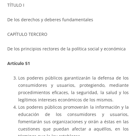
TÍTULO I
De los derechos y deberes fundamentales
CAPÍTULO TERCERO
De los principios rectores de la política social y económica
Artículo 51
Los poderes públicos garantizarán la defensa de los
consumidores y usuarios, protegiendo, mediante
procedimientos eficaces, la seguridad, la salud y los
legítimos intereses económicos de los mismos.
Los poderes públicos promoverán la información y la
educación de los consumidores y usuarios,
fomentarán sus organizaciones y oirán a éstas en las
cuestiones que puedan afectar a aquéllos, en los