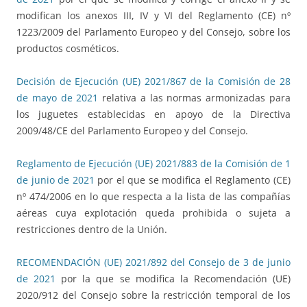
modifican los anexos III, IV y VI del Reglamento (CE) nº
1223/2009 del Parlamento Europeo y del Consejo, sobre los
productos cosméticos.
Decisión de Ejecución (UE) 2021/867 de la Comisión de 28
de mayo de 2021
relativa a las normas armonizadas para
los juguetes establecidas en apoyo de la Directiva
2009/48/CE del Parlamento Europeo y del Consejo.
Reglamento de Ejecución (UE) 2021/883 de la Comisión de 1
de junio de 2021
por el que se modifica el Reglamento (CE)
nº 474/2006 en lo que respecta a la lista de las compañías
aéreas cuya explotación queda prohibida o sujeta a
restricciones dentro de la Unión.
RECOMENDACIÓN (UE) 2021/892 del Consejo de 3 de junio
de 2021
por la que se modifica la Recomendación (UE)
2020/912 del Consejo sobre la restricción temporal de los