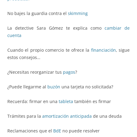
No bajes la guardia contra el
skimming
La detective Sara Gómez te explica como
cambiar de
cuenta
Cuando el propio comercio te ofrece la
financiación
, sigue
estos consejos…
¿Necesitas reorganizar tus
pagos
?
¿Puede llegarme al
buzón
una tarjeta no solicitada?
Recuerda: firmar en una
tableta
también es firmar
Trámites para la
amortización anticipada
de una deuda
Reclamaciones que el
BdE
no puede resolver