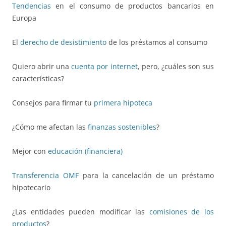
Tendencias
en el consumo de productos bancarios en
Europa
El
derecho de desistimiento
de los préstamos al consumo
Quiero abrir una
cuenta por internet
, pero, ¿cuáles son sus
características?
Consejos para firmar tu
primera hipoteca
¿Cómo me afectan las
finanzas sostenibles
?
Mejor con
educación (financiera)
Transferencia OMF
para la cancelación de un préstamo
hipotecario
¿Las entidades pueden modificar las
comisiones de los
productos
?