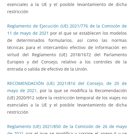
esenciales a la UE y el posible levantamiento de dicha
restricción
Reglamento de Ejecución (UE) 2021/776 de la Comisión de
11 de mayo de 2021
por el que se establecen los modelos
de determinados formularios, así como las normas
técnicas para el intercambio efectivo de información en
virtud del Reglamento (UE) 2018/1672 del Parlamento
Europeo y del Consejo, relativo a los controles de la
entrada o salida de efectivo de la Unión.
RECOMENDACIÓN (UE) 2021/816 del Consejo, de 20 de
mayo de 2021
, por la que se modifica la Recomendación
(UE) 2020/912 sobre la restricción temporal de los viajes no
esenciales a la UE y el posible levantamiento de dicha
restricción
Reglamento (UE) 2021/850 de la Comisión de 26 de mayo
de 2021
por el que se modifica y corrige el anexo II y se