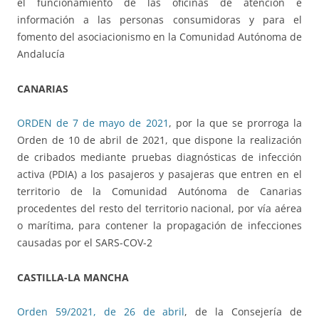
el funcionamiento de las oficinas de atención e
información a las personas consumidoras y para el
fomento del asociacionismo en la Comunidad Autónoma de
Andalucía
CANARIAS
ORDEN de 7 de mayo de 2021
, por la que se prorroga la
Orden de 10 de abril de 2021, que dispone la realización
de cribados mediante pruebas diagnósticas de infección
activa (PDIA) a los pasajeros y pasajeras que entren en el
territorio de la Comunidad Autónoma de Canarias
procedentes del resto del territorio nacional, por vía aérea
o marítima, para contener la propagación de infecciones
causadas por el SARS-COV-2
CASTILLA-LA MANCHA
Orden 59/2021, de 26 de abril
, de la Consejería de