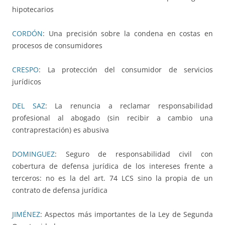
hipotecarios
CORDÓN
: Una precisión sobre la condena en costas en
procesos de consumidores
CRESPO
: La protección del consumidor de servicios
jurídicos
DEL SAZ
: La renuncia a reclamar responsabilidad
profesional al abogado (sin recibir a cambio una
contraprestación) es abusiva
DOMINGUEZ
: Seguro de responsabilidad civil con
cobertura de defensa jurídica de los intereses frente a
terceros: no es la del art. 74 LCS sino la propia de un
contrato de defensa jurídica
JIMÉNEZ
: Aspectos más importantes de la Ley de Segunda