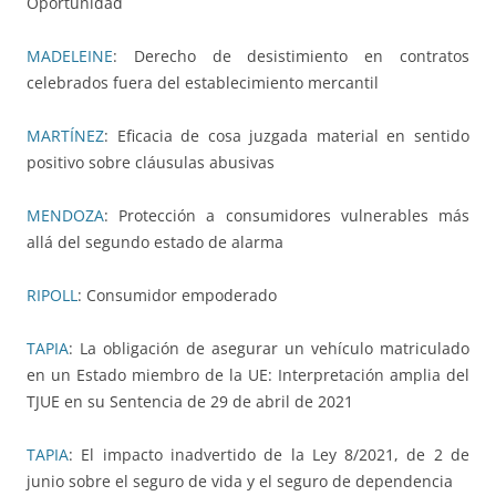
Oportunidad
MADELEINE
: Derecho de desistimiento en contratos
celebrados fuera del establecimiento mercantil
MARTÍNEZ
: Eficacia de cosa juzgada material en sentido
positivo sobre cláusulas abusivas
MENDOZA
: Protección a consumidores vulnerables más
allá del segundo estado de alarma
RIPOLL
: Consumidor empoderado
TAPIA
: La obligación de asegurar un vehículo matriculado
en un Estado miembro de la UE: Interpretación amplia del
TJUE en su Sentencia de 29 de abril de 2021
TAPIA
: El impacto inadvertido de la Ley 8/2021, de 2 de
junio sobre el seguro de vida y el seguro de dependencia