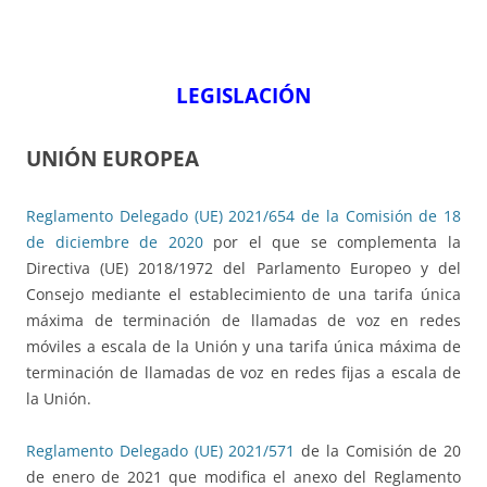
LEGISLACIÓN
UNIÓN EUROPEA
Reglamento Delegado (UE) 2021/654 de la Comisión de 18
de diciembre de 2020
por el que se complementa la
Directiva (UE) 2018/1972 del Parlamento Europeo y del
Consejo mediante el establecimiento de una tarifa única
máxima de terminación de llamadas de voz en redes
móviles a escala de la Unión y una tarifa única máxima de
terminación de llamadas de voz en redes fijas a escala de
la Unión.
Reglamento Delegado (UE) 2021/571
de la Comisión de 20
de enero de 2021 que modifica el anexo del Reglamento