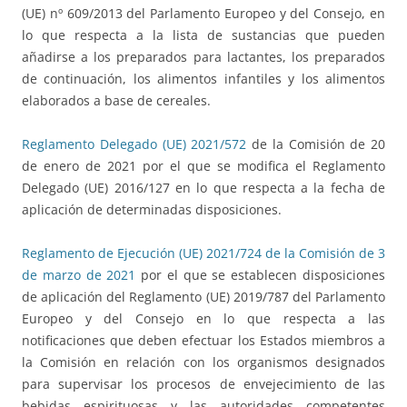
(UE) nº 609/2013 del Parlamento Europeo y del Consejo, en
lo que respecta a la lista de sustancias que pueden
añadirse a los preparados para lactantes, los preparados
de continuación, los alimentos infantiles y los alimentos
elaborados a base de cereales.
Reglamento Delegado (UE) 2021/572
de la Comisión de 20
de enero de 2021 por el que se modifica el Reglamento
Delegado (UE) 2016/127 en lo que respecta a la fecha de
aplicación de determinadas disposiciones.
Reglamento de Ejecución (UE) 2021/724 de la Comisión de 3
de marzo de 2021
por el que se establecen disposiciones
de aplicación del Reglamento (UE) 2019/787 del Parlamento
Europeo y del Consejo en lo que respecta a las
notificaciones que deben efectuar los Estados miembros a
la Comisión en relación con los organismos designados
para supervisar los procesos de envejecimiento de las
bebidas espirituosas y las autoridades competentes