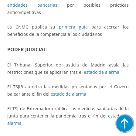
entidades bancarias
por posibles prácticas
anticompetitivas
La CNMC publica su
primera guía
para acercar los
beneficios de la competencia a los ciudadanos
PODER JUDICIAL:
El Tribunal Superior de Justicia de Madrid avala las
restricciones que se aplicarán tras el
estado de alarma
El TSJIB autoriza las medidas presentadas por el Govern
balear ante el fin del
estado de alarma
El TSJ de Extremadura ratifica las medidas sanitarias de la
Junta para contener la pandemia tras el fin del
estado de
alarma