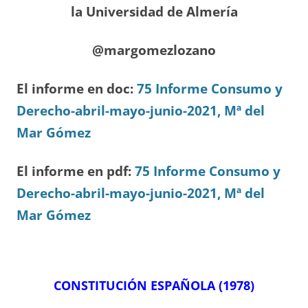
la Universidad de Almería
@margomezlozano
El informe en doc:
75 Informe Consumo y
Derecho-abril-mayo-junio-2021, Mª del
Mar Gómez
El informe en pdf:
75 Informe Consumo y
Derecho-abril-mayo-junio-2021, Mª del
Mar Gómez
CONSTITUCIÓN ESPAÑOLA (1978)