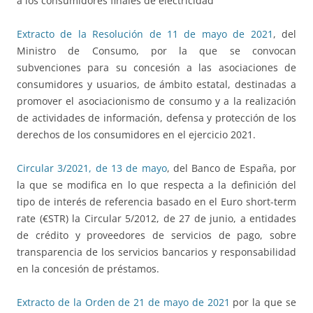
a los consumidores finales de electricidad
Extracto de la Resolución de 11 de mayo de 2021
, del
Ministro de Consumo, por la que se convocan
subvenciones para su concesión a las asociaciones de
consumidores y usuarios, de ámbito estatal, destinadas a
promover el asociacionismo de consumo y a la realización
de actividades de información, defensa y protección de los
derechos de los consumidores en el ejercicio 2021.
Circular 3/2021, de 13 de mayo
, del Banco de España, por
la que se modifica en lo que respecta a la definición del
tipo de interés de referencia basado en el Euro short-term
rate (€STR) la Circular 5/2012, de 27 de junio, a entidades
de crédito y proveedores de servicios de pago, sobre
transparencia de los servicios bancarios y responsabilidad
en la concesión de préstamos.
Extracto de la Orden de 21 de mayo de 2021
por la que se