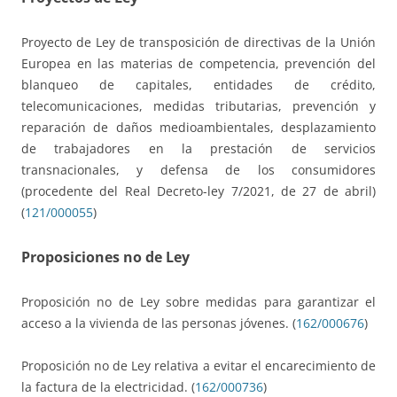
Proyecto de Ley de transposición de directivas de la Unión
Europea en las materias de competencia, prevención del
blanqueo de capitales, entidades de crédito,
telecomunicaciones, medidas tributarias, prevención y
reparación de daños medioambientales, desplazamiento
de trabajadores en la prestación de servicios
transnacionales, y defensa de los consumidores
(procedente del Real Decreto-ley 7/2021, de 27 de abril)
(
121/000055
)
Proposiciones no de Ley
Proposición no de Ley sobre medidas para garantizar el
acceso a la vivienda de las personas jóvenes. (
162/000676
)
Proposición no de Ley relativa a evitar el encarecimiento de
la factura de la electricidad. (
162/000736
)