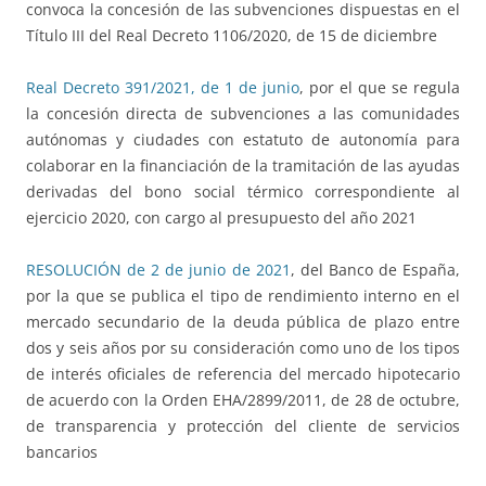
convoca la concesión de las subvenciones dispuestas en el
Título III del Real Decreto 1106/2020, de 15 de diciembre
Real Decreto 391/2021, de 1 de junio
, por el que se regula
la concesión directa de subvenciones a las comunidades
autónomas y ciudades con estatuto de autonomía para
colaborar en la financiación de la tramitación de las ayudas
derivadas del bono social térmico correspondiente al
ejercicio 2020, con cargo al presupuesto del año 2021
RESOLUCIÓN de 2 de junio de 2021
, del Banco de España,
por la que se publica el tipo de rendimiento interno en el
mercado secundario de la deuda pública de plazo entre
dos y seis años por su consideración como uno de los tipos
de interés oficiales de referencia del mercado hipotecario
de acuerdo con la Orden EHA/2899/2011, de 28 de octubre,
de transparencia y protección del cliente de servicios
bancarios