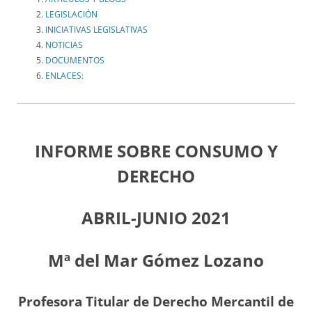
LEGISLACIÓN
INICIATIVAS LEGISLATIVAS
NOTICIAS
DOCUMENTOS
ENLACES:
INFORME SOBRE CONSUMO Y
DERECHO
ABRIL-JUNIO 2021
Mª del Mar Gómez Lozano
Profesora Titular de Derecho Mercantil de