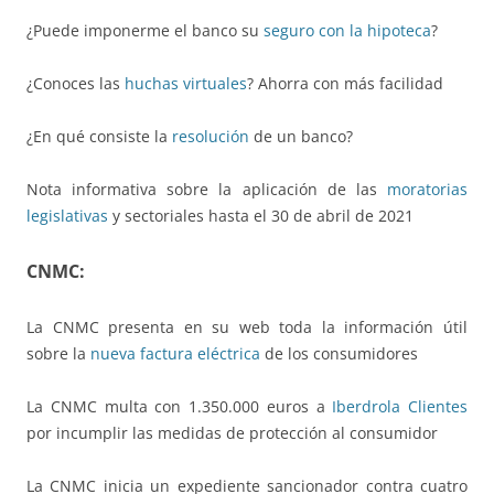
¿Puede imponerme el banco su
seguro con la hipoteca
?
¿Conoces las
huchas virtuales
? Ahorra con más facilidad
¿En qué consiste la
resolución
de un banco?
Nota informativa sobre la aplicación de las
moratorias
legislativas
y sectoriales hasta el 30 de abril de 2021
CNMC:
La CNMC presenta en su web toda la información útil
sobre la
nueva factura eléctrica
de los consumidores
La CNMC multa con 1.350.000 euros a
Iberdrola Clientes
por incumplir las medidas de protección al consumidor
La CNMC inicia un expediente sancionador contra cuatro