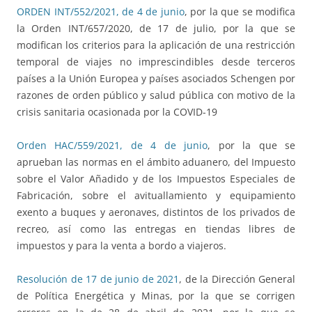
ORDEN INT/552/2021, de 4 de junio
, por la que se modifica
la Orden INT/657/2020, de 17 de julio, por la que se
modifican los criterios para la aplicación de una restricción
temporal de viajes no imprescindibles desde terceros
países a la Unión Europea y países asociados Schengen por
razones de orden público y salud pública con motivo de la
crisis sanitaria ocasionada por la COVID-19
Orden HAC/559/2021, de 4 de junio
, por la que se
aprueban las normas en el ámbito aduanero, del Impuesto
sobre el Valor Añadido y de los Impuestos Especiales de
Fabricación, sobre el avituallamiento y equipamiento
exento a buques y aeronaves, distintos de los privados de
recreo, así como las entregas en tiendas libres de
impuestos y para la venta a bordo a viajeros.
Resolución de 17 de junio de 2021
, de la Dirección General
de Política Energética y Minas, por la que se corrigen