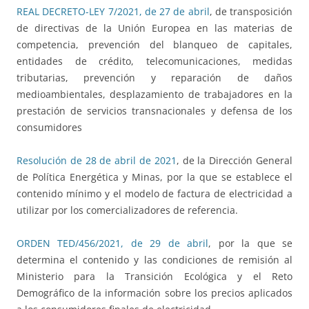
REAL DECRETO-LEY 7/2021, de 27 de abril
, de transposición
de directivas de la Unión Europea en las materias de
competencia, prevención del blanqueo de capitales,
entidades de crédito, telecomunicaciones, medidas
tributarias, prevención y reparación de daños
medioambientales, desplazamiento de trabajadores en la
prestación de servicios transnacionales y defensa de los
consumidores
Resolución de 28 de abril de 2021
, de la Dirección General
de Política Energética y Minas, por la que se establece el
contenido mínimo y el modelo de factura de electricidad a
utilizar por los comercializadores de referencia.
ORDEN TED/456/2021, de 29 de abril
, por la que se
determina el contenido y las condiciones de remisión al
Ministerio para la Transición Ecológica y el Reto
Demográfico de la información sobre los precios aplicados