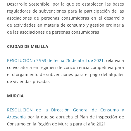
Desarrollo Sostenible, por la que se establecen las bases
reguladoras de subvenciones para la participación de las
asociaciones de personas consumidoras en el desarrollo
de actividades en materia de consumo y gestión ordinaria
de las asociaciones de personas consumidoras
CIUDAD DE MELILLA
RESOLUCIÓN nº 953 de fecha 26 de abril de 2021
, relativa a
convocatoria en régimen de concurrencia competitiva para
el otorgamiento de subvenciones para el pago del alquiler
de viviendas privadas
MURCIA
RESOLUCIÓN de la Dirección General de Consumo y
Artesanía
por la que se aprueba el Plan de Inspección de
Consumo en la Región de Murcia para el año 2021