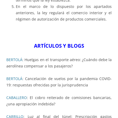
términos que la ley establezca.
En el marco de lo dispuesto por los apartados
anteriores, la ley regulará el comercio interior y el
régimen de autorización de productos comerciales.
ARTÍCULOS Y BLOGS
BERTOLÁ
: Huelgas en el transporte aéreo: ¿Cuándo debe la
aerolínea compensar a los pasajeros?
BERTOLÁ
: Cancelación de vuelos por la pandemia COVID-
19: respuestas ofrecidas por la jurisprudencia
CABALLERO
: El cobro reiterado de comisiones bancarias,
¿una apropiación indebida?
CARRILLO
: Luz al final del túnel: Prescripción gastos