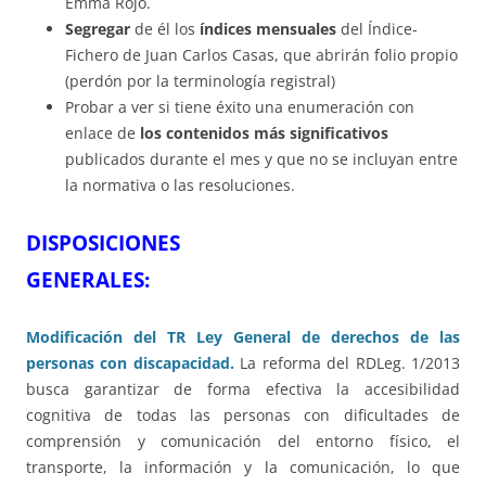
Emma Rojo.
Segregar
de él los
índices mensuales
del Índice-
Fichero de Juan Carlos Casas, que abrirán folio propio
(perdón por la terminología registral)
Probar a ver si tiene éxito una enumeración con
enlace de
los contenidos más significativos
publicados durante el mes y que no se incluyan entre
la normativa o las resoluciones.
DISPOSICIONES
GENERALES
Modificación del TR Ley General de derechos de las
personas con discapacidad.
La reforma del RDLeg. 1/2013
busca garantizar de forma efectiva la accesibilidad
cognitiva de todas las personas con dificultades de
comprensión y comunicación del entorno físico, el
transporte, la información y la comunicación, lo que