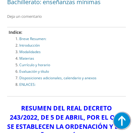
Bachillerato: enseñanzas mínimas
Deja un comentario
Indice:
Breve Resumen:
Introducción
Modalidades
Materias
Currículo y horario
Evaluación y título
Disposiciones adicionales, calendario y anexos
ENLACES:
RESUMEN DEL REAL DECRETO
243/2022, DE 5 DE ABRIL, POR EL QUE
SE ESTABLECEN LA ORDENACIÓN Y LAS