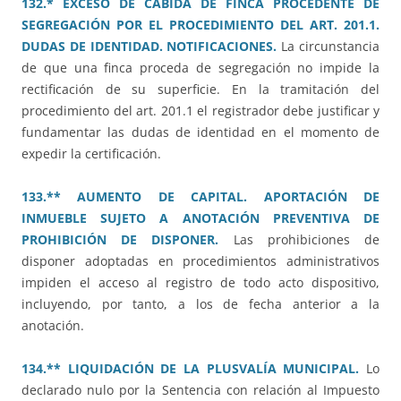
132.* EXCESO DE CABIDA DE FINCA PROCEDENTE DE
SEGREGACIÓN POR EL PROCEDIMIENTO DEL ART. 201.1.
DUDAS DE IDENTIDAD. NOTIFICACIONES.
La circunstancia
de que una finca proceda de segregación no impide la
rectificación de su superficie. En la tramitación del
procedimiento del art. 201.1 el registrador debe justificar y
fundamentar las dudas de identidad en el momento de
expedir la certificación.
133.** AUMENTO DE CAPITAL. APORTACIÓN DE
INMUEBLE SUJETO A ANOTACIÓN PREVENTIVA DE
PROHIBICIÓN DE DISPONER.
Las prohibiciones de
disponer adoptadas en procedimientos administrativos
impiden el acceso al registro de todo acto dispositivo,
incluyendo, por tanto, a los de fecha anterior a la
anotación.
134.** LIQUIDACIÓN DE LA PLUSVALÍA MUNICIPAL.
Lo
declarado nulo por la Sentencia con relación al Impuesto