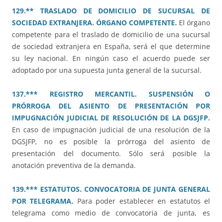
129.** TRASLADO DE DOMICILIO DE SUCURSAL DE
SOCIEDAD EXTRANJERA. ÓRGANO COMPETENTE.
El órgano
competente para el traslado de domicilio de una sucursal
de sociedad extranjera en España, será el que determine
su ley nacional. En ningún caso el acuerdo puede ser
adoptado por una supuesta junta general de la sucursal.
137.*** REGISTRO MERCANTIL. SUSPENSIÓN O
PRÓRROGA DEL ASIENTO DE PRESENTACIÓN POR
IMPUGNACIÓN JUDICIAL DE RESOLUCIÓN DE LA DGSJFP.
En caso de impugnación judicial de una resolución de la
DGSJFP, no es posible la prórroga del asiento de
presentación del documento. Sólo será posible la
anotación preventiva de la demanda.
139.*** ESTATUTOS. CONVOCATORIA DE JUNTA GENERAL
POR TELEGRAMA.
Para poder establecer en estatutos el
telegrama como medio de convocatoria de junta, es