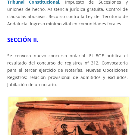
Tribunal Constitucional.
Impuesto de Sucesiones y
uniones de hecho. Asistencia jurídica gratuita. Control de
cláusulas abusivas. Recurso contra la Ley del Territorio de
Andalucía. Ingreso mínimo vital en comunidades forales.
SECCIÓN II.
Se convoca nuevo concurso notarial. El BOE publica el
resultado del concurso de registros nº 312. Convocatoria
para el tercer ejercicio de Notarías. Nuevas Oposiciones
Registros: relación provisional de admitidos y excluidos.
Jubilación de un notario.