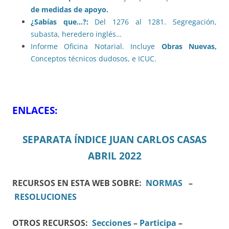
de medidas de apoyo.
¿Sabías que…?:
Del 1276 al 1281. Segregación,
subasta, heredero inglés…
Informe Oficina Notarial. Incluye
Obras Nuevas,
Conceptos técnicos dudosos, e ICUC.
ENLACES:
SEPARATA ÍNDICE JUAN CARLOS CASAS
ABRIL 2022
RECURSOS EN ESTA WEB SOBRE:
NORMAS
–
RESOLUCIONES
OTROS RECURSOS:
Secciones
–
Participa
–