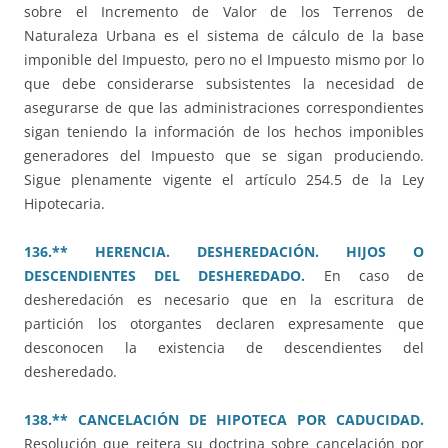
sobre el Incremento de Valor de los Terrenos de
Naturaleza Urbana es el sistema de cálculo de la base
imponible del Impuesto, pero no el Impuesto mismo por lo
que debe considerarse subsistentes la necesidad de
asegurarse de que las administraciones correspondientes
sigan teniendo la información de los hechos imponibles
generadores del Impuesto que se sigan produciendo.
Sigue plenamente vigente el artículo 254.5 de la Ley
Hipotecaria.
136.** HERENCIA. DESHEREDACIÓN. HIJOS O
DESCENDIENTES DEL DESHEREDADO.
En caso de
desheredación es necesario que en la escritura de
partición los otorgantes declaren expresamente que
desconocen la existencia de descendientes del
desheredado.
138.** CANCELACIÓN DE HIPOTECA POR CADUCIDAD.
Resolución que reitera su doctrina sobre cancelación por