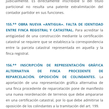
judicialmente. Es directamente inscribible si del título
particional no resulta una patente extralimitación del
contador partidor en sus funciones.
155.** OBRA NUEVA «ANTIGUA». FALTA DE IDENTIDAD
ENTRE FINCA REGISTRAL Y CATASTRAL.
Para acreditar la
antigüedad de una construcción mediante la certificación
catastral se requiere que se establezca la correspondencia
entre la parcela catastral representada en aquella y la
finca registral.
156.** INSCRIPCIÓN DE REPRESENTACIÓN GRÁFICA
ALTERNATIVA DE FINCA PROCEDENTE DE
REPARCELACIÓN. OPOSICIÓN DE COLINDANTES.
La
aportación de una representación gráfica alternativa de
una finca procedente de reparcelación pone de manifiesto
una nueva reordenación de terrenos que debe ampararse
en una certificación catastral, por lo que debe admitirse la
oposición de los colindantes a la tramitación del art. 199.