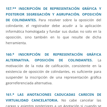
157.** INSCRIPCIÓN DE REPRESENTACIÓN GRÁFICA Y
POSTERIOR SEGREGACIÓN Y AGRUPACIÓN. OPOSICIÓN
DE COLINDANTES.
Para resolver sobre la oposición del
colindante, el registrador debe acudir a la aplicación
informática homologada y fundar sus dudas no solo en la
oposición, sino también en lo que resulte de dicha
herramienta.
160.* INSCRIPCIÓN DE REPRESENTACIÓN GRÁFICA
ALTERNATIVA. OPOSICIÓN DE COLINDANTES.
La
motivación de la nota de calificación, consistente en la
existencia de oposición de colindantes, es suficiente para
suspender la inscripción de una representación gráfica
georreferenciada alternativa.
161.* LAS ANOTACIONES CADUCADAS CARECEN DE
VIRTUALIDAD CANCELATORIA.
No cabe cancelar las
cargas y asientos posteriores a un Anotación si cuando se