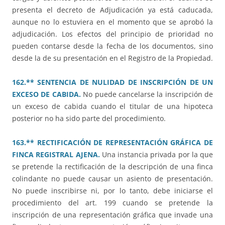
presenta el decreto de Adjudicación ya está caducada,
aunque no lo estuviera en el momento que se aprobó la
adjudicación. Los efectos del principio de prioridad no
pueden contarse desde la fecha de los documentos, sino
desde la de su presentación en el Registro de la Propiedad.
162.** SENTENCIA DE NULIDAD DE INSCRIPCIÓN DE UN
EXCESO DE CABIDA.
No puede cancelarse la inscripción de
un exceso de cabida cuando el titular de una hipoteca
posterior no ha sido parte del procedimiento.
163.** RECTIFICACIÓN DE REPRESENTACIÓN GRÁFICA DE
FINCA REGISTRAL AJENA.
Una instancia privada por la que
se pretende la rectificación de la descripción de una finca
colindante no puede causar un asiento de presentación.
No puede inscribirse ni, por lo tanto, debe iniciarse el
procedimiento del art. 199 cuando se pretende la
inscripción de una representación gráfica que invade una