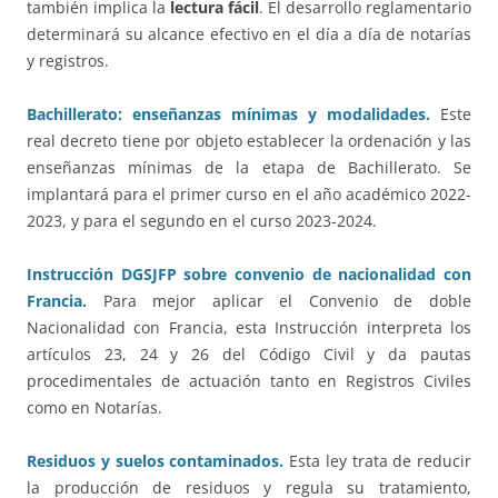
también implica la
lectura fácil
. El desarrollo reglamentario
determinará su alcance efectivo en el día a día de notarías
y registros.
Bachillerato: enseñanzas mínimas y modalidades.
Este
real decreto tiene por objeto establecer la ordenación y las
enseñanzas mínimas de la etapa de Bachillerato. Se
implantará para el primer curso en el año académico 2022-
2023, y para el segundo en el curso 2023-2024.
Instrucción DGSJFP sobre convenio de nacionalidad con
Francia.
Para mejor aplicar el Convenio de doble
Nacionalidad con Francia, esta Instrucción interpreta los
artículos 23, 24 y 26 del Código Civil y da pautas
procedimentales de actuación tanto en Registros Civiles
como en Notarías.
Residuos y suelos contaminados.
Esta ley trata de reducir
la producción de residuos y regula su tratamiento,