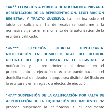
144.** ELEVACIÓN A PÚBLICO DE DOCUMENTO PRIVADO.
ACREDITACIÓN DE LA REPRESENTACIÓN. LEGITIMACIÓN
REGISTRAL Y TRACTO SUCESIVO.
La doctrina sobre el
juicio de suficiencia, ha de resolverse conforme a la
normativa vigente en el momento de la autorización de la
escritura calificada.
146.*** EJECUCIÓN JUDICIAL HIPOTECARIA.
NOTIFICACIÓN EN DOMICILIO REAL DEL DEUDOR.
DISTINTO DEL QUE CONSTA EN EL REGISTRO.
La
notificación y el requerimiento al deudor en el
procedimiento de ejecución directa se puede hacer en el
domicilio real del deudor, aunque sea distinto del fijado en
la escritura y en el registro a efectos de ejecución.
147.** SUSPENSIÓN DE LA CALIFICACIÓN POR FALTA DE
ACREDITACIÓN DE LA LIQUIDACIÓN DEL IMPUESTO.
No
procede suspender la calificación si el documento