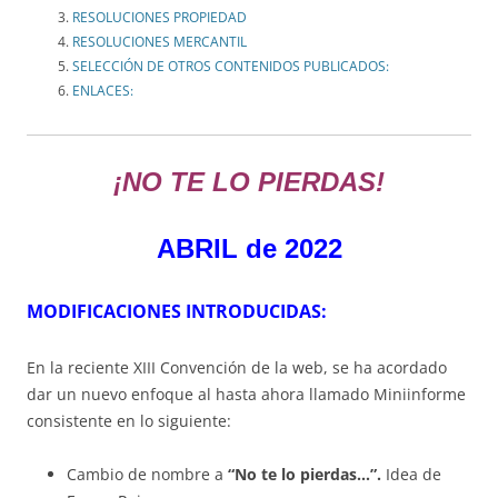
RESOLUCIONES PROPIEDAD
RESOLUCIONES MERCANTIL
SELECCIÓN DE OTROS CONTENIDOS PUBLICADOS:
ENLACES:
¡NO TE LO PIERDAS!
ABRIL de 2022
MODIFICACIONES INTRODUCIDAS:
En la reciente XIII Convención de la web, se ha acordado
dar un nuevo enfoque al hasta ahora llamado Miniinforme
consistente en lo siguiente:
Cambio de nombre a
“No te lo pierdas…”.
Idea de