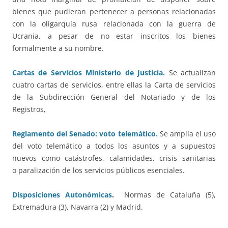
bienes que pudieran pertenecer a personas relacionadas
con la oligarquía rusa relacionada con la guerra de
Ucrania, a pesar de no estar inscritos los bienes
formalmente a su nombre.
Cartas de Servicios Ministerio de Justicia.
Se actualizan
cuatro cartas de servicios, entre ellas la Carta de servicios
de la Subdirección General del Notariado y de los
Registros,
Reglamento del Senado: voto telemático.
Se amplía el uso
del voto telemático a todos los asuntos y a supuestos
nuevos como catástrofes, calamidades, crisis sanitarias
o paralización de los servicios públicos esenciales.
Disposiciones Autonómicas
.
Normas de Cataluña (5),
Extremadura (3), Navarra (2) y Madrid.