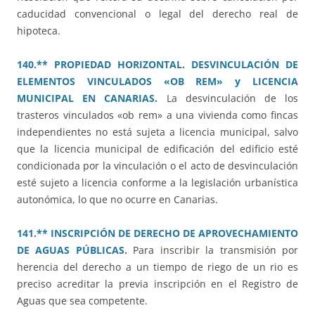
caducidad convencional o legal del derecho real de
hipoteca.
140.** PROPIEDAD HORIZONTAL. DESVINCULACIÓN DE
ELEMENTOS VINCULADOS «OB REM» y LICENCIA
MUNICIPAL EN CANARIAS.
La desvinculación de los
trasteros vinculados «ob rem» a una vivienda como fincas
independientes no está sujeta a licencia municipal, salvo
que la licencia municipal de edificación del edificio esté
condicionada por la vinculación o el acto de desvinculación
esté sujeto a licencia conforme a la legislación urbanística
autonómica, lo que no ocurre en Canarias.
141.** INSCRIPCIÓN DE DERECHO DE APROVECHAMIENTO
DE AGUAS PÚBLICAS.
Para inscribir la transmisión por
herencia del derecho a un tiempo de riego de un rio es
preciso acreditar la previa inscripción en el Registro de
Aguas que sea competente.