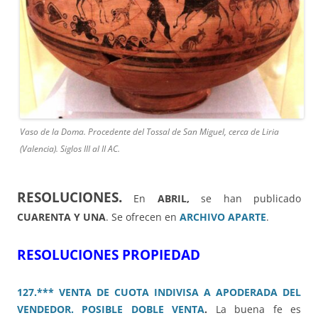
Vaso de la Doma. Procedente del Tossal de San Miguel, cerca de Liria
(Valencia). Siglos III al II AC.
RESOLUCIONES.
En
ABRIL,
se han publicado
CUARENTA Y UNA
. Se ofrecen en
ARCHIVO APARTE
.
RESOLUCIONES PROPIEDAD
127.*** VENTA DE CUOTA INDIVISA A APODERADA DEL
VENDEDOR. POSIBLE DOBLE VENTA
.
La buena fe es