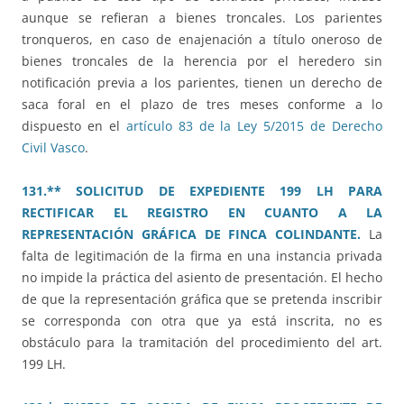
aunque se refieran a bienes troncales. Los parientes
tronqueros, en caso de enajenación a título oneroso de
bienes troncales de la herencia por el heredero sin
notificación previa a los parientes, tienen un derecho de
saca foral en el plazo de tres meses conforme a lo
dispuesto en el
artículo 83 de la Ley 5/2015 de Derecho
Civil Vasco
.
131.** SOLICITUD DE EXPEDIENTE 199 LH PARA
RECTIFICAR EL REGISTRO EN CUANTO A LA
REPRESENTACIÓN GRÁFICA DE FINCA COLINDANTE.
La
falta de legitimación de la firma en una instancia privada
no impide la práctica del asiento de presentación. El hecho
de que la representación gráfica que se pretenda inscribir
se corresponda con otra que ya está inscrita, no es
obstáculo para la tramitación del procedimiento del art.
199 LH.