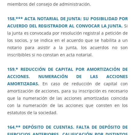
miembros del consejo de administración.
158.*** ACTA NOTARIAL DE JUNTA: SU POSIBILIDAD POR
ACUERDO DEL REGISTRADOR AL CONVOCAR LA JUNTA.
Si
la junta es convocada por resolución registral a petición de
los socios, y se indica en el acuerdo que se habilita a un
notario para asistir a la junta, los acuerdos no son
inscribibles si no constan en acta notarial.
159.* REDUCCIÓN DE CAPITAL POR AMORTIZACIÓN DE
ACCIONES. NUMERACIÓN DE LAS ACCIONES
AMORTIZADAS.
En caso de reducción de capital con
amortización de acciones, para su inscripción es necesario
que la numeración de las acciones amortizadas coincida
con la numeración de las acciones que consten en los
estatutos de la sociedad.
164.** DEPÓSITO DE CUENTAS. FALTA DE DEPÓSITO DE
EJERCICIOS ANTERIORES. CALIFICACIÓN POR DISTINTOS