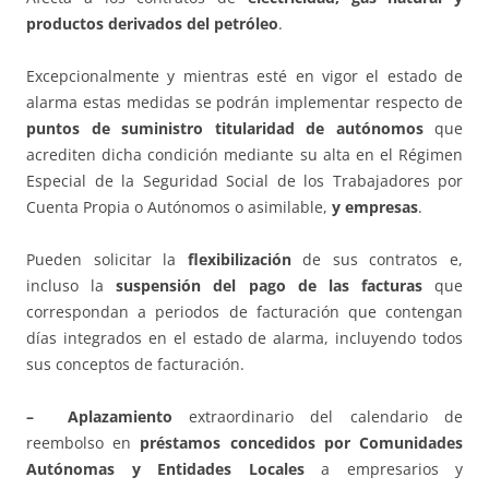
productos derivados del petróleo
.
Excepcionalmente y mientras esté en vigor el estado de
alarma estas medidas se podrán implementar respecto de
puntos de suministro titularidad de autónomos
que
acrediten dicha condición mediante su alta en el Régimen
Especial de la Seguridad Social de los Trabajadores por
Cuenta Propia o Autónomos o asimilable,
y empresas
.
Pueden solicitar la
flexibilización
de sus contratos e,
incluso la
suspensión del pago de las facturas
que
correspondan a periodos de facturación que contengan
días integrados en el estado de alarma, incluyendo todos
sus conceptos de facturación.
– Aplazamiento
extraordinario del calendario de
reembolso en
préstamos concedidos por Comunidades
Autónomas y Entidades Locales
a empresarios y