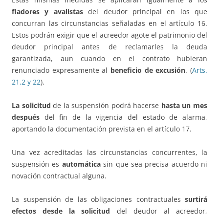
fiadores y avalistas
del deudor principal en los que
concurran las circunstancias señaladas en el artículo 16.
Estos podrán exigir que el acreedor agote el patrimonio del
deudor principal antes de reclamarles la deuda
garantizada, aun cuando en el contrato hubieran
renunciado expresamente al
beneficio de excusión
. (
Arts.
21.2 y 22
).
La solicitud
de la suspensión podrá hacerse
hasta un mes
después
del fin de la vigencia del estado de alarma,
aportando la documentación prevista en el artículo 17.
Una vez acreditadas las circunstancias concurrentes, la
suspensión es
automática
sin que sea precisa acuerdo ni
novación contractual alguna.
La suspensión de las obligaciones contractuales
surtirá
efectos desde la solicitud
del deudor al acreedor,