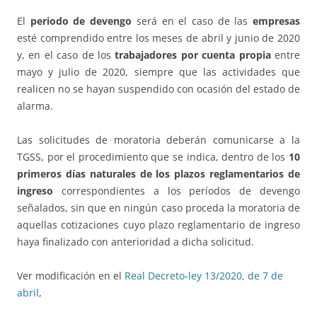
El
periodo de devengo
será en el caso de las
empresas
esté comprendido entre los meses de abril y junio de 2020
y, en el caso de los
trabajadores por cuenta propia
entre
mayo y julio de 2020, siempre que las actividades que
realicen no se hayan suspendido con ocasión del estado de
alarma.
Las solicitudes de moratoria deberán comunicarse a la
TGSS, por el procedimiento que se indica, dentro de los
10
primeros días naturales de los plazos reglamentarios de
ingreso
correspondientes a los períodos de devengo
señalados, sin que en ningún caso proceda la moratoria de
aquellas cotizaciones cuyo plazo reglamentario de ingreso
haya finalizado con anterioridad a dicha solicitud.
Ver modificación en el
Real Decreto-ley 13/2020, de 7 de
abril
,