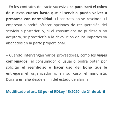
– En los contratos de tracto sucesivo,
se paralizará el cobro
de nuevas cuotas
hasta que el servicio pueda volver a
prestarse con normalidad
. El contrato no se rescinde. El
empresario podrá ofrecer opciones de recuperación del
servicio a posteriori y, si el consumidor no pudiera o no
aceptara, se procedería a la devolución de los importes ya
abonados en la parte proporcional.
– Cuando intervengan varios proveedores, como los
viajes
combinados
, el consumidor o usuario podrá optar por
solicitar el
reembolso o hacer uso del bono
que le
entregará el organizador o, en su caso, el minorista.
Durará
un año
desde el fin del estado de alarma.
Modificado el art. 36 por el RDLey 15/2020, de 21 de abril