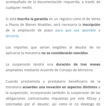
acompañada de la documentación requerida, a través de
cualquier medio.
Si está
inscrita la garantía
en un registro como el de Venta
a Plazos de Bienes Muebles, será necesaria la
inscripción
de la ampliación de plazo
para que sea oponible a
terceros
.
Los importes que serían exigibles al deudor de no
aplicarse la moratoria
no se considerarán vencidos
.
La suspensión tendrá una
duración de tres meses
ampliables mediante Acuerdo de Consejo de Ministros.
Cuando prestamista y prestatario beneficiario de la
moratoria
acuerden una novación en aspectos distintos
a
la suspensión, incorporarán también la suspensión de las
obligaciones contractuales impuestas por este RDLey y
solicitadas por el deudor, así como el no devengo de