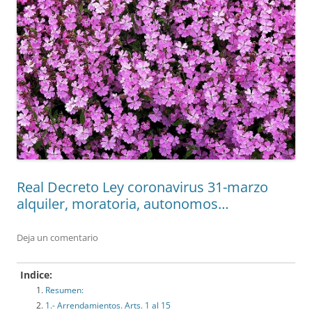
Real Decreto Ley coronavirus 31-marzo
alquiler, moratoria, autonomos…
Deja un comentario
Indice:
Resumen:
1.- Arrendamientos. Arts. 1 al 15