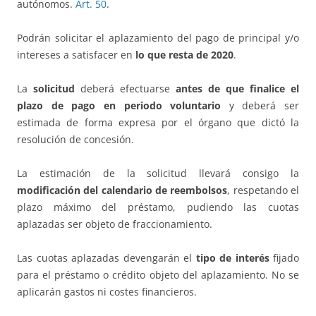
autónomos.
Art. 50
.
Podrán solicitar el aplazamiento del pago de principal y/o
intereses a satisfacer en
lo que resta de 2020
.
La
solicitud
deberá efectuarse
antes de que finalice el
plazo de pago en periodo voluntario
y deberá ser
estimada de forma expresa por el órgano que dictó la
resolución de concesión.
La estimación de la solicitud llevará consigo la
modificación del calendario de reembolsos
, respetando el
plazo máximo del préstamo, pudiendo las cuotas
aplazadas ser objeto de fraccionamiento.
Las cuotas aplazadas devengarán el
tipo de interés
fijado
para el préstamo o crédito objeto del aplazamiento. No se
aplicarán gastos ni costes financieros.