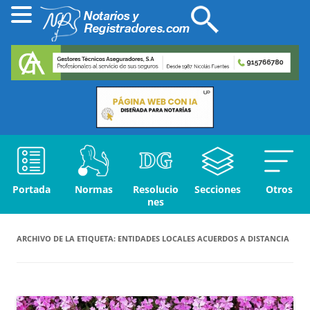
Portada
Normas
Resolucio
Secciones
Otros
nes
ARCHIVO DE LA ETIQUETA:
ENTIDADES LOCALES ACUERDOS A DISTANCIA