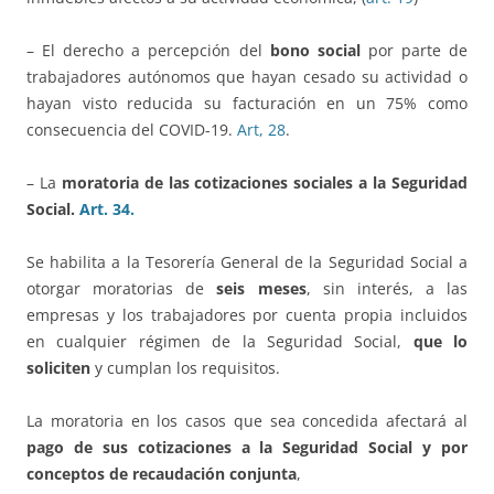
– El derecho a percepción del
bono social
por parte de
trabajadores autónomos que hayan cesado su actividad o
hayan visto reducida su facturación en un 75% como
consecuencia del COVID-19.
Art, 28
.
– La
moratoria de las cotizaciones sociales a la Seguridad
Social.
Art. 34.
Se habilita a la Tesorería General de la Seguridad Social a
otorgar moratorias de
seis meses
, sin interés, a las
empresas y los trabajadores por cuenta propia incluidos
en cualquier régimen de la Seguridad Social,
que lo
soliciten
y cumplan los requisitos.
La moratoria en los casos que sea concedida afectará al
pago de sus cotizaciones a la Seguridad Social y por
conceptos de recaudación conjunta
,