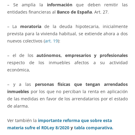
– Se amplía la
información
que deben remitir las
entidades financieras al
Banco de España
. Art. 27.
– La
moratoria
de la deuda hipotecaria, inicialmente
prevista para la vivienda habitual, se extiende ahora a dos
nuevos colectivos (
art. 19
):
– el de los
autónomos, empresarios y profesionales
respecto de los inmuebles afectos a su actividad
económica,
– y a las
personas físicas que tengan arrendados
inmuebles
por los que no perciban la renta en aplicación
de las medidas en favor de los arrendatarios por el estado
de alarma.
Ver también la
importante reforma que sobre esta
materia sufre el RDLey 8/2020
y
tabla comparativa.