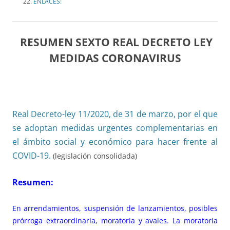
ENLACES:
RESUMEN SEXTO REAL DECRETO LEY
MEDIDAS CORONAVIRUS
Real Decreto-ley 11/2020, de 31 de marzo, por el que
se adoptan medidas urgentes complementarias en
el ámbito social y económico para hacer frente al
COVID-19.
(legislación consolidada)
Resumen:
En arrendamientos, suspensión de lanzamientos, posibles
prórroga extraordinaria, moratoria y avales. La moratoria