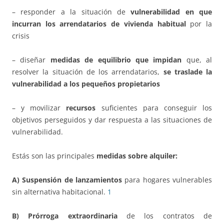
– responder a la situación de
vulnerabilidad en que
incurran los arrendatarios de vivienda
habitual
por la
crisis
– diseñar
medidas de equilibrio que impidan
que, al
resolver la situación de los arrendatarios,
se traslade la
vulnerabilidad a los pequeños propietarios
– y movilizar
recursos
suficientes para conseguir los
objetivos perseguidos y dar respuesta a las situaciones de
vulnerabilidad.
Estás son las principales
medidas sobre alquiler:
A)
Suspensión de lanzamientos
para hogares vulnerables
sin alternativa habitacional.
1
B)
Prórroga extraordinaria
de los contratos de