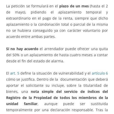
La petición se formulará en el
plazo de un mes
(hasta el 2
de mayo), pidiendo el aplazamiento temporal y
extraordinario en el pago de la renta, siempre que dicho
aplazamiento o la condonación total o parcial de la misma
no se hubiera conseguido ya con carácter voluntario por
acuerdo entre ambas partes.
Si no hay acuerdo
el arrendador puede ofrecer una quita
del 50% o un aplazamiento de hasta cuatro meses a contar
desde el fin del estado de alarma.
El
art. 5
define la situación de vulnerabilidad y el
artículo 6
cómo se justifica. Dentro de la documentación que deberá
aportar el solicitante su incluye, sobre la titularidad de
bienes, una
nota simple del servicio de índices del
Registro de la Propiedad de todos los miembros de la
unidad familiar
, aunque puede ser sustituida
temporalmente por una declaración responsable. Tras la