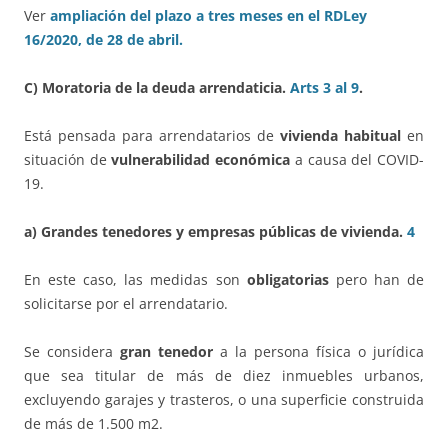
Ver
ampliación del plazo a tres meses en el RDLey
16/2020, de 28 de abril.
C)
Moratoria de la deuda arrendaticia.
Arts 3 al 9
.
Está pensada para arrendatarios de
vivienda habitual
en
situación de
vulnerabilidad económica
a causa del COVID-
19.
a) Grandes tenedores y empresas públicas de vivienda.
4
En este caso, las medidas son
obligatorias
pero han de
solicitarse por el arrendatario.
Se considera
gran tenedor
a la persona física o jurídica
que sea titular de más de diez inmuebles urbanos,
excluyendo garajes y trasteros, o una superficie construida
de más de 1.500 m2.