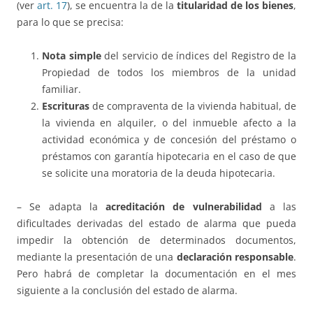
(ver
art. 17
), se encuentra la de la
titularidad de los bienes
,
para lo que se precisa:
Nota simple
del servicio de índices del Registro de la
Propiedad de todos los miembros de la unidad
familiar.
Escrituras
de compraventa de la vivienda habitual, de
la vivienda en alquiler, o del inmueble afecto a la
actividad económica y de concesión del préstamo o
préstamos con garantía hipotecaria en el caso de que
se solicite una moratoria de la deuda hipotecaria.
– Se adapta la
acreditación de vulnerabilidad
a las
dificultades derivadas del estado de alarma que pueda
impedir la obtención de determinados documentos,
mediante la presentación de una
declaración responsable
.
Pero habrá de completar la documentación en el mes
siguiente a la conclusión del estado de alarma.