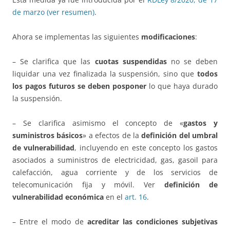
de marzo (ver resumen)
.
Ahora se implementas las siguientes
modificaciones
:
– Se clarifica que las
cuotas suspendidas
no se deben
liquidar una vez finalizada la suspensión, sino que
todos
los pagos futuros se deben posponer
lo que haya durado
la suspensión.
– Se clarifica asimismo el concepto de «
gastos y
suministros básicos
» a efectos de la
definición del umbral
de vulnerabilidad
, incluyendo en este concepto los gastos
asociados a suministros de electricidad, gas, gasoil para
calefacción, agua corriente y de los servicios de
telecomunicación fija y móvil. Ver
definición de
vulnerabilidad económica
en el
art. 16
.
– Entre el modo de
acreditar las condiciones subjetivas