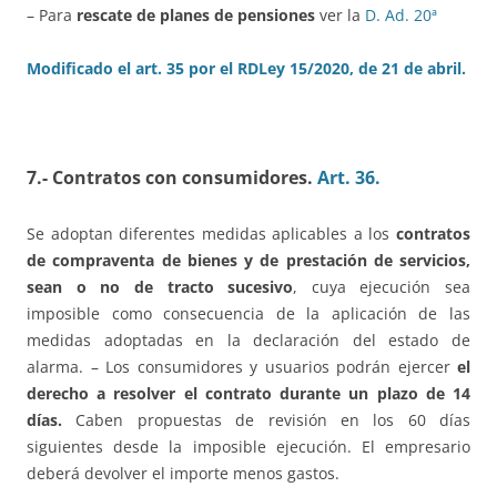
– Para
rescate de planes de pensiones
ver la
D. Ad. 20ª
Modificado el art. 35 por el RDLey 15/2020, de 21 de abril.
7.- Contratos con consumidores.
Art. 36.
Se adoptan diferentes medidas aplicables a los
contratos
de compraventa de bienes y de prestación de servicios,
sean o no de tracto sucesivo
, cuya ejecución sea
imposible como consecuencia de la aplicación de las
medidas adoptadas en la declaración del estado de
alarma. – Los consumidores y usuarios podrán ejercer
el
derecho a resolver el contrato durante un plazo de 14
días.
Caben propuestas de revisión en los 60 días
siguientes desde la imposible ejecución. El empresario
deberá devolver el importe menos gastos.