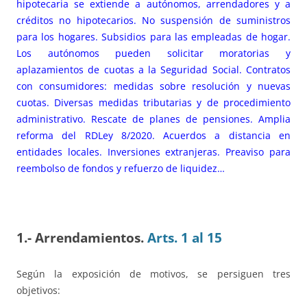
hipotecaria se extiende a autónomos, arrendadores y a
créditos no hipotecarios. No suspensión de suministros
para los hogares. Subsidios para las empleadas de hogar.
Los autónomos pueden solicitar moratorias y
aplazamientos de cuotas a la Seguridad Social. Contratos
con consumidores: medidas sobre resolución y nuevas
cuotas. Diversas medidas tributarias y de procedimiento
administrativo. Rescate de planes de pensiones. Amplia
reforma del RDLey 8/2020. Acuerdos a distancia en
entidades locales. Inversiones extranjeras. Preaviso para
reembolso de fondos y refuerzo de liquidez…
1.- Arrendamientos.
Arts. 1 al 15
Según la exposición de motivos, se persiguen tres
objetivos: