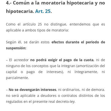
4.- Común a la moratoria hipotecaria y no
hipotecaria.
Art. 25
.
Como el artículo 25 no distingue, entendemos que es
aplicable a ambos tipos de moratoria:
Según él, se darán estos
efectos durante el periodo de
suspensión:
– El acreedor
no podrá exigir el pago de la cuota
, ni de
ninguno de los conceptos que la integran (amortización del
capital o pago de intereses), ni íntegramente, ni
parcialmente.
–
No se devengarán intereses
, ni ordinarios, ni de demora.
no será aplicable a deudores o contratos distintos de los
regulados en el presente real decreto-ley.