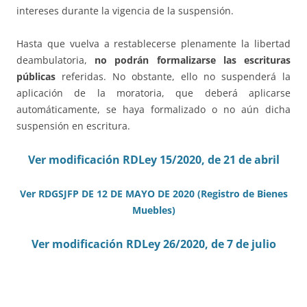
intereses durante la vigencia de la suspensión.
Hasta que vuelva a restablecerse plenamente la libertad
deambulatoria,
no podrán formalizarse las escrituras
públicas
referidas. No obstante, ello no suspenderá la
aplicación de la moratoria, que deberá aplicarse
automáticamente, se haya formalizado o no aún dicha
suspensión en escritura.
Ver modificación RDLey 15/2020, de 21 de abril
Ver RDGSJFP DE 12 DE MAYO DE 2020 (Registro de Bienes
Muebles)
Ver modificación RDLey 26/2020, de 7 de julio