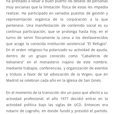
ha prestado a llevar a buen puerto los deseos de personas
muy ancianas que la limitación física de estas les impedía
realizar. Ha participado en variados puestos de gestión y
representación orgánica de la corporación a la que
pertenece. Una manifestación de contenido social es su
continua participación, que se prolonga hasta hoy, en el
turno de servir físicamente la cena a los desfavorecidos
que acoge la conocida institución asistencial “El Refugio”.
En el orden religioso ha polarizado su actividad de ayuda,
dentro de un grupo conocido como “Caballeros de
Valvanera” en el monasterio riojano de este nombre,
mediante trabajos, conferencias, y organización de eventos
y triduos a favor de tal advocación de la Virgen, que en
Madrid se celebran cada año en la Iglesia de San Ginés.
En el momento de la transición dio un paso que afectó a su
actividad profesional, el año 1977 decidió entrar en la
actividad política bajo las siglas de UCD. Entonces era
notario de Logroño, en donde fundó y presidió el partido.