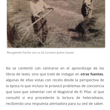
Recogiendo hierba con su tío Lorenzo Ipiéns Lacasa
No se contentó con centrarse en el aprendizaje de los
libros de texto, sino que trató de indagar en
otras fuentes
,
algunas de ellas vistas con recelo desde la perspectiva de
la época lo que incluso le provocó problemas de conciencia
que tuvo que solventar con el Magistral de El Pilar, al que
consultó si era procedente la lectura de heterodoxos,
recibiendo una respuesta alentadora para su sed de saber.