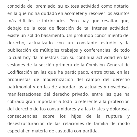
conocida del premiado, su exitosa actividad como notario,
en la que no ha dudado en acometer y resolver los asuntos
más difíciles e intrincados. Pero hay que resaltar que,
debajo de la cota de flotación de tal intensa actividad,
existe un sólido basamento. Un profundo conocimiento del
derecho, actualizado con un constante estudio y la
publicación de múltiples trabajos y conferencias, de todo
lo cual hoy da muestras con su continua actividad en las
sesiones de la sección primera de la Comisión General de
Codificación en las que ha participado, entre otras, en las
propuestas de modernización del campo del derecho
patrimonial y en las de abordar las actuales y novedosas
manifestaciones del derecho privado, entre las que ha
cobrado gran importancia todo lo referente a la protección
del derecho de los consumidores y a las tristes y dolorosas
consecuencias sobre los hijos de la ruptura y
desestructuración de las relaciones de familia de modo
especial en materia de custodia compartida.