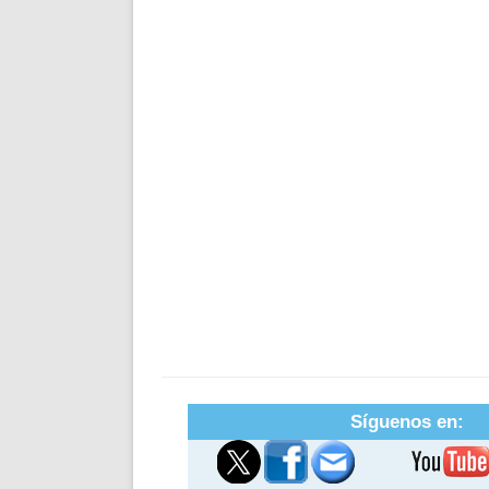
Síguenos en: