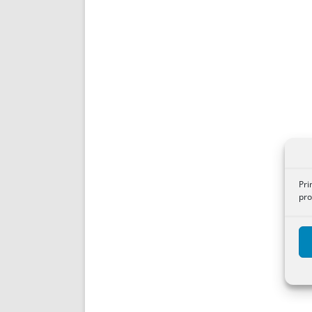
Pri
pro