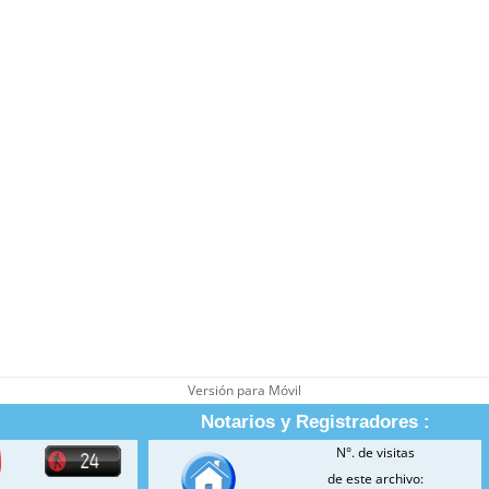
Versión para Móvil
Notarios y Registradores :
N°. de visitas
de este archivo: