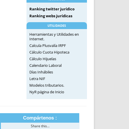
Ranking twitter jurídico
Ranking webs jurídicas
UTILIDADES
Herramientas y Utilidades en
Internet.
Calcula Plusvalía IRPF
Cálculo Cuota Hipoteca
Cálculo Hijuelas
Calendario Laboral
Días Inhábiles
Letra NIF
Modelos tributarios.
NyR página de Inicio
Compártenos :
Share this...