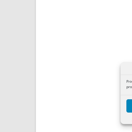
Pri
pro