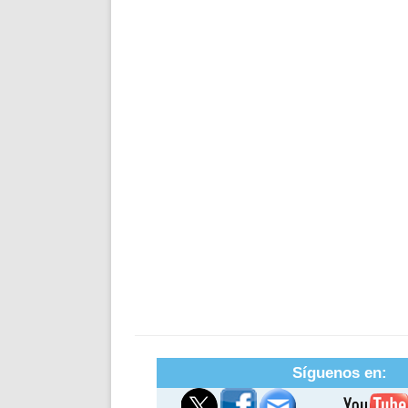
Síguenos en: