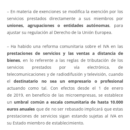
– En materia de exenciones se modifica la exención por los
servicios prestados directamente a sus miembros por
uniones, agrupaciones o entidades autónomas
, para
ajustar su regulación al Derecho de la Unión Europea.
– Ha habido una reforma comunitaria sobre el IVA en las
prestaciones de servicios y las ventas a distancia de
bienes
, en lo referente a las reglas de tributación de los
servicios prestados por vía electrónica, de
telecomunicaciones y de radiodifusión y televisión, cuando
el
destinatario no sea un empresario o profesional
actuando como tal. Con efectos desde el 1 de enero
de 2019, en beneficio de las microempresas, se establece
un
umbral común a escala comunitaria de hasta 10.000
euros anuales
que de no ser rebasado implicará que estas
prestaciones de servicios sigan estando sujetas al IVA en
su Estado miembro de establecimiento.