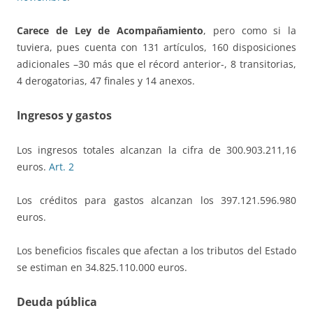
Carece de Ley de Acompañamiento
, pero como si la
tuviera, pues cuenta con 131 artículos, 160 disposiciones
adicionales –30 más que el récord anterior-, 8 transitorias,
4 derogatorias, 47 finales y 14 anexos.
Ingresos y gastos
Los ingresos totales alcanzan la cifra de 300.903.211,16
euros.
Art. 2
Los créditos para gastos alcanzan los 397.121.596.980
euros.
Los beneficios fiscales que afectan a los tributos del Estado
se estiman en 34.825.110.000 euros.
Deuda pública