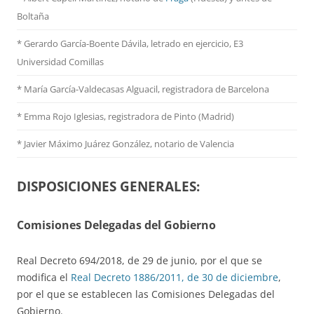
Boltaña
* Gerardo García-Boente Dávila, letrado en ejercicio, E3
Universidad Comillas
* María García-Valdecasas Alguacil, registradora de Barcelona
* Emma Rojo Iglesias, registradora de Pinto (Madrid)
*
Javier Máximo Juárez González, notario de Valencia
DISPOSICIONES GENERALES:
Comisiones Delegadas del Gobierno
Real Decreto 694/2018, de 29 de junio, por el que se
modifica el
Real Decreto 1886/2011, de 30 de diciembre
,
por el que se establecen las Comisiones Delegadas del
Gobierno.