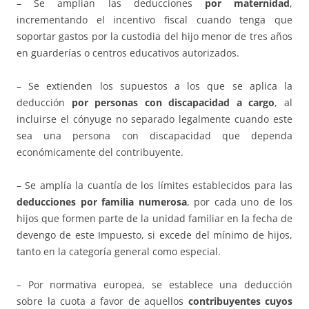
– Se amplían las deducciones
por maternidad
,
incrementando el incentivo fiscal cuando tenga que
soportar gastos por la custodia del hijo menor de tres años
en guarderías o centros educativos autorizados.
– Se extienden los supuestos a los que se aplica la
deducción
por personas con discapacidad a cargo
, al
incluirse el cónyuge no separado legalmente cuando este
sea una persona con discapacidad que dependa
económicamente del contribuyente.
– Se amplía la cuantía de los límites establecidos para las
deducciones por familia numerosa
, por cada uno de los
hijos que formen parte de la unidad familiar en la fecha de
devengo de este Impuesto, si excede del mínimo de hijos,
tanto en la categoría general como especial.
– Por normativa europea, se establece una deducción
sobre la cuota a favor de aquellos
contribuyentes cuyos