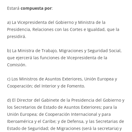
Estará
compuesta por
:
a) La Vicepresidenta del Gobierno y Ministra de la
Presidencia, Relaciones con las Cortes e Igualdad, que la
presidirá.
b) La Ministra de Trabajo, Migraciones y Seguridad Social,
que ejercerá las funciones de Vicepresidenta de la
Comisión.
c) Los Ministros de Asuntos Exteriores, Unión Europea y
Cooperación; del Interior y de Fomento.
d) El Director del Gabinete de la Presidencia del Gobierno y
los Secretarios de Estado de Asuntos Exteriores; para la
Unión Europea; de Cooperación Internacional y para
Iberoamérica y el Caribe; y de Defensa, y las Secretarias de
Estado de Seguridad; de Migraciones (será la secretaria) y