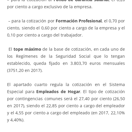
por ciento a cargo exclusivo de la empresa.
– para la cotización por
Formación Profesional
, el 0,70 por
ciento, siendo el 0,60 por ciento a cargo de la empresa y el
0,10 por ciento a cargo del trabajador.
El
tope máximo
de la base de cotización, en cada uno de
los Regímenes de la Seguridad Social que lo tengan
establecido, queda fijado en 3.803,70 euros mensuales
(3751,20 en 2017).
El apartado cuarto regula la cotización en el Sistema
Especial para
Empleados de Hogar
. El tipo de cotización
por contingencias comunes será el 27,40 por ciento (26,50
en 2017), siendo el 22,85 por ciento a cargo del empleador
y el 4,55 por ciento a cargo del empleado (en 2017, 22,10%
y 4,40%).