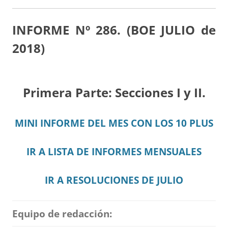
INFORME Nº 286. (BOE JULIO de
2018)
Primera Parte: Secciones I y II.
MINI INFORME DEL MES CON LOS 10 PLUS
IR A LISTA DE INFORMES MENSUALES
IR A RESOLUCIONES DE JULIO
Equipo de redacción: