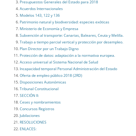
Presupuestos Generales del Estado para 2018
Acuerdos Internacionales
Modelos 143, 122 y 136
Patrimonio natural y biodiversidad: especies exóticas
Ministerio de Economía y Empresa
Subvención al transporte: Canarias, Baleares, Ceuta y Melilla.
Trabajo a tiempo parcial vertical y protección por desempleo.
Plan Director por un Trabajo Digno
Protección de datos: adaptación a la normativa europea.
Acceso universal al Sistema Nacional de Salud
Incapacidad temporal Personal Administración del Estado
Oferta de empleo público 2018 (2RD)
Disposiciones Autonómicas
Tribunal Constitucional
SECCIÓN II:
Ceses y nombramientos
Concursos Registros
Jubilaciones
RESOLUCIONES
ENLACES: