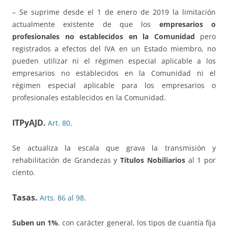
– Se suprime desde el 1 de enero de 2019 la limitación
actualmente existente de que los
empresarios o
profesionales no establecidos en la Comunidad
pero
registrados a efectos del IVA en un Estado miembro, no
pueden utilizar ni el régimen especial aplicable a los
empresarios no establecidos en la Comunidad ni el
régimen especial aplicable para los empresarios o
profesionales establecidos en la Comunidad.
ITPyAJD.
Art. 80
.
Se actualiza la escala que grava la transmisión y
rehabilitación de Grandezas y
Títulos Nobiliarios
al 1 por
ciento.
Tasas.
Arts. 86 al 98
.
Suben un 1%
, con carácter general, los tipos de cuantía fija