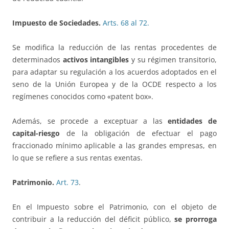
Impuesto de Sociedades.
Arts. 68 al 72.
Se modifica la reducción de las rentas procedentes de
determinados
activos intangibles
y su régimen transitorio,
para adaptar su regulación a los acuerdos adoptados en el
seno de la Unión Europea y de la OCDE respecto a los
regímenes conocidos como «patent box».
Además, se procede a exceptuar a las
entidades de
capital-riesgo
de la obligación de efectuar el pago
fraccionado mínimo aplicable a las grandes empresas, en
lo que se refiere a sus rentas exentas.
Patrimonio.
Art. 73
.
En el Impuesto sobre el Patrimonio, con el objeto de
contribuir a la reducción del déficit público,
se prorroga