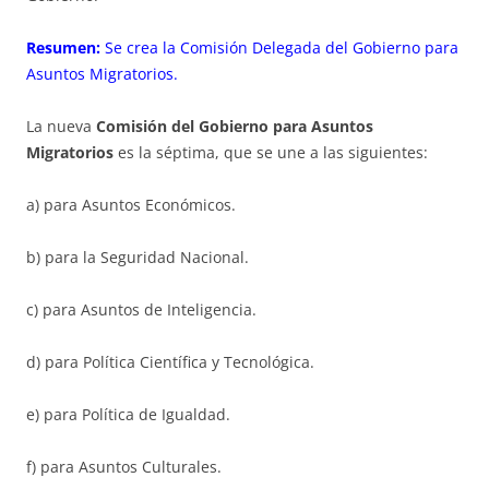
Resumen:
Se crea la Comisión Delegada del Gobierno para
Asuntos Migratorios.
La nueva
Comisión del Gobierno para Asuntos
Migratorios
es la séptima, que se une a las siguientes:
a) para Asuntos Económicos.
b) para la Seguridad Nacional.
c) para Asuntos de Inteligencia.
d) para Política Científica y Tecnológica.
e) para Política de Igualdad.
f) para Asuntos Culturales.