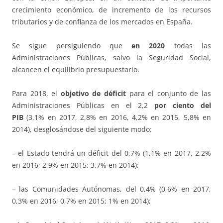
crecimiento económico, de incremento de los recursos
tributarios y de confianza de los mercados en España.
Se sigue persiguiendo que
en 2020
todas las
Administraciones Públicas, salvo la Seguridad Social,
alcancen el equilibrio presupuestario.
Para 2018, el
objetivo de déficit
para el conjunto de las
Administraciones Públicas en el 2,2
por ciento del
PIB
(3,1% en 2017, 2,8% en 2016, 4,2% en 2015, 5,8% en
2014), desglosándose del siguiente modo:
– el Estado tendrá un déficit del 0,7% (1,1% en 2017, 2,2%
en 2016; 2,9% en 2015; 3,7% en 2014);
– las Comunidades Autónomas, del 0,4% (0,6% en 2017,
0,3% en 2016; 0,7% en 2015; 1% en 2014);