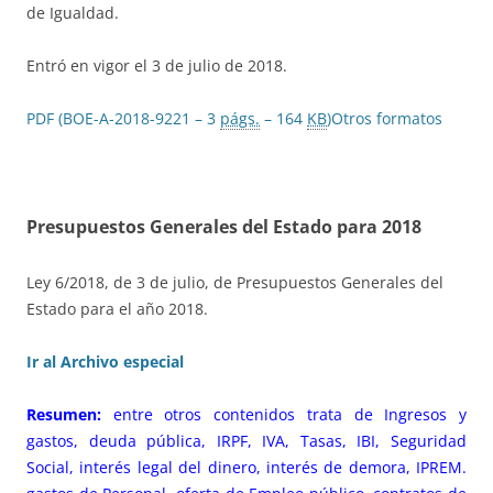
de Igualdad.
Entró en vigor el 3 de julio de 2018.
PDF (BOE-A-2018-9221 – 3
págs.
– 164
KB
)
Otros formatos
Presupuestos Generales del Estado para 2018
Ley 6/2018, de 3 de julio, de Presupuestos Generales del
Estado para el año 2018.
Ir al Archivo especial
Resumen:
entre otros contenidos trata de Ingresos y
gastos, deuda pública, IRPF, IVA, Tasas, IBI, Seguridad
Social, interés legal del dinero, interés de demora, IPREM.