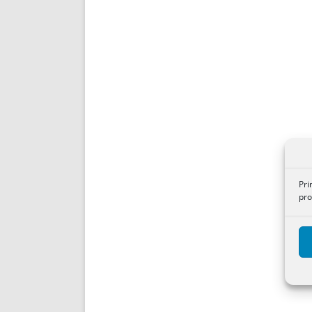
Pri
pro