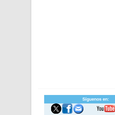
Síguenos en: