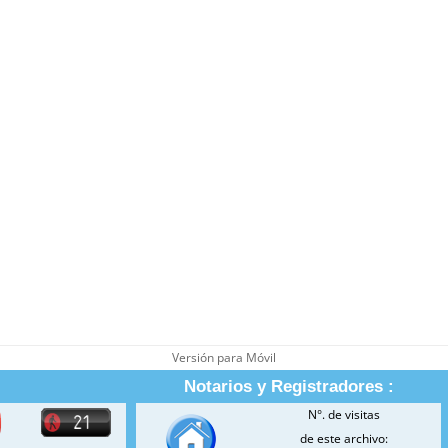
Versión para Móvil
Notarios y Registradores :
N°. de visitas
de este archivo: