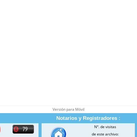
Versión para Móvil
Notarios y Registradores :
N°. de visitas
de este archivo: