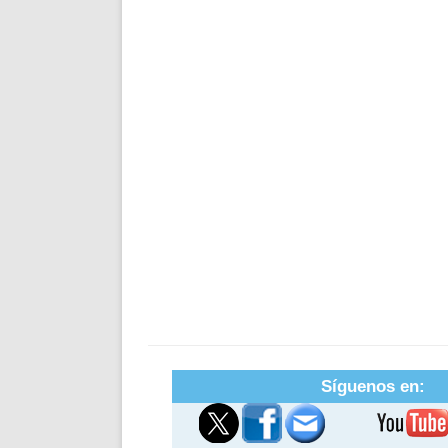
Síguenos en: