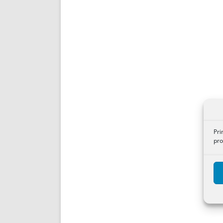
Pri
pro