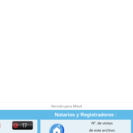
Versión para Móvil
Notarios y Registradores :
N°. de visitas
de este archivo: