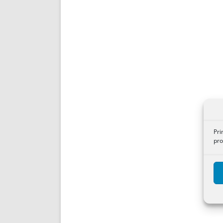
Pri
pro