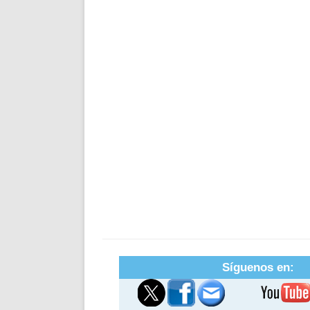
Síguenos en: