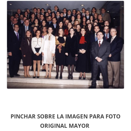
PINCHAR SOBRE LA IMAGEN PARA FOTO
ORIGINAL MAYOR