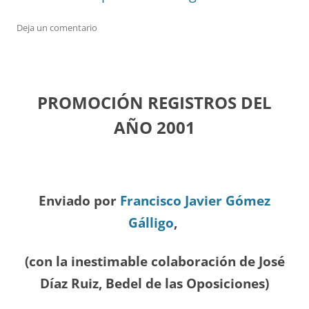
Deja un comentario
PROMOCIÓN REGISTROS DEL
A
ÑO 2001
Enviado por
Francisco Javier Gómez
Gálligo
,
(con la inestimable colaboración de José
Díaz
Ruiz, Bedel de las Oposiciones
)