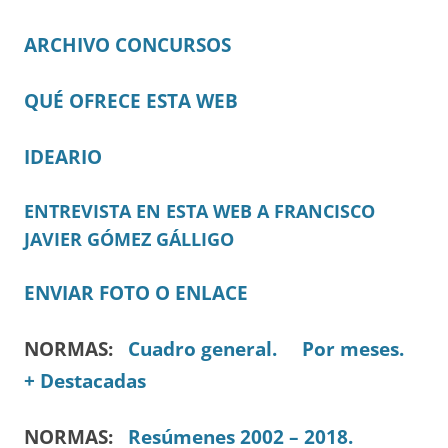
ARCHIVO CONCURSOS
QUÉ OFRECE ESTA WEB
IDEARIO
ENTREVISTA EN ESTA WEB A FRANCISCO
JAVIER GÓMEZ GÁLLIGO
ENVIAR FOTO O ENLACE
NORMAS:
Cuadro general.
Por meses.
+ Destacadas
NORMAS:
Resúmenes 2002 – 2018.