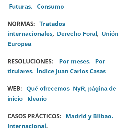
Futuras.
Consumo
NORMAS:
Tratados
internacionales
,
Derecho Foral
,
Unión
Europea
RESOLUCIONES:
Por meses.
Por
titulares.
Índice Juan Carlos Casas
WEB:
Qué ofrecemos
NyR, página de
inicio
Ideario
CASOS PRÁCTICOS:
Madrid y Bilbao.
Internacional
.