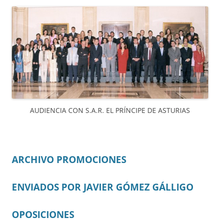
AUDIENCIA CON S.A.R. EL PRÍNCIPE DE ASTURIAS
ARCHIVO PROMOCIONES
ENVIADOS POR JAVIER GÓMEZ GÁLLIGO
OPOSICIONES